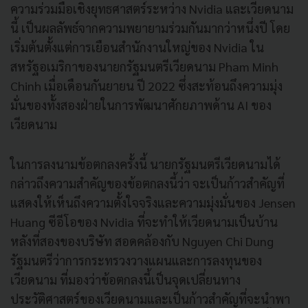
ความร่วมมือเชิงยุทธศาสตร์ระหว่าง Nvidia และเวียดนาม
นี้ เป็นผลลัพธ์จากความพยายามร่วมกันมากว่าหนึ่งปี โดย
เริ่มต้นตั้งแต่การเยือนสำนักงานใหญ่ของ Nvidia ใน
สหรัฐอเมริกาของนายกรัฐมนตรีเวียดนาม Pham Minh
Chinh เมื่อเดือนกันยายน ปี 2022 ซึ่งสะท้อนถึงความมุ่ง
มั่นของทั้งสองฝ่ายในการพัฒนาศักยภาพด้าน AI ของ
เวียดนาม
ในการลงนามข้อตกลงครั้งนี้ นายกรัฐมนตรีเวียดนามได้
กล่าวถึงความสำคัญของข้อตกลงนี้ว่า จะเป็นก้าวสำคัญที่
แสดงให้เห็นถึงความตั้งใจจริงและความมุ่งมั่นของ Jensen
Huang ซีอีโอของ Nvidia ที่จะทำให้เวียดนามเป็นบ้าน
หลังที่สองของบริษัท สอดคล้องกับ Nguyen Chi Dung
รัฐมนตรีว่าการกระทรวงวางแผนและการลงทุนของ
เวียดนาม ที่มองว่าข้อตกลงนี้เป็นจุดเปลี่ยนทาง
ประวัติศาสตร์ของเวียดนามและเป็นก้าวสำคัญที่จะนำพา