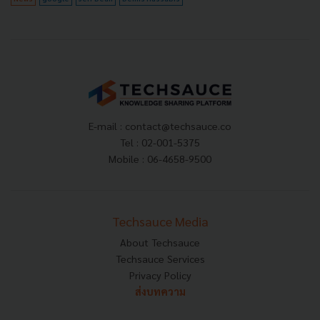
E-mail :
contact@techsauce.co
Tel : 02-001-5375
Mobile : 06-4658-9500
Techsauce Media
About Techsauce
Techsauce Services
Privacy Policy
ส่งบทความ