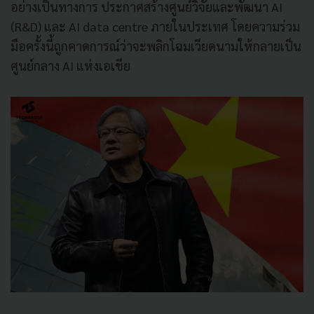
อย่างเป็นทางการ ประกาศสร้างศูนย์วิจัยและพัฒนา AI
(R&D) และ AI data centre ภายในประเทศ โดยความร่วม
มือครั้งนี้ถูกคาดการณ์ว่าจะพลิกโฉมเวียดนามให้กลายเป็น
ศูนย์กลาง AI แห่งเอเชีย