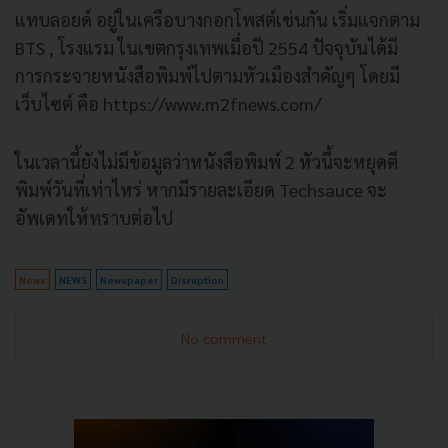
แทบลอยด์ อยู่ในเครือบางกอกโพสต์เช่นกัน เริ่มแจกตาม
BTS , โรงแรม ในเขตกรุงเทพเมื่อปี 2554 ปัจจุบันได้มี
การกระจายหนังสือพิมพ์ไปตามหัวเมืองสำคัญๆ โดยมี
เว็บไซต์ คือ https://www.m2fnews.com/
ในเวลานี้ยังไม่มีข้อมูลว่าหนังสือพิมพ์ 2 หัวนี้จะหยุดตี
พิมพ์วันที่เท่าไหร่ หากมีรายละเอียด Techsauce จะ
อัพเดทให้ทราบต่อไป
News
NEWS
Newspaper
Disruption
No comment