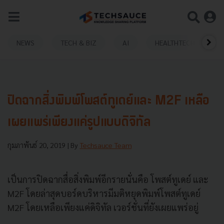
NEWS
TECH & BIZ
AI
HEALTHTECH
ปิดฉากสิ่งพิมพ์โพสต์ทูเดย์และ M2F เหลือ
เผยแพร่เพียงแค่รูปแบบดิจิทัล
กุมภาพันธ์ 20, 2019
| By
Techsauce Team
เป็นการปิดฉากสื่อสิ่งพิมพ์อีกรายนั่นคือ โพสต์ทูเดย์ และ
M2F โดยล่าสุดบอร์ดบริหารมีมติหยุดพิมพ์โพสต์ทูเดย์
M2F โดยเหลือเพียงแค่ดิจิทัล เวอร์ชั่นที่ยังเผยแพร่อยู่