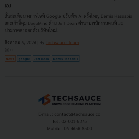
เอง
สั่นสะเทือนวงการไอที Google ปรับทัพ AI ครั้งใหญ่ Demis Hassabis
สละเก้าอี้คุม DeepMind ด้าน Jeff Dean ตำนานพนักงานคนที่ 30
ประกาศลาออกตั้งบริษัทใหม่...
สิงหาคม 6, 2026
| By
Techsauce Team
0
News
google
Jeff Dean
Demis Hassabis
E-mail :
contact@techsauce.co
Tel : 02-001-5375
Mobile : 06-4658-9500