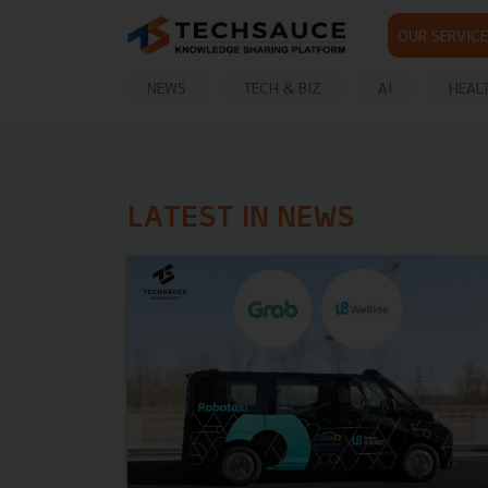
OUR SERVICE
NEWS
TECH & BIZ
AI
HEAL
LATEST IN NEWS