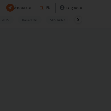
ส่งบทความ
TH
EN
เข้าสู่ระบบ
UGHTS
Based On
SUSTAINABLE
VIDEOS
P