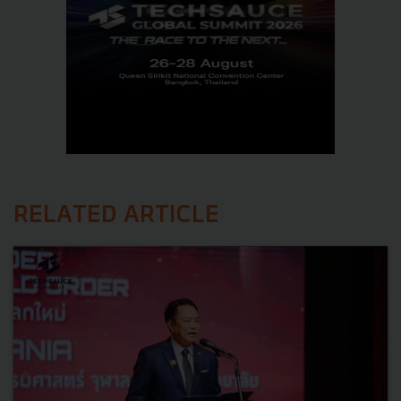
RELATED ARTICLE