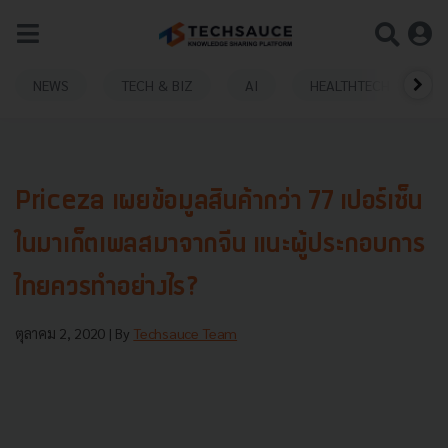
NEWS
TECH & BIZ
AI
HEALTHTECH
Priceza เผยข้อมูลสินค้ากว่า 77 เปอร์เซ็น
ในมาเก็ตเพลสมาจากจีน แนะผู้ประกอบการ
ไทยควรทำอย่างไร?
ตุลาคม 2, 2020
| By
Techsauce Team