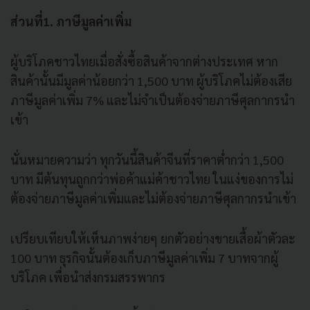
ส่วนที่1. ภาษีมูลค่าเพิ่ม
ผู้บริโภคชาวไทยเมื่อสั่งซื้อสินค้าจากต่างประเทศ หาก
สินค้านั้นมีมูลค่าน้อยกว่า 1,500 บาท ผู้บริโภคไม่ต้องเสีย
ภาษีมูลค่าเพิ่ม 7% และไม่จำเป็นต้องจ่ายภาษีศุลกากรนำ
เข้า
นั่นหมายความว่า ทุกวันนี้สินค้าจีนที่ราคาต่ำกว่า 1,500
บาท มีต้นทุนถูกกว่าพ่อค้าแม่ค้าชาวไทย ในแง่ของการไม่
ต้องจ่ายภาษีมูลค่าเพิ่มและไม่ต้องจ่ายภาษีศุลกากรนำเข้า
เปรียบเทียบให้เห็นภาพง่ายๆ ยกตัวอย่างขายเสื้อผ้าตัวละ
100 บาท ธุรกิจนั้นต้องเก็บภาษีมูลค่าเพิ่ม 7 บาทจากผู้
บริโภค เพื่อนำส่งกรมสรรพากร