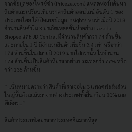
จากข้อมูลของไพรซ์ซ่า (Priceza.com) แพลตฟอร์มค้นหา
สินค้าและเปรียบเทียบราคาสินค้าออนไลน์ อันดับ 1 ของ
ประเทศไทย ได้เปิดเผยข้อมูล Insights พบว่าเมื่อปี 2018
จำนวนสินค้าใน 3 มาเก็ตเพลสชั้นนำอย่าง Lazada
Shopee และ JD Central มีจำนวนสินค้ากว่า 74 ล้านชิ้น
และภายใน 1 ปี มีจำนวนสินค้าเพิ่มขึ้น 2.4 เท่า หรือกว่า
174 ล้านชิ้นในปลายปี 2019 มากไปกว่านั้น ในจำนวน
174 ล้านชิ้นเป็นสินค้าที่มาจากต่างประเทศกว่า 77% หรือ
กว่า 135 ล้านชิ้น
“…นั่นหมายความว่า สินค้าที่เราเจอใน 3 แพลตฟอร์มส่วน
ใหญ่นั้นล้วนแล้วมาจากต่างประเทศทั้งสิ้น เกือบ 80% เลย
ทีเดียว…”
สินค้าประเภทใดมาจากประเทศจีนมากที่สุด