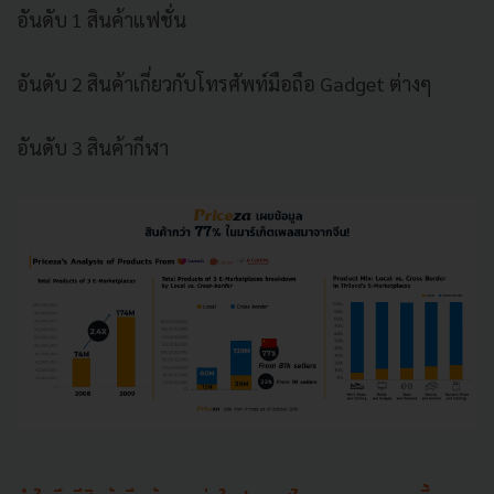
อันดับ 1 สินค้าแฟชั่น
อันดับ 2 สินค้าเกี่ยวกับโทรศัพท์มือถือ Gadget ต่างๆ
อันดับ 3 สินค้ากีฬา