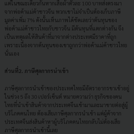
แต่ในขณะเดียวกันหากเสื้อผ้าตัวละ 100 บาทส่งตรงมา
จากพ่อค้าแม่ค้าชาวจีน พวกเขาไม่จำเป็นต้องเก็บภาษี
มูลค่าเพิ่ม 7% ดังนั้นเห็นภาพได้ชัดเลยว่าต้นทุนของ
พ่อค้าแม่ค้าชาวไทยกับชาวจีน มีต้นทุนที่แตกต่างกัน จึง
เป็นเหตุผลให้สินค้าที่มาจากต่างประเทศมีราคาที่ถูก
เพราะเนื่องจากต้นทุนของเขาถูกกว่าพ่อค้าแม่ค้าชาวไทย
นั่นเอง
ส่วนที่2. ภาษีศุลกากรนำเข้า
ภาษีศุลกากรนำเข้าของประเทศไทยมีอัตราอากรขาเข้าอยู่
ในช่วง 5 ถึง 30 เปอร์เซ็นต์ หมายความว่า ธุรกิจของคน
ไทยที่นำเข้าสินค้าจากประเทศจีนเข้ามาและมาขายต่อสู่ผู้
บริโภคคนไทย ต้องเสียภาษีศุลกากรนำเข้า แต่ผู้ค้าจาก
ประเทศจีนส่งสินค้าหาผู้บริโภคคนไทยกลับไม่ต้องเสีย
ภาษีศุลกากรนำเข้านี้เลย