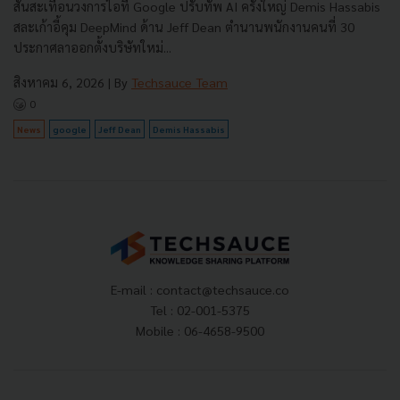
สั่นสะเทือนวงการไอที Google ปรับทัพ AI ครั้งใหญ่ Demis Hassabis
สละเก้าอี้คุม DeepMind ด้าน Jeff Dean ตำนานพนักงานคนที่ 30
ประกาศลาออกตั้งบริษัทใหม่...
สิงหาคม 6, 2026
| By
Techsauce Team
0
News
google
Jeff Dean
Demis Hassabis
E-mail :
contact@techsauce.co
Tel : 02-001-5375
Mobile : 06-4658-9500