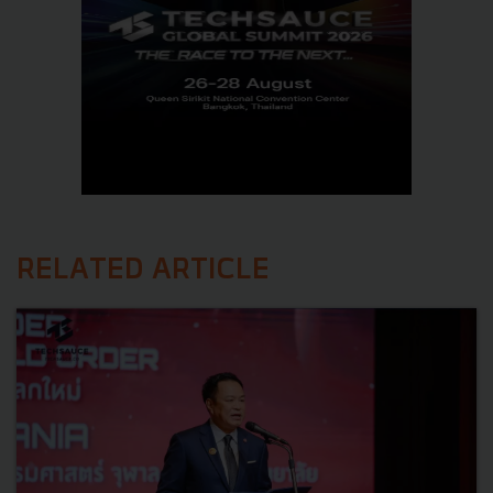
RELATED ARTICLE