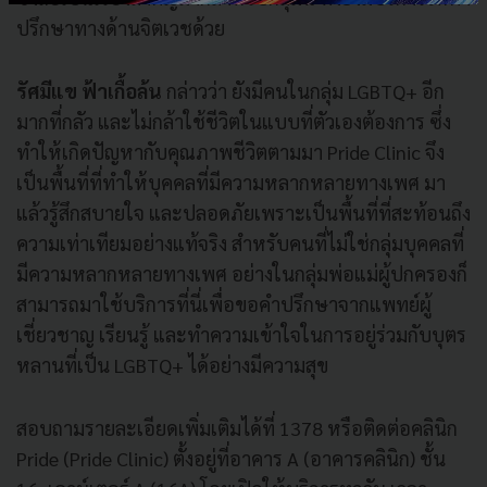
ปรึกษาทางด้านจิตเวชด้วย
รัศมีแข ฟ้าเกื้อล้น
กล่าวว่า ยังมีคนในกลุ่ม LGBTQ+ อีก
มากที่กลัว และไม่กล้าใช้ชีวิตในแบบที่ตัวเองต้องการ ซึ่ง
ทำให้เกิดปัญหากับคุณภาพชีวิตตามมา Pride Clinic จึง
เป็นพื้นที่ที่ทำให้บุคคลที่มีความหลากหลายทางเพศ มา
แล้วรู้สึกสบายใจ และปลอดภัยเพราะเป็นพื้นที่ที่สะท้อนถึง
ความเท่าเทียมอย่างแท้จริง สำหรับคนที่ไม่ใช่กลุ่มบุคคลที่
มีความหลากหลายทางเพศ อย่างในกลุ่มพ่อแม่ผู้ปกครองก็
สามารถมาใช้บริการที่นี่เพื่อขอคำปรึกษาจากแพทย์ผู้
เชี่ยวชาญ เรียนรู้ และทำความเข้าใจในการอยู่ร่วมกับบุตร
หลานที่เป็น LGBTQ+ ได้อย่างมีความสุข
สอบถามรายละเอียดเพิ่มเติมได้ที่ 1378 หรือติดต่อคลินิก
Pride (Pride Clinic) ตั้งอยู่ที่อาคาร A (อาคารคลินิก) ชั้น