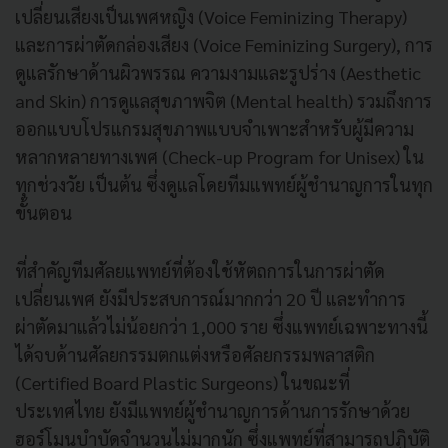
เปลี่ยนเสียงเป็นเพศหญิง (Voice Feminizing Therapy)
และการผ่าตัดกล่องเสียง (Voice Feminizing Surgery), การ
ดูแลรักษาด้านผิวพรรณ ความงามและรูปร่าง (Aesthetic
and Skin) การดูแลสุขภาพจิต (Mental health) รวมถึงการ
ออกแบบโปรแกรมสุขภาพแบบจำเพาะสำหรับผู้มีความ
หลากหลายทางเพศ (Check-up Program for Unisex) ใน
ทุกช่วงวัย เป็นต้น ซึ่งดูแลโดยทีมแพทย์ผู้ชำนาญการในทุก
ขั้นตอน
ที่สำคัญทีมศัลยแพทย์ที่ต้องใช้หัตถการในการผ่าตัด
เปลี่ยนเพศ ยังมีประสบการณ์มากกว่า 20 ปี และทำการ
ผ่าตัดมาแล้วไม่น้อยกว่า 1,000 ราย ซึ่งแพทย์เฉพาะทางนี้
ได้จบด้านศัลยกรรมตกแต่งหรือศัลยกรรมพลาสติก
(Certified Board Plastic Surgeons) ในขณะที่
ประเทศไทย ยังมีแพทย์ผู้ชำนาญการด้านการรักษาด้วย
ฮอร์โมนบำบัดจำนวนไม่มากนัก ซึ่งแพทย์ที่สามารถปฏิบัติ