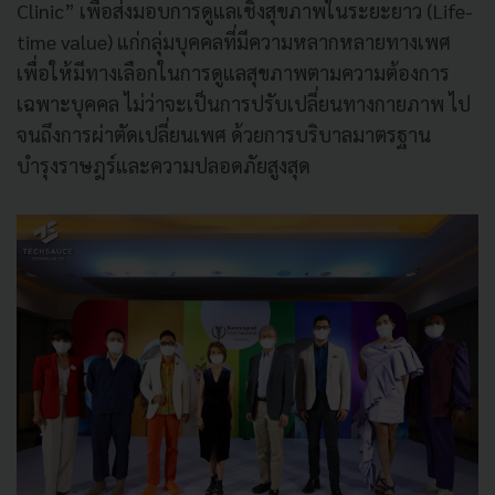
Clinic” เพื่อส่งมอบการดูแลเชิงสุขภาพในระยะยาว (Life-
time value) แก่กลุ่มบุคคลที่มีความหลากหลายทางเพศ
เพื่อให้มีทางเลือกในการดูแลสุขภาพตามความต้องการ
เฉพาะบุคคล ไม่ว่าจะเป็นการปรับเปลี่ยนทางกายภาพ ไป
จนถึงการผ่าตัดเปลี่ยนเพศ ด้วยการบริบาลมาตรฐาน
บำรุงราษฎร์และความปลอดภัยสูงสุด