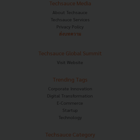
Techsauce Media
About Techsauce
Techsauce Services
Privacy Policy
ส่งบทความ
Techsauce Global Summit
Visit Website
Trending Tags
Corporate Innovation
Digital Transformation
E-Commerce
Startup
Technology
Techsauce Category