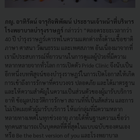
ภญ. อาทิรัตน์ จารุกิจพิพัฒน์ ประธานเจ้าหน้าที่บริหาร
โรงพยาบาลบำรุงราษฎร์
กล่าวว่า “ตลอดระยะเวลากว่า
40 ปี บำรุงราษฎร์เคารพในความแตกต่างทั้งด้านเชื้อชาติ
ภาษา ศาสนา วัฒนธรรม และเพศสภาพ อันเนื่องมาจากที่
เรามีประสบการณ์ที่ยาวนานในการดูแลผู้ป่วยที่มีความ
หลากหลายจากทั่วโลก การเปิดตัว Pride Clinic จึงนับเป็น
อีกหนึ่งบทพิสูจน์ของบำรุงราษฎร์ในการเปิดโอกาสให้เกิด
การเข้าถึงการรักษาที่ครบวงจร ปลอดภัย และได้มาตรฐาน
และให้ความสำคัญในความเป็นส่วนตัวของผู้มารับบริการ
อาทิ ข้อมูลประวัติการรักษา สถานที่ที่เป็นสัดส่วน และการ
ไม่เปิดเผยตัวผู้มารับบริการ ให้แก่กลุ่มที่มีความหลาก
หลายทางเพศในทุกช่วงอายุ ภายใต้พื้นฐานความเชื่อว่า
ทุกคนสามารถเป็นบุคคลที่ดีที่สุดในแบบฉบับของตนเอง
หรือ Be the best version of you และโรงพยาบาล