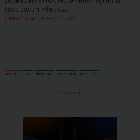
16, เคาน์เตอร์ A (16A) โดยเปิดให้บริการทุกวัน เวลา
08.00-20.00 น. หรือ email:
prideclinic@bumrungrad.com
News
LGBTQ+
บำรุงราษฎร์
Pride Month
Pride Clinic
No comment