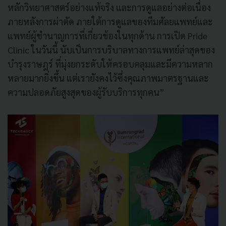
หลักวิทยาศาสตร์อย่างแท้จริง และการดูแลอย่างต่อเนื่อง
ภายหลังการผ่าตัด ภายใต้การดูแลของทีมศัลยแพทย์และ
แพทย์ผู้ชำนาญการที่เกี่ยวข้องในทุกด้าน การเปิด Pride
Clinic ในวันนี้ นับเป็นการบริบาลทางการแพทย์ล่าสุดของ
บำรุงราษฎร์ ที่มุ่งยกระดับให้ครอบคลุมและมีความหลาก
หลายมากยิ่งขึ้น แต่เรายังคงไว้ซึ่งคุณภาพมาตรฐานและ
ความปลอดภัยสูงสุดของผู้รับบริการทุกคน”