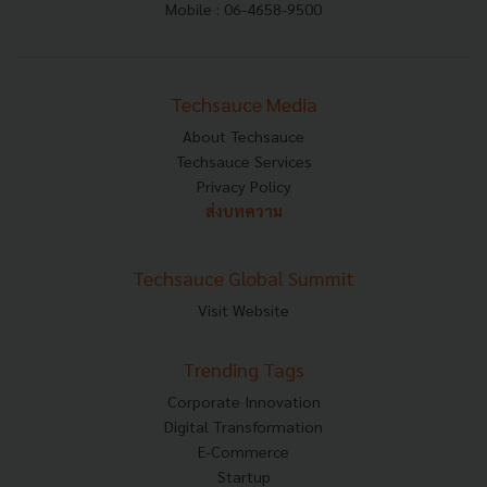
Mobile : 06-4658-9500
Techsauce Media
About Techsauce
Techsauce Services
Privacy Policy
ส่งบทความ
Techsauce Global Summit
Visit Website
Trending Tags
Corporate Innovation
Digital Transformation
E-Commerce
Startup