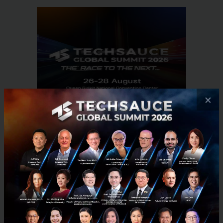
×
RELATED ARTICLE