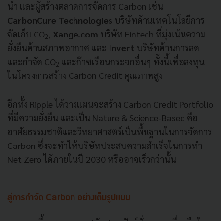
นำ และผู้สร้างตลาดการจัดการ Carbon เช่น
CarbonCure Technologies
บริษัทด้านเทคโนโลยีการ
จัดเก็บ CO
,
Xange.com
บริษัท Fintech ที่มุ่งเน้นความ
2
ยั่งยืนด้านสภาพอากาศ และ
Invert
บริษัทด้านการลด
และกำจัด CO
และก๊าซเรือนกระจกอื่นๆ ทั้งนี้เพื่อลงทุน
2
ในโครงการสร้าง Carbon Credit คุณภาพสูง
อีกทั้ง Ripple ได้วางแผนจะสร้าง Carbon Credit Portfolio
ที่มีความยั่งยืน และเป็น Nature & Science-Based คือ
อาศัยธรรมชาติและวิทยาศาสตร์เป็นพื้นฐานในการจัดการ
Carbon ซึ่งจะทำให้บริษัทประสบความสำเร็จในการทำ
Net Zero ได้ภายในปี 2030 หรืออาจเร็วกว่านั้น
สู่การกำจัด Carbon อย่างเต็มรูปแบบ