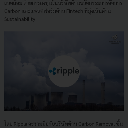
แวดล้อม ด้วยการลงทุนในบริษัทด้านนวัตกรรมการจัดการ
Carbon และแพลตฟอร์มด้าน Fintech ทีมุ่งเน้นด้าน
Sustainability
โดย Ripple จะร่วมมือกับบริษัทด้าน Carbon Removal ชั้น