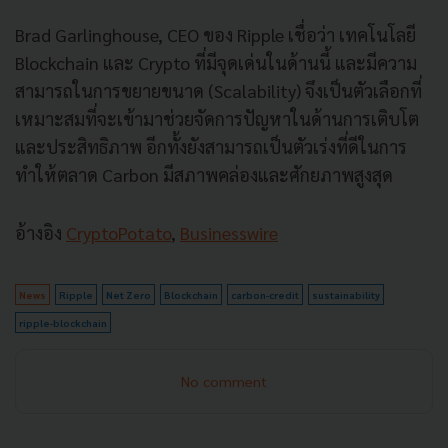
Brad Garlinghouse, CEO ของ Ripple เชื่อว่า เทคโนโลยี
Blockchain และ Crypto ที่มีจุดเด่นในด้านนี้ และมีความ
สามารถในการขยายขนาด (Scalability) จึงเป็นตัวเลือกที่
เหมาะสมที่จะเข้ามาช่วยจัดการปัญหาในด้านการเติบโต
และประสิทธิภาพ อีกทั้งยังสามารถเป็นตัวเร่งที่ดีในการ
ทำให้ตลาด Carbon มีสภาพคล่องและศักยภาพสูงสุด
อ้างอิง
CryptoPotato
,
Businesswire
News
Ripple
Net Zero
Blockchain
carbon-credit
sustainability
ripple-blockchain
No comment