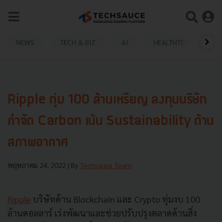
NEWS
TECH & BIZ
AI
HEALTHTECH
Ripple ทุ่ม 100 ล้านเหรียญ ลงทุนบริษัท
กำจัด Carbon เน้น Sustainability ด้าน
สภาพอากาศ
พฤษภาคม 24, 2022
| By
Techsauce Team
Ripple
บริษัทด้าน Blockchain และ Crypto ทุ่มงบ 100
ล้านดอลลาร์ เร่งพัฒนาและช่วยปรับปรุงตลาดด้านสิ่ง