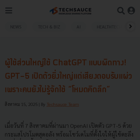
NEWS
TECH & BIZ
AI
HEALTHTECH
ผู้ใช้ส่วนใหญ่ใช้ ChatGPT แบบผิดทาง!
GPT-5 เปิดตัวยิ่งใหญ่แต่เสียงตอบรับแผ่ว
เพราะคนยังไม่รู้จักใช้ “โหมดคิดลึก”
สิงหาคม 15, 2025
| By
Techsauce Team
เมื่อวันที่ 7 สิงหาคมที่ผ่านมา OpenAI เปิดตัว GPT-5 ด้วย
กระแสโปรโมตสุดอลัง พร้อมโชว์เดโมที่ตั้งใจให้ผู้ใช้ตะลึง