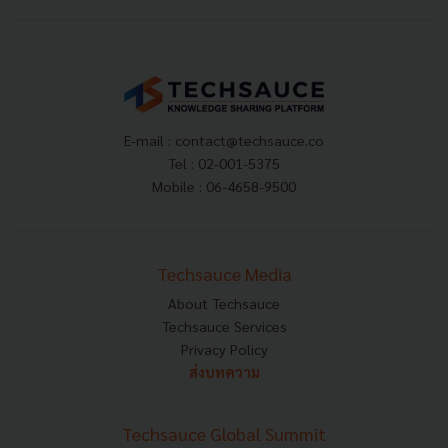
E-mail :
contact@techsauce.co
Tel : 02-001-5375
Mobile : 06-4658-9500
Techsauce Media
About Techsauce
Techsauce Services
Privacy Policy
ส่งบทความ
Techsauce Global Summit