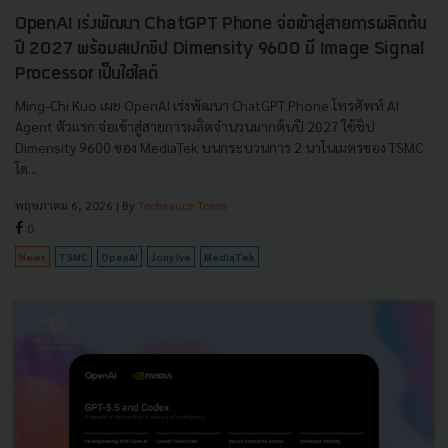
OpenAI เร่งพัฒนา ChatGPT Phone จ่อเข้าสู่สายการผลิตต้น
ปี 2027 พร้อมสเปกชิป Dimensity 9600 มี Image Signal
Processor เป็นไฮไลต์
Ming-Chi Kuo เผย OpenAI เร่งพัฒนา ChatGPT Phone โทรศัพท์ AI
Agent ตัวแรก จ่อเข้าสู่สายการผลิตจำนวนมากต้นปี 2027 ใช้ชิป
Dimensity 9600 ของ MediaTek บนกระบวนการ 2 นาโนเมตรของ TSMC
โด...
พฤษภาคม 6, 2026
| By
Techsauce Team
0
News
TSMC
OpenAI
Jony Ive
MediaTek