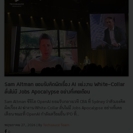
Sam Altman ยอมรับคิดผิดเรื่อง AI แย่งงาน White-Collar
ลั่นไม่มี Jobs Apocalypse อย่างที่เคยเตือน
Sam Altman ซีอีโอ OpenAI ยอมรับกลางเวที CBA ที่ Sydney ว่าตัวเองคิด
ผิดเรื่อง AI ฆ่างาน White-Collar ลั่นไม่มี Jobs Apocalypse อย่างที่เคย
เตือน ขณะที่ OpenAI กำลังเตรียมยื่น IPO ที่...
พฤษภาคม 27, 2026
| By
Techsauce Team
0