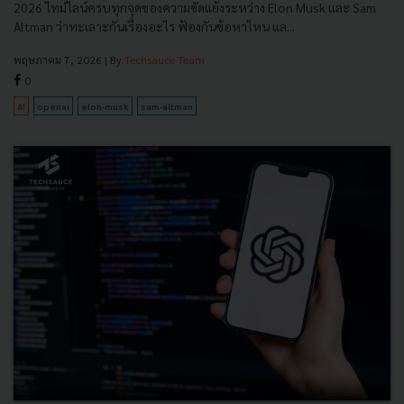
2026 ไทม์ไลน์ครบทุกจุดของความขัดแย้งระหว่าง Elon Musk และ Sam
Altman ว่าทะเลาะกันเรื่องอะไร ฟ้องกันข้อหาไหน แล...
พฤษภาคม 7, 2026
| By
Techsauce Team
0
AI
openai
elon-musk
sam-altman