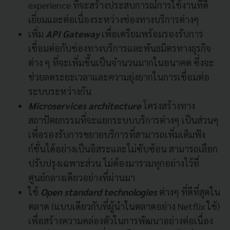
experience ที่จะสร้างประสบการณ์การใช้งานที่ดี
เยี่ยมและต่อเนื่องระหว่างช่องทางบริการต่างๆ
เพิ่ม
API Gateway
เพื่อเตรียมพร้อมรองรับการ
เชื่อมต่อกับช่องทางบริการและพันธมิตรทางธุรกิจ
ต่าง ๆ ที่จะเพิ่มขึ้นเป็นจำนวนมากในอนาคต ซึ่งจะ
ช่วยลดระยะเวลาและความยุ่งยากในการเชื่อมต่อ
ระบบระหว่างกัน
Microservices architecture
โครงสร้างทาง
สถาปัตยกรรมที่จะแยกระบบบริการต่างๆ เป็นส่วนๆ
เพื่อรองรับการขยายบริการที่สามารถเพิ่มเติมฟัง
ก์ชั่นได้อย่างเป็นอิสระและไม่ซับซ้อน สามารถเลือก
ปรับปรุงเฉพาะส่วน ไม่ต้องมารวมทุกอย่างไว้ที่
ศูนย์กลางเดียวอย่างที่ผ่านมา
ใช้
Open standard technologies
ต่างๆ ที่ดีที่สุดใน
ตลาด (แบบเดียวกับที่ผู้นำในตลาดอย่าง Netflix ใช้)
เพื่อสร้างความคล่องตัวในการพัฒนาอย่างต่อเนื่อง