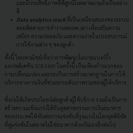
และมีประสิทธิภาพที่พิสูจน์ในตลาดมาแล้วเป็นอย่าง
ดี
Data analytics stack
ที่เป็นเหมือนสมองของระบบ
คอยติดตามการทำงานตลอดเวลา เพื่อเสริมความ
เสถียร ความปลอดภัย และความง่ายในประสบการณ์
การใช้งานต่าง ๆ ของลูกค้า
ทั้งนี้ ไทยพาณิชย์เชื่อว่าการพัฒนาโมบายแบงก์กิ้ง
แอปพลิเคชัน SCB EASY ในครั้งนี้ เป็นเพียงก้าวแรกของ
การเปลี่ยนแปลง และจะเป็นการสร้างมาตรฐานในการให้
บริการทางการเงินที่ช่วยยกระดับภาพรวมของผู้ให้บริการ
ซึ่งก่อให้เกิดประโยชน์ต่อลูกค้าผู้ใช้บริการ รวมถึงเป็นการ
สร้างความแข็งแกร่งให้กับอุตสาหกรรมการเงินธนาคาร
ของประเทศให้ทันต่อการแข่งขันที่รุนแรงในโลกยุคดิจิทัล
ที่คู่แข่งขันในตลาดไม่ใช่ธนาคารด้วยกันเองอีกต่อไป