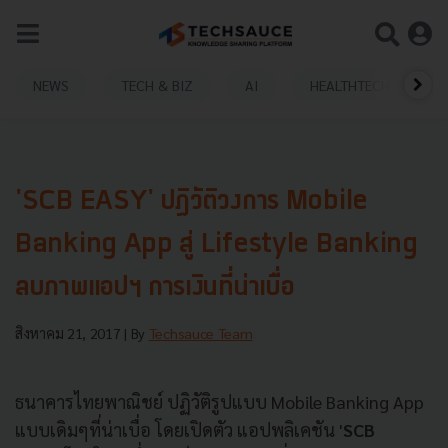
NEWS
TECH & BIZ
AI
HEALTHTECH
'SCB EASY' ปฏิวัติวงการ Mobile
Banking App สู่ Lifestyle Banking
ลบภาพแอปฯ การเงินที่น่าเบื่อ
สิงหาคม 21, 2017
| By
Techsauce Team
ธนาคารไทยพาณิชย์ ปฏิวัติรูปแบบ Mobile Banking App
แบบเดิมๆที่น่าเบื่อ โดยเปิดตัว แอปพลิเคชัน '
SCB