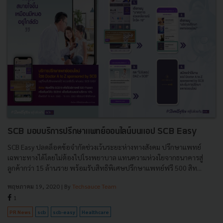
SCB มอบบริการปรึกษาแพทย์ออนไลน์บนแอป SCB Easy
SCB Easy ปลดล็อคข้อจำกัดช่วงเว้นระยะห่างทางสังคม ปรึกษาแพทย์
เฉพาะทางได้โดยไม่ต้องไปโรงพยาบาล แทนความห่วงใยจากธนาคารสู่
ลูกค้ากว่า 15 ล้านราย พร้อมรับสิทธิพิเศษปรึกษาแพทย์ฟรี 500 สิท...
พฤษภาคม 19, 2020
| By
Techsauce Team
1
PR News
scb
scb-easy
Healthcare