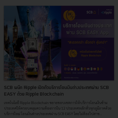
SCB ผนึก Ripple เปิดตัวบริการโอนเงินต่างประเทศผ่าน SCB
EASY ด้วย Ripple Blockchain
เทคโนโลยี Ripple Blockchain ขยายขอบเขตการให้บริการโอนเงินข้าม
ประเทศให้ครอบคลุมความต้องการใน 12 ประเทศหลักทั่วทุกภูมิภาคด้วย
บริการใหม่ โอนเงินต่างประเทศผ่าน SCB EASY โดยไม่ต้องไปสาข...