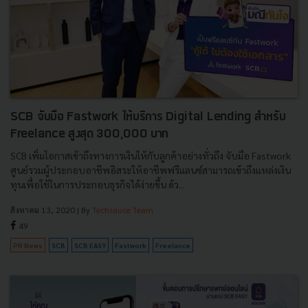
SCB จับมือ Fastwork ให้บริการ Digital Lending สำหรับ
Freelance สูงสุด 300,000 บาท
SCB เพิ่มโอกาสเข้าถึงทางการเงินให้กับลูกค้าอย่างทั่วถึง จับมือ Fastwork
ศูนย์รวมผู้ประกอบอาชีพอิสระให้อาชีพฟรีแลนซ์สามารถเข้าถึงแหล่งเงิน
ทุนเพื่อใช้ในการประกอบธุรกิจได้ง่ายขึ้น ด้ว...
สิงหาคม 13, 2020
| By
Techsauce Team
49
PR News
SCB
SCB EASY
Fastwork
Freelance