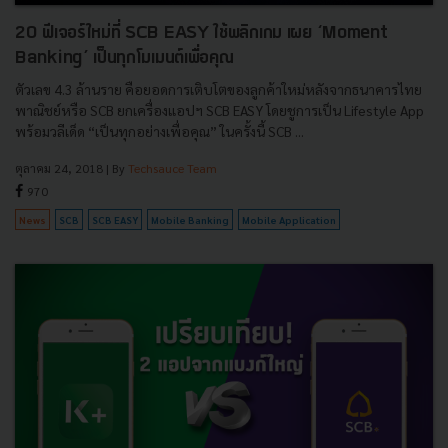
20 ฟีเจอร์ใหม่ที่ SCB EASY ใช้พลิกเกม เผย ‘Moment
Banking’ เป็นทุกโมเมนต์เพื่อคุณ
ตัวเลข 4.3 ล้านราย คือยอดการเติบโตของลูกค้าใหม่หลังจากธนาคารไทย
พาณิชย์หรือ SCB ยกเครื่องแอปฯ SCB EASY โดยชูการเป็น Lifestyle App
พร้อมวลีเด็ด “เป็นทุกอย่างเพื่อคุณ” ในครั้งนี้ SCB ...
ตุลาคม 24, 2018
| By
Techsauce Team
970
News
SCB
SCB EASY
Mobile Banking
Mobile Application