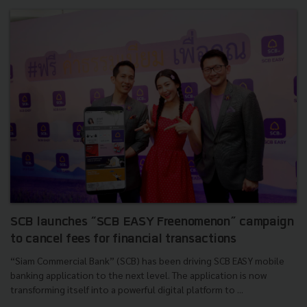
SCB launches “SCB EASY Freenomenon” campaign
to cancel fees for financial transactions
“Siam Commercial Bank” (SCB) has been driving SCB EASY mobile
banking application to the next level. The application is now
transforming itself into a powerful digital platform to ...