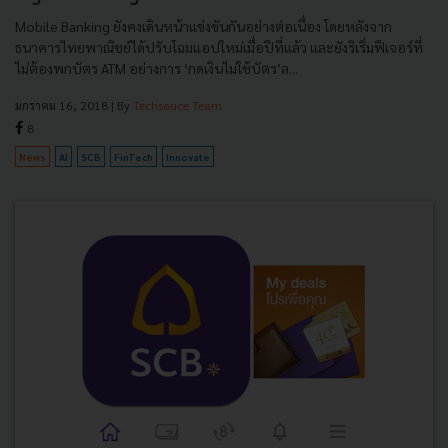
Mobile Banking ยังคงเดินหน้าแข่งขันกันอย่างต่อเนื่อง โดยหลังจาก
ธนาคารไทยพาณิชย์ได้ปรับโฉมแอปใหม่เมื่อปีที่แล้ว และยังริเริ่มฟีเจอร์ที่
ไม่ต้องพกบัตร ATM อย่างการ ‘กดเงินไม่ใช้บัตร’ล...
มกราคม 16, 2018
| By
Techsauce Team
8
News
AI
SCB
FinTech
Innovate