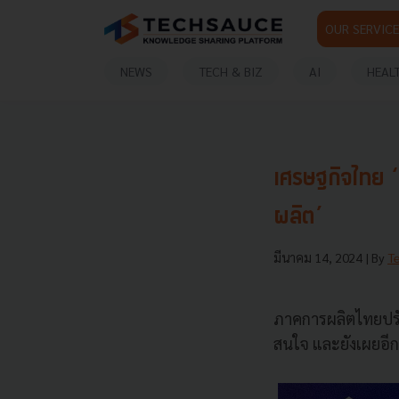
OUR SERVICE
NEWS
TECH & BIZ
AI
HEAL
เศรษฐกิจไทย ‘
ผลิต’
มีนาคม 14, 2024
| By
T
ภาคการผลิตไทยปรับต
สนใจ และยังเผยอีกว