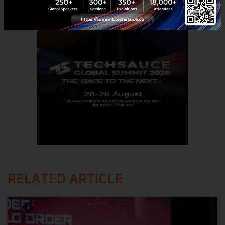
RELATED ARTICLE