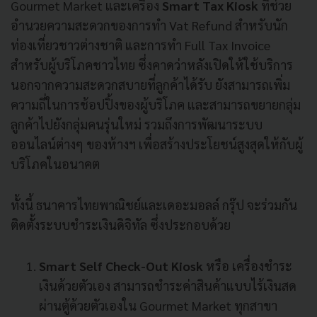
Gourmet Market และเครื่อง
Smart Tax Kiosk
ที่ช่วย
อำนวยความสะดวกของการทำ Vat Refund สำหรับนัก
ท่องเที่ยวชาวต่างชาติ และการทำ Full Tax Invoice
สำหรับผู้บริโภคชาวไทย ซึ่งคาดว่าหลังเปิดให้ใช้บริการ
นอกจากความสะดวกสบายที่ลูกค้าได้รับ ยังสามารถเพิ่ม
ความถี่ในการช้อปปิ้งของผู้บริโภค และสามารถขยายกลุ่ม
ลูกค้าไปยังกลุ่มคนรุ่นใหม่ รวมถึงการพัฒนาระบบ
ออนไลน์ต่างๆ ของห้างฯ เพื่อสร้างประโยชน์สูงสุดให้กับผู้
บริโภคในอนาคต
ทั้งนี้ ธนาคารไทยพาณิชย์และเดอะมอลล์ กรุ๊ป จะร่วมกัน
ติดตั้งระบบชำระเงินดิจิทัล ซึ่งประกอบด้วย
Smart Self Check-Out Kiosk
หรือ เครื่องชำระ
เงินด้วยตัวเอง สามารถชำระค่าสินค้าแบบไร้เงินสด
ผ่านตู้ด้วยตัวเองใน Gourmet Market ทุกสาขา