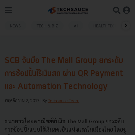
NEWS
TECH & BIZ
AI
HEALTHTECH
SCB จับมือ The Mall Group ยกระดับ
การช้อปปิ้งไร้เงินสด ผ่าน QR Payment
และ Automation Technology
พฤศจิกายน 2, 2017
| By
Techsauce Team
ธนาคารไทยพาณิชย์จับมือ The Mall Group
ยกระดับ
การช้อปปิ้งแบบไร้เงินสดเป็นแห่งแรกในเมืองไทย โดยชู