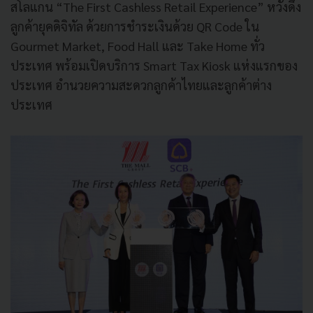
สโลแกน “The First Cashless Retail Experience” หวังดึง
ลูกค้ายุคดิจิทัล ด้วยการชำระเงินด้วย QR Code ใน
Gourmet Market, Food Hall และ Take Home ทั่ว
ประเทศ พร้อมเปิดบริการ Smart Tax Kiosk แห่งแรกของ
ประเทศ อำนวยความสะดวกลูกค้าไทยและลูกค้าต่าง
ประเทศ