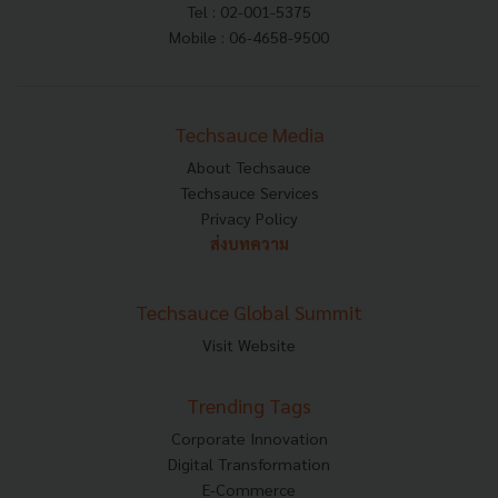
Tel : 02-001-5375
Mobile : 06-4658-9500
Techsauce Media
About Techsauce
Techsauce Services
Privacy Policy
ส่งบทความ
Techsauce Global Summit
Visit Website
Trending Tags
Corporate Innovation
Digital Transformation
E-Commerce