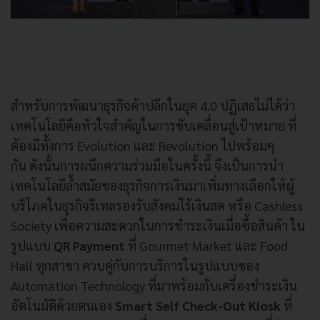
สำหรับการพัฒนาธุรกิจค้าปลีกในยุค 4.0 ปฏิเสธไม่ได้ว่า
เทคโนโลยีคือหัวใจสำคัญในการขับเคลื่อนสู่เป้าหมาย ที่
ต้องมีทั้งการ Evolution และ Revolution ไปพร้อมๆ
กัน ดังนั้นการผนึกความร่วมมือในครั้งนี้ จึงเป็นการนำ
เทคโนโลยีล้ำสมัยของธุรกิจการเงินมาเพิ่มทางเลือกให้ผู้
บริโภคในธุรกิจรีเทลรองรับสังคมไร้เงินสด หรือ Cashless
Society เพื่อความสะดวกในการชำระเงินเมื่อซื้อสินค้า ใน
รูปแบบ
QR Payment
ที่ Gourmet Market และ Food
Hall ทุกสาขา ควบคู่กับการบริการในรูปแบบของ
Automation Technology ที่มาพร้อมกับเครื่องชำระเงิน
อัตโนมัติด้วยตนเอง
Smart Self Check-Out Kiosk
ที่