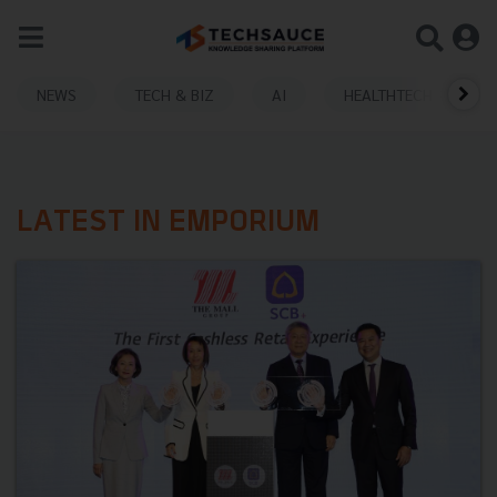
NEWS
TECH & BIZ
AI
HEALTHTECH
LATEST IN EMPORIUM