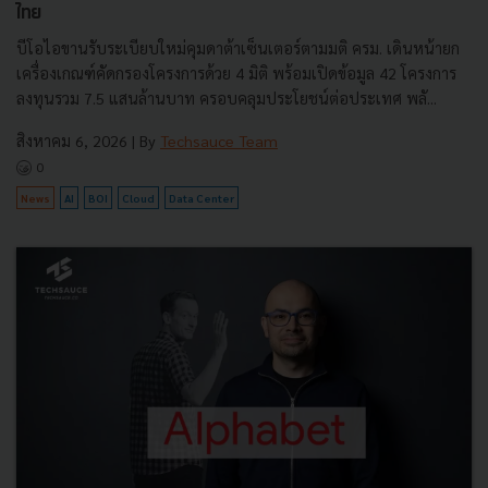
ไทย
บีโอไอขานรับระเบียบใหม่คุมดาต้าเซ็นเตอร์ตามมติ ครม. เดินหน้ายก
เครื่องเกณฑ์คัดกรองโครงการด้วย 4 มิติ พร้อมเปิดข้อมูล 42 โครงการ
ลงทุนรวม 7.5 แสนล้านบาท ครอบคลุมประโยชน์ต่อประเทศ พลั...
สิงหาคม 6, 2026
| By
Techsauce Team
0
News
AI
BOI
Cloud
Data Center