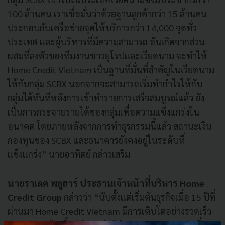
100 ล้านคน เราเชื่อมั่นว่าด้วยฐานลูกค้ากว่า 15 ล้านคน
ประกอบกับเครือข่ายจุดให้บริการกว่า 14,000 จุดทั่ว
ประเทศ และผู้บริหารที่มีความสามารถ อันเกิดจากส่วน
ผสมที่ลงตัวของทีมงานชาวยุโรปและเวียดนาม จะทำให้
Home Credit Vietnam เป็นฐานที่มั่นที่สำคัญในเวียดนาม
ให้กับกลุ่ม SCBX นอกจากจะสามารถเริ่มทำกำไรให้กับ
กลุ่มได้ทันทีหลังการเข้าทำรายการเสร็จสมบูรณ์แล้ว ยัง
เป็นการกระจายรายได้ของกลุ่มเพื่อความแข็งแกร่งใน
อนาคต โดยภายหลังจากการทำธุรกรรมนี้แล้ว สถานะเงิน
กองทุนของ SCBX และธนาคารยังคงอยู่ในระดับที่
แข็งแกร่ง” นายอาทิตย์ กล่าวเสริม
นายราเดค พลูฮาร์ ประธานเจ้าหน้าที่บริหาร Home
Credit Group
กล่าวว่า “นับตั้งแต่เริ่มต้นธุรกิจเมื่อ 15 ปีที่
ผ่านมา Home Credit Vietnam มีการเติบโตอย่างรวดเร็ว