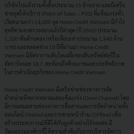
บริษัทไปแล้วรวมทั้งสิ้นประมาณ 15 ล้านราย และมีเครือ
ข่ายจุดให้บริการ (Point of Sales – POS) ที่แข็งแกร่งทั่ว
เวียดนามกว่า 14,000 จุด Home Credit Vietnam มีกำไร
สุทธิตามงบตรวจสอบแล้วปีล่าสุด (ปี 2565) ประมาณ
1,320 พันล้านดอง (หรือเทียบเท่าประมาณ 1,940 ล้าน
บาท) และตลอดช่วง 10 ปีที่ผ่านมา Home Credit
Vietnam มีอัตราการเติบโตเฉลี่ยของสินทรัพย์ต่อปีใน
อัตราร้อยละ 18.7 สะท้อนถึงศักยภาพและประสิทธิภาพ
ในการดำเนินธุรกิจของ Home Credit Vietnam
Home Credit Vietnam มีเครือข่ายช่องทางการจัด
จำหน่ายที่หลากหลายและแข็งแกร่ง (Omni Channel) โดย
มีการผสมผสานช่องทางการสื่อสารและการจัดจำหน่ายทั้ง
ออนไลน์ (Online) และการขายหน้าร้าน (Offline) เพื่อ
สร้างประสบการณ์ที่ดีให้กับลูกค้าอย่างไร้รอยต่อ มี
วัฒนธรรมองค์กรที่ให้ความสำคัญกับการบริหารจัดการ