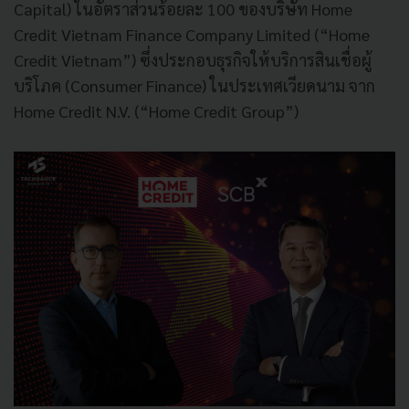
Capital) ในอัตราส่วนร้อยละ 100 ของบริษัท Home
Credit Vietnam Finance Company Limited (“Home
Credit Vietnam”) ซึ่งประกอบธุรกิจให้บริการสินเชื่อผู้
บริโภค (Consumer Finance) ในประเทศเวียดนาม จาก
Home Credit N.V. (“Home Credit Group”)