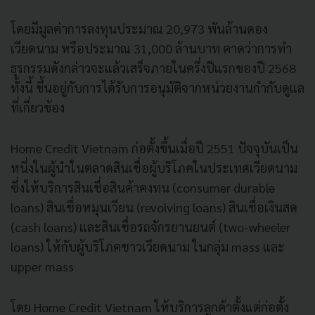
โดยมีมูลค่าการลงทุนประมาณ 20,973 พันล้านดอง
เวียดนาม หรือประมาณ 31,000 ล้านบาท คาดว่าการทำ
ธุรกรรมดังกล่าวจะแล้วเสร็จภายในครึ่งปีแรกของปี 2568
ทั้งนี้ ขึ้นอยู่กับการได้รับการอนุมัติจากหน่วยงานกำกับดูแล
ที่เกี่ยวข้อง
Home Credit Vietnam ก่อตั้งขึ้นเมื่อปี 2551 ปัจจุบันเป็น
หนึ่งในผู้นำในตลาดสินเชื่อผู้บริโภคในประเทศเวียดนาม
ซึ่งให้บริการสินเชื่อสินค้าคงทน (consumer durable
loans) สินเชื่อหมุนเวียน (revolving loans) สินเชื่อเงินสด
(cash loans) และสินเชื่อรถจักรยานยนต์ (two-wheeler
loans) ให้กับผู้บริโภคชาวเวียดนาม ในกลุ่ม mass และ
upper mass
โดย Home Credit Vietnam ให้บริการลูกค้าตั้งแต่ก่อตั้ง