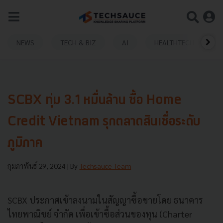
NEWS
TECH & BIZ
AI
HEALTHTECH
SCBX ทุ่ม 3.1 หมื่นล้าน ซื้อ Home
Credit Vietnam รุกตลาดสินเชื่อระดับ
ภูมิภาค
กุมภาพันธ์ 29, 2024
| By
Techsauce Team
SCBX ประกาศเข้าลงนามในสัญญาซื้อขายโดย ธนาคาร
ไทยพาณิชย์ จำกัด เพื่อเข้าซื้อส่วนของทุน (Charter