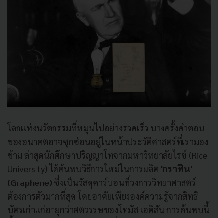
โลกแห่งนวัตกรรมที่หมุนไปอย่างรวดเร็ว บางครั้งคำตอบ
ของอนาคตอาจซุกซ่อนอยู่ในหน้าประวัติศาสตร์ที่เรามอง
ข้าม ล่าสุดนักศึกษาปริญญาโทจากมหาวิทยาลัยไรซ์ (Rice
University) ได้ค้นพบวิธีการใหม่ในการผลิต
'กราฟีน'
(Graphene)
ซึ่งเป็นวัสดุคาร์บอนที่วงการวิทยาศาสตร์
ต้องการตัวมากที่สุด โดยอาศัยเพียงองค์ความรู้จากสิทธิ
บัตรเก่าแก่อายุกว่าศตวรรษของโทมัส เอดิสัน การค้นพบนี้