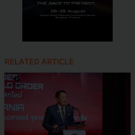
RELATED ARTICLE