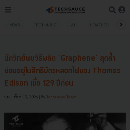
NEWS
TECH & BIZ
AI
HEALTHTECH
นักวิทย์พบวิธีผลิต ‘Graphene’ สุดล้ำ
ซ่อนอยู่ในสิทธิบัตรหลอดไฟของ Thomas
Edison เมื่อ 129 ปีก่อน
กุมภาพันธ์ 15, 2026
| By
Techsauce Team