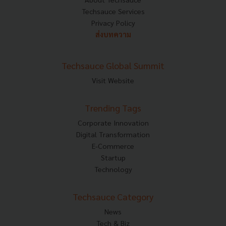
Techsauce Services
Privacy Policy
ส่งบทความ
Techsauce Global Summit
Visit Website
Trending Tags
Corporate Innovation
Digital Transformation
E-Commerce
Startup
Technology
Techsauce Category
News
Tech & Biz