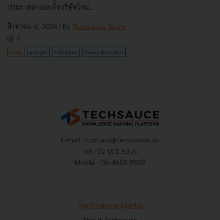
ประกาศลาออกตั้งบริษัทใหม่...
สิงหาคม 6, 2026
| By
Techsauce Team
0
News
google
Jeff Dean
Demis Hassabis
E-mail :
contact@techsauce.co
Tel : 02-001-5375
Mobile : 06-4658-9500
Techsauce Media
About Techsauce