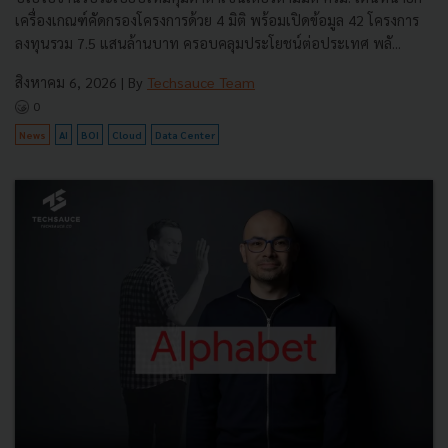
เครื่องเกณฑ์คัดกรองโครงการด้วย 4 มิติ พร้อมเปิดข้อมูล 42 โครงการ
ลงทุนรวม 7.5 แสนล้านบาท ครอบคลุมประโยชน์ต่อประเทศ พลั...
สิงหาคม 6, 2026
| By
Techsauce Team
0
News
AI
BOI
Cloud
Data Center