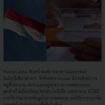
Penny Lukito หัวหน้าองค์การอาหารและยาของ
อินโดนีเซีย กล่าวว่า วัคซีนของ Sinovac มีประสิทธิภาพ
อยู่ที่ประมาณ 65% และอยู่ระหว่างการทดลองระยะ
สุดท้ายในเมืองบันดุง ของอินโดนีเซีย และทางอย. ยังได้มี
การพิจารณาจากข้อมูลในการทดลองทางคลินิกจากบราซิล
และตุรกี ประกอบการตัดสินใจด้วย