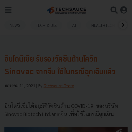
NEWS
TECH & BIZ
AI
HEALTHTECH
อินโดนีเซีย รับรองวัคซีนต้านโควิด
Sinovac จากจีน ใช้ในกรณีฉุกเฉินแล้ว
มกราคม 11, 2021
| By
Techsauce Team
อินโดนีเซียได้อนุมัติวัคซีนต้าน COVID-19 ของบริษัท
Sinovac Biotech Ltd. จากจีน เพื่อใช้ในกรณีฉุกเฉิน