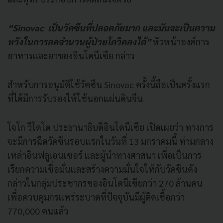
“Sinovac เป็นวัคซีนที่ปลอดภัยมาก และมันจะเป็นความ
หวังในการลดจำนวนผู้ป่วยโควิดลงได้”
หัวหน้าองค์การ
อาหารและยาของอินโดนีเซีย กล่าว
สำหรับการอนุมัติใช้วัคซีน Sinovac ครั้งนี้ถือเป็นครั้งแรก
ที่ได้มีการรับรองให้ใช้นอกแผ่นดินจีน
โจโก วีโดโด ประธานาธิบดีอินโดนีเซีย เปิดเผยว่า ทางการ
จะมีการฉีดวัคซีนรอบแรกในวันที่ 13 มกราคมนี้ ท่ามกลาง
เหล่าอินฟลูเอนเซอร์ และผู้นำทางศาสนา เพื่อเป็นการ
เรียกความเชื่อมั่นและสร้างความมั่นใจให้กับวัคซีนดัง
กล่าวในกลุ่มประชากรของอินโดนีเซียกว่า 270 ล้านคน
เพื่อควบคุมกรแพร่ระบาดที่ปัจจุบันมีผู้ติดเชื้อกว่า
770,000 คนแล้ว