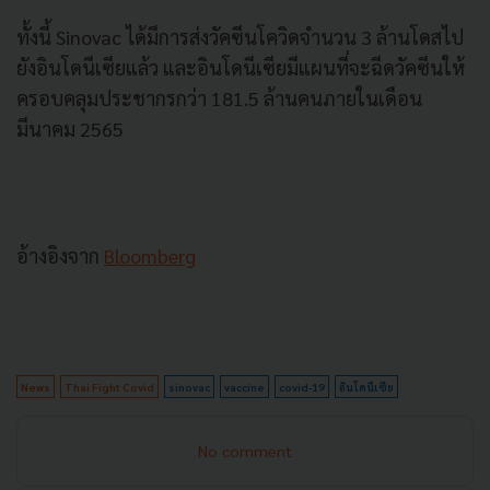
ทั้งนี้ Sinovac ได้มีการส่งวัคซีนโควิดจำนวน 3 ล้านโดสไป
ยังอินโดนีเซียแล้ว และอินโดนีเซียมีแผนที่จะฉีดวัคซีนให้
ครอบคลุมประชากรกว่า 181.5 ล้านคนภายในเดือน
มีนาคม 2565
อ้างอิงจาก
Bloomberg
News
Thai Fight Covid
sinovac
vaccine
covid-19
อินโดนีเซีย
No comment