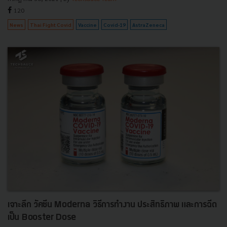
120
News
Thai Fight Covid
Vaccine
Covid-19
AstraZeneca
เจาะลึก วัคซีน Moderna วิธีการทำงาน ประสิทธิภาพ และการฉีด
เป็น Booster Dose