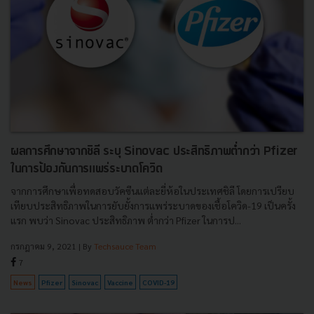
ผลการศึกษาจากชิลี ระบุ Sinovac ประสิทธิภาพต่ำกว่า Pfizer
ในการป้องกันการแพร่ระบาดโควิด
จากการศึกษาเพื่อทดสอบวัคซีนแต่ละยี่ห้อในประเทศชิลี โดยการเปรียบ
เทียบประสิทธิภาพในการยับยั้งการแพร่ระบาดของเชื้อโควิด-19 เป็นครั้ง
แรก พบว่า Sinovac ประสิทธิภาพ ต่ำกว่า Pfizer ในการป...
กรกฎาคม 9, 2021
| By
Techsauce Team
7
News
Pfizer
Sinovac
Vaccine
COVID-19