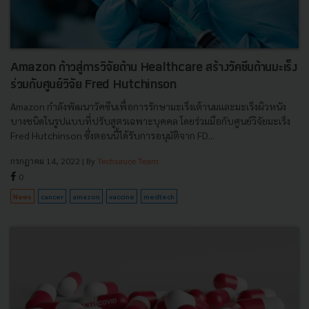
Amazon ก้าวสู่การวิจัยด้าน Healthcare สร้างวัคซีนต้านมะเร็ง
ร่วมกับศูนย์วิจัย Fred Hutchinson
Amazon กําลังพัฒนาวัคซีนเพื่อการรักษามะเร็งเต้านมและมะเร็งผิวหนัง
บางชนิดในรูปแบบที่ปรับสูตรเฉพาะบุคคล โดยร่วมมือกับศูนย์วิจัยมะเร็ง
Fred Hutchinson ซึ่งตอนนี้ได้รับการอนุมัติจาก FD...
กรกฎาคม 14, 2022
| By
Techsauce Team
0
News
cancer
amazon
vaccine
medtech