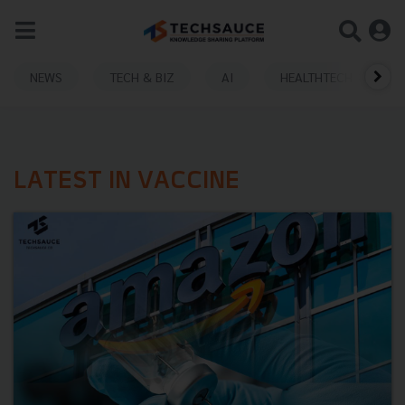
NEWS
TECH & BIZ
AI
HEALTHTECH
LATEST IN VACCINE