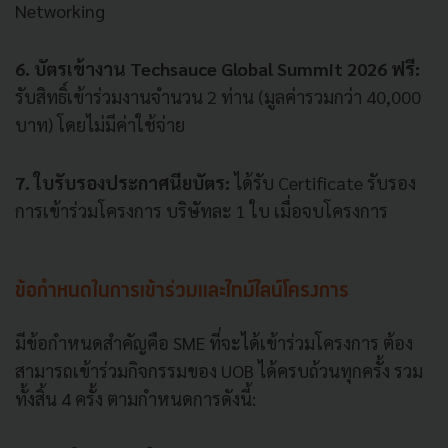
Networking
6. บัตรเข้างาน Techsauce Global Summit 2026 ฟรี:
รับสิทธิ์เข้าร่วมงานจำนวน 2 ท่าน (มูลค่ารวมกว่า 40,000
บาท) โดยไม่มีค่าใช้จ่าย
7. ใบรับรองประกาศนียบัตร:
ได้รับ Certificate รับรอง
การเข้าร่วมโครงการ บริษัทละ 1 ใบ เมื่อจบโครงการ
ข้อกำหนดในการเข้าร่วมและไทม์ไลน์โครงการ
มีข้อกำหนดสำคัญคือ SME ที่จะได้เข้าร่วมโครงการ ต้อง
สามารถเข้าร่วมกิจกรรมของ UOB ได้ครบถ้วนทุกครั้ง รวม
ทั้งสิ้น 4 ครั้ง ตามกำหนดการดังนี้: