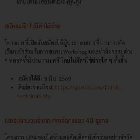
เติบโตได้โดยไม่ต้องลงทุนสูง
สมัครฟรี! ไม่มีค่าใช้จ่าย
โครงการนี้เปิดรับสมัครให้ผู้ประกอบการที่ผ่านการคัด
เลือกเข้าร่วมรับการอบรม Workshop และทำกิจกรรมต่าง
ๆ ตลอดทั้งโปรแกรม
ฟรี โดยไม่มีค่าใช้จ่ายใด ๆ ทั้งสิ้น
สมัครได้ถึง 3 มิ.ย. 2569
ลิงก์ลงทะเบียน:
https://go.uob.com/finlab-
sustainability
เปิดรับจำนวนจำกัด คัดเลือกเพียง 40 ธุรกิจ
โครงการ SIP4 จะเปิดรับและคัดเลือกผู้เข้าร่วมอย่างจำกัด