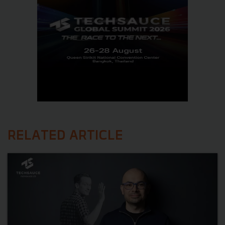
RELATED ARTICLE