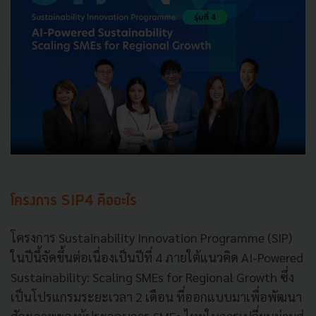
โครงการ SIP4 คืออะไร
โครงการ Sustainability Innovation Programme (SIP)
ในปีนี้จัดขึ้นต่อเนื่องเป็นปีที่ 4 ภายใต้แนวคิด AI-Powered
Sustainability: Scaling SMEs for Regional Growth ซึ่ง
เป็นโปรแกรมระยะเวลา 2 เดือน ที่ออกแบบมาเพื่อพัฒนา