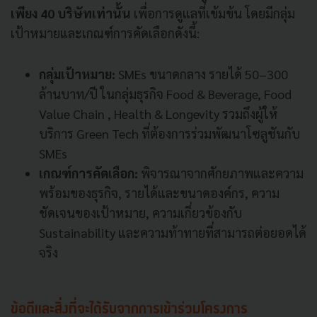
เพียง 40 บริษัทเท่านั้น
เพื่อการดูแลที่เข้มข้น โดยมีกลุ่ม
เป้าหมายและเกณฑ์การคัดเลือกดังนี้:
กลุ่มเป้าหมาย:
SMEs ขนาดกลาง รายได้ 50–300
ล้านบาท/ปี ในกลุ่มธุรกิจ Food & Beverage, Food
Value Chain , Health & Longevity รวมถึงผู้ให้
บริการ Green Tech ที่ต้องการร่วมพัฒนาโซลูชันกับ
SMEs
เกณฑ์การคัดเลือก:
พิจารณาจากศักยภาพและความ
พร้อมของธุรกิจ, รายได้และขนาดองค์กร, ความ
ชัดเจนของเป้าหมาย, ความเกี่ยวข้องกับ
Sustainability และความท้าทายที่สามารถต่อยอดได้
จริง
ข้อดีและสิ่งที่จะได้รับจากการเข้าร่วมโครงการ