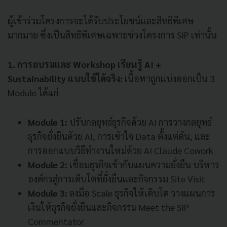
ผู้เข้าร่วมโครงการจะได้รับประโยชน์และสิทธิพิเศษ
มากมาย ซึ่งเป็นสิทธิพิเศษเฉพาะช่วงโครงการ SIP เท่านั้น
1. การอบรมและ Workshop เรียนรู้ AI +
Sustainability แบบใช้ได้จริง:
เนื้อหาถูกแบ่งออกเป็น 3
Module ได้แก่
Module 1:
ปรับกลยุทธ์ธุรกิจด้วย AI การวางกลยุทธ์
ธุรกิจยั่งยืนด้วย AI, การเข้าใจ Data ตั้งแต่ต้น, และ
การออกแบบวิธีทำงานใหม่ด้วย AI Claude Cowork
Module 2:
เชื่อมธุรกิจเข้ากับแผนความยั่งยืน บริหาร
องค์กรสู่การเติบโตที่ยั่งยืนและกิจกรรม Site Visit
Module 3:
ลงมือ Scale ธุรกิจให้เติบโต วางแผนการ
เงินให้ธุรกิจยั่งยืนและกิจกรรม Meet the SIP
Commentator