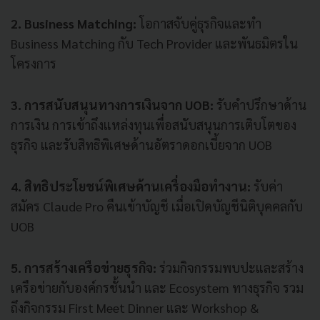
2. Business Matching:
โอกาสจับคู่ธุรกิจและทำ
Business Matching กับ Tech Provider และพันธมิตรใน
โครงการ
3. การสนับสนุนทางการเงินจาก UOB:
รับคำปรึกษาด้าน
การเงิน การเข้าถึงแหล่งทุนเพื่อสนับสนุนการเติบโตของ
ธุรกิจ และรับสิทธิพิเศษด้านอัตราดอกเบี้ยจาก UOB
4. สิทธิประโยชน์พิเศษด้านเครื่องมือทำงาน:
รับค่า
สมัคร Claude Pro คืนเข้าบัญชี เมื่อเปิดบัญชีนิติบุคคลกับ
UOB
5. การสร้างเครือข่ายธุรกิจ:
ร่วมกิจกรรมพบปะและสร้าง
เครือข่ายกับองค์กรชั้นนำ และ Ecosystem ทางธุรกิจ รวม
ถึงกิจกรรม First Meet Dinner และ Workshop &