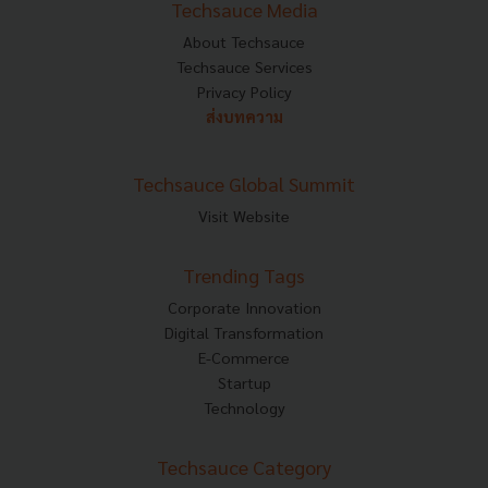
Techsauce Media
About Techsauce
Techsauce Services
Privacy Policy
ส่งบทความ
Techsauce Global Summit
Visit Website
Trending Tags
Corporate Innovation
Digital Transformation
E-Commerce
Startup
Technology
Techsauce Category