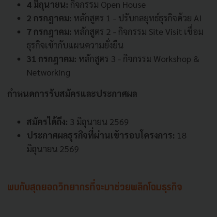
4 มิถุนายน:
กิจกรรม Open House
2 กรกฎาคม:
หลักสูตร 1 - ปรับกลยุทธ์ธุรกิจด้วย AI
7 กรกฎาคม:
หลักสูตร 2 - กิจกรรม Site Visit เชื่อม
ธุรกิจเข้ากับแผนความยั่งยืน
31 กรกฎาคม:
หลักสูตร 3 - กิจกรรม Workshop &
Networking
กำหนดการรับสมัครและประกาศผล
สมัครได้ถึง:
3 มิถุนายน 2569
ประกาศผลธุรกิจที่ผ่านเข้ารอบโครงการ:
18
มิถุนายน 2569
พบกับสุดยอดวิทยากรที่จะมาช่วยพลิกโฉมธุรกิจ