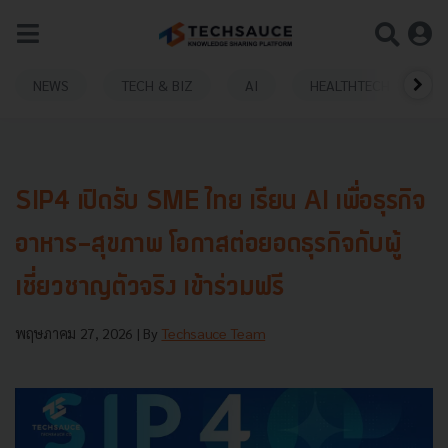
NEWS
TECH & BIZ
AI
HEALTHTECH
SIP4 เปิดรับ SME ไทย เรียน AI เพื่อธุรกิจ
อาหาร-สุขภาพ โอกาสต่อยอดธุรกิจกับผู้
เชี่ยวชาญตัวจริง เข้าร่วมฟรี
พฤษภาคม 27, 2026
| By
Techsauce Team