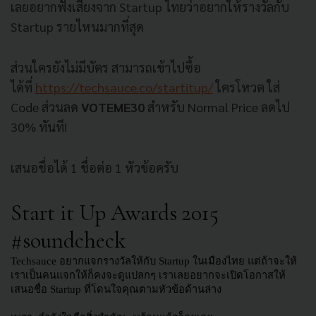
เลยอยากฟังเสียงจาก Startup ไทยว่าอยากให้รางวัลกับ
Startup รายไหนมากที่สุด
ส่วนใครยังไม่มีบัตร สามารถเข้าไปซื้อ
ได้ที่
https://techsauce.co/startitup/
ใครโหวต ใส่
Code ส่วนลด
VOTEME30
สำหรับ Normal Price ลดไป
30% ทันที!
เสนอชื่อได้ 1 ชื่อต่อ 1 หัวข้อครับ