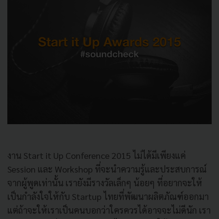
งาน Start it Up Conference 2015 ไม่ได้มีเพียงแค่
Session และ Workshop ที่จะนำความรู้และประสบการณ์
จากผู้พูดเท่านั้น เรายังมีรางวัลเล็กๆ น้อยๆ ที่อยากจะให้
เป็นกำลังใจให้กับ Startup ไทยที่พัฒนาผลิตภัณฑ์ออกมา
แต่ถ้าจะให้เราเป็นคนบอกว่าใครควรได้อาจจะไม่ดีนัก เรา