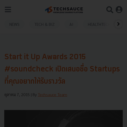
NEWS
TECH & BIZ
AI
HEALTHTECH
Start it Up Awards 2015
#soundcheck เปิดเสนอชื่อ Startups
ที่คุณอยากให้รับรางวัล
ตุลาคม 7, 2015
| By
Techsauce Team