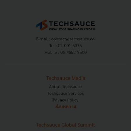
E-mail :
contact@techsauce.co
Tel : 02-001-5375
Mobile : 06-4658-9500
Techsauce Media
About Techsauce
Techsauce Services
Privacy Policy
ส่งบทความ
Techsauce Global Summit