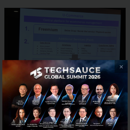
×
สิ่งที่ได้จากการร่วมมือกับ TSpace Digital
รวบรวมข้อมูล Data วิเคราะห์เพื่อให้ลูกค้เข้าใจผู้