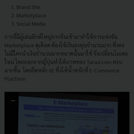
Brand Site
Marketplace
Social Media
การที่มีผู้เล่นยักษ์ใหญ่จากจีนเข้ามาทำให้การแข่งขัน
Marketplace ดุเดือด ต้องใช้เงินลงทุนจำนวนมาก ซึ่งคง
ไม่มีใครนำเงินจำนวนมากขนาดนั้นมาใช้ จึงเปลี่ยนโมเดล
ใหม่ โดยออกจากญี่ปุ่นทำให้ภาพของ Tarad.com ครบ
มากขึ้น โดยยึดหลัก 6E ซึ่งให้น้ำหนักที่ E-Commerce
Platform