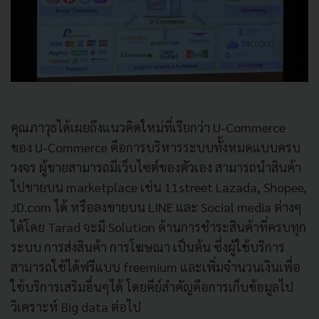
คุณภาวุธได้เผยถึงแนวคิดใหม่ที่เรียกว่า U-Commerce
ของ U-Commerce คือการบริหารระบบทั้งหมดแบบครบ
วงจร ผู้ขายสามารถมีเว็บไซต์ของตัวเอง สามารถนำสินค้า
ไปขายบน marketplace เช่น 11street Lazada, Shopee,
JD.com ได้ หรือลงขายบน LINE และ Social media ต่างๆ
ได้โดย Tarad จะมี Solution ด้านการชำระสินค้าที่ครบทุก
ระบบ การส่งสินค้า การโฆษณา เป็นต้น ซึ่งผู้ใช้บริการ
สามารถใช้ได้ฟรีแบบ freemium และเพิ่มจำนวนเงินเพื่อ
ใช้บริการเสริมอื่นๆได้ โดยคีย์สำคัญคือการเก็บข้อมูลไป
วิเคราะห์ Big data ต่อไป