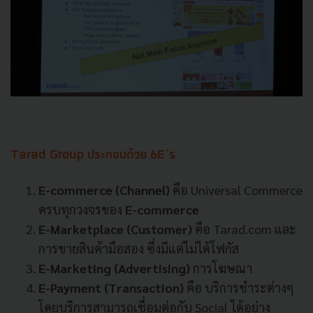
Tarad Group ประกอบด้วย 6E’s
E-commerce (Channel)
คือ Universal Commerce
ครบทุกวงจรของ
E-commerce
E-Marketplace (Customer)
คือ Tarad.com และ
การขายสินค้ามือสอง ซึ่งมีแต่ไม่ได้โฟกัส
E-Marketing (Advertising)
การโฆษณา
E-Payment (Transaction)
คือ บริการชำระต่างๆ
โดยบริการสามารถเชื่อมต่อกับ Social ได้อย่าง