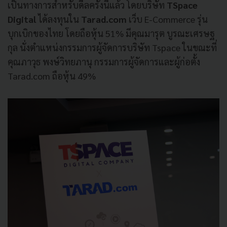
เป็นทางการสำหรับดีลครั้งนี้แล้ว โดยบริษัท
TSpace
Digital
ได้ลงทุนใน
Tarad.com
เว็บ E-Commerce รุ่น
บุกเบิกของไทย โดยถือหุ้น 51% มีคุณมารุต บูรณะเศรษฐ
กุล นั่งตำแหน่งกรรมการผู้จัดการบริษัท Tspace ในขณะที่
คุณภาวุธ พงษ์วิทยภานุ กรรมการผู้จัดการและผู้ก่อตั้ง
Tarad.com ถือหุ้น 49%