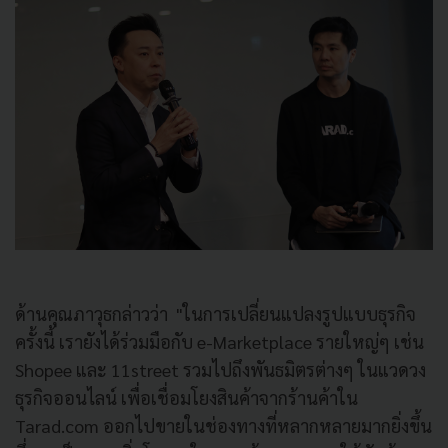
ด้านคุณภาวุธกล่าวว่า "ในการเปลี่ยนแปลงรูปแบบธุรกิจ
ครั้งนี้ เรายังได้ร่วมมือกับ e-Marketplace รายใหญ่ๆ เช่น
Shopee และ 11street รวมไปถึงพันธมิตรต่างๆ ในแวดวง
ธุรกิจออนไลน์ เพื่อเชื่อมโยงสินค้าจากร้านค้าใน
Tarad.com ออกไปขายในช่องทางที่หลากหลายมากยิ่งขึ้น