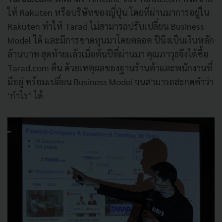
ให้ Rakuten หรือบริษัทของญี่ปุ่น โดยที่ผ่านมาการอยู่ใน
Rakuten ทำให้ Tarad ไม่สามารถปรับเปลี่ยน Business
Model ได้ และมีการขาดทุนมาโดยตลอด ปีนึงเป็นเงินหลัก
ล้านบาท สุดท้ายแล้วเมื่อต้นปีที่ผ่านมา คุณภาวุธจึงได้ซื้อ
Tarad.com คืน ด้วยเหตุผลของฐานร้านค้าและพนักงานที่
มีอยู่ พร้อมเปลี่ยน Business Model จนสามารถสะกดคำว่า
‘กำไร’ ได้