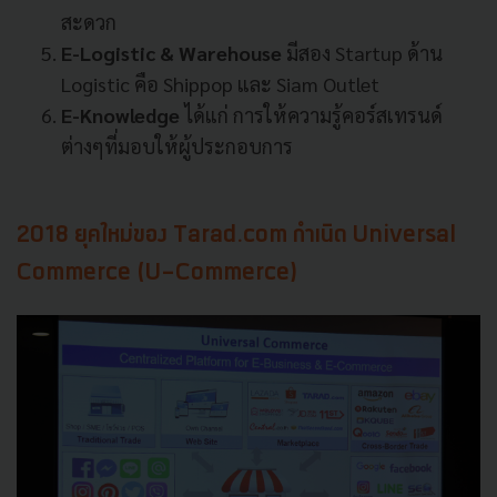
สะดวก
E-Logistic & Warehouse
มีสอง Startup ด้าน
Logistic คือ Shippop และ Siam Outlet
E-Knowledge
ได้แก่ การให้ความรู้คอร์สเทรนด์
ต่างๆที่มอบให้ผู้ประกอบการ
2018 ยุคใหม่ของ Tarad.com กำเนิด Universal
Commerce (U-Commerce)