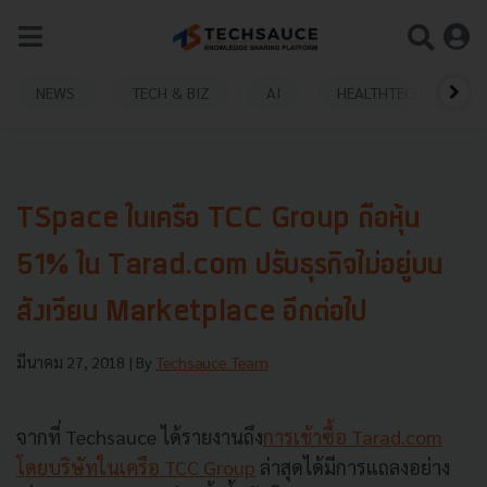
NEWS
TECH & BIZ
AI
HEALTHTECH
TSpace ในเครือ TCC Group ถือหุ้น
51% ใน Tarad.com ปรับธุรกิจไม่อยู่บน
สังเวียน Marketplace อีกต่อไป
มีนาคม 27, 2018
| By
Techsauce Team
จากที่ Techsauce ได้รายงานถึง
การเข้าซื้อ Tarad.com
โดยบริษัทในเครือ TCC Group
ล่าสุดได้มีการแถลงอย่าง