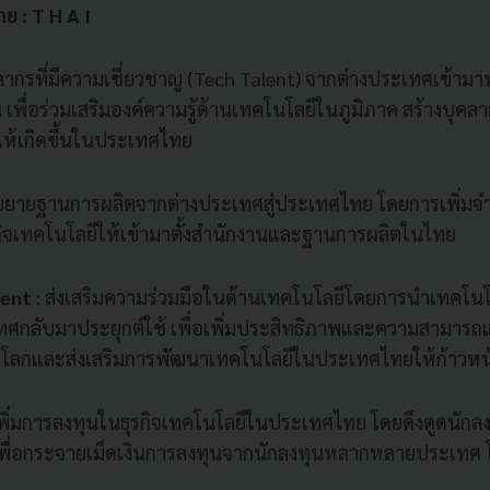
ย : T H A I
คลากรที่มีความเชี่ยวชาญ (Tech Talent) จากต่างประเทศเข้าม
เพื่อร่วมเสริมองค์ความรู้ด้านเทคโนโลยีในภูมิภาค สร้างบุค
พให้เกิดขึ้นในประเทศไทย
ขยายฐานการผลิตจากต่างประเทศสู่ประเทศไทย โดยการเพิ่มจ
กิจเทคโนโลยีให้เข้ามาตั้งสำนักงานและฐานการผลิตในไทย
ment
: ส่งเสริมความร่วมมือในด้านเทคโนโลยีโดยการนำเทคโนโ
ทศกลับมาประยุกต์ใช้ เพื่อเพิ่มประสิทธิภาพและความสามาร
โลกและส่งเสริมการพัฒนาเทคโนโลยีในประเทศไทยให้ก้าวหน้า
เพิ่มการลงทุนในธุรกิจเทคโนโลยีในประเทศไทย โดยดึงดูดนักลงท
พื่อกระจายเม็ดเงินการลงทุนจากนักลงทุนหลากหลายประเทศ โด