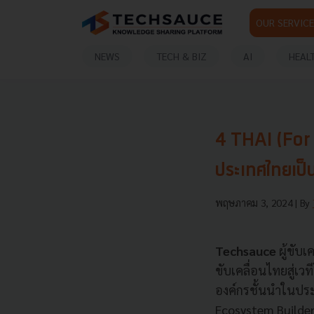
OUR SERVICE
NEWS
TECH & BIZ
AI
HEAL
4 THAI (For 
ประเทศไทยเป
พฤษภาคม 3, 2024
| By
Techsauce
ผู้ขับ
ขับเคลื่อนไทยสู่เ
องค์กรชั้นนำในปร
Ecosystem Builder