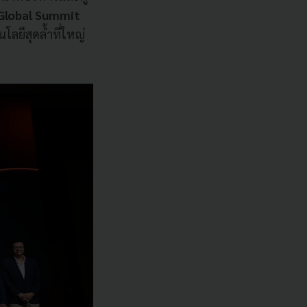
Global Summit
ยีสุดล้ำที่ใหญ่