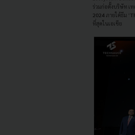
ร่วมก่อตั้งบริษัท 
2024
ภายใต้ธีม ‘
T
ที่สุดในเอเชีย