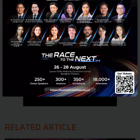
No comment
RELATED ARTICLE