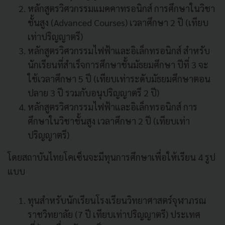
หลักสูตรวิศวกรรมแมคคาทรอนิกส์ การศึกษาในวิชา
ชั้นสูง (Advanced Courses) เวลาศึกษา 2 ปี (เทียบ
เท่าปริญญาตรี)
หลักสูตรวิศวกรรมไฟฟ้าและอิเล็กทรอนิกส์ สำหรับ
นักเรียนที่สำเร็จการศึกษาชั้นมัธยมศึกษา ปีที่ 3 จะ
ใช้เวลาศึกษา 5 ปี (เทียบเท่าระดับมัธยมศึกษาตอน
ปลาย 3 ปี รวมกับอนุปริญญาตรี 2 ปี)
หลักสูตรวิศวกรรมไฟฟ้าและอิเล็กทรอนิกส์ การ
ศึกษาในวิชาชั้นสูง เวลาศึกษา 2 ปี (เทียบเท่า
ปริญญาตรี)
โดยสถาบันไทยโคเซ็นจะมีทุนการศึกษาเพื่อให้เรียน 4 รูป
แบบ
ทุนสำหรับนักเรียนโรงเรียนวิทยาศาสตร์จุฬาภรณ
ราชวิทยาลัย (7 ปี เทียบเท่าปริญญาตรี) ประเทศ