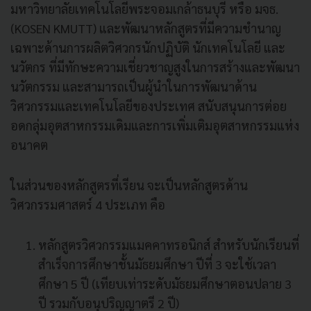
มหาวิทยาลัยเทคโนโลยีพระจอมเกล้าธนบุรี หรือ มจธ.
(KOSEN KMUTT) และพัฒนาหลักสูตรที่มีความชำนาญ
เฉพาะด้านการผลิตวิศวกรนักปฏิบัติ นักเทคโนโลยี และ
นวัตกร ที่มีทักษะความเชี่ยวชาญสูงในการสร้างและพัฒนา
นวัตกรรม และสามารถเป็นผู้นำในการพัฒนาด้าน
วิศวกรรมและเทคโนโลยีของประเทศ สนับสนุนการต่อย
อดกลุ่มอุตสาหกรรมเดิมและการเพิ่มเติมอุตสาหกรรมแห่ง
อนาคต
ในส่วนของหลักสูตรที่เรียน จะเป็นหลักสูตรด้าน
วิศวกรรมศาสตร์ 4 ประเภท คือ
หลักสูตรวิศวกรรมแมคคาทรอนิกส์ สำหรับนักเรียนที่
สำเร็จการศึกษาชั้นมัธยมศึกษา ปีที่ 3 จะใช้เวลา
ศึกษา 5 ปี (เทียบเท่าระดับมัธยมศึกษาตอนปลาย 3
ปี รวมกับอนุปริญญาตรี 2 ปี)