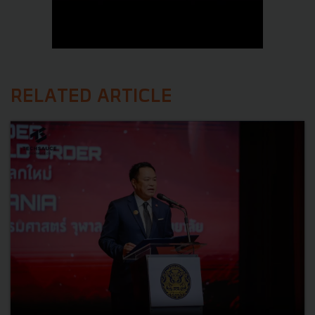
RELATED ARTICLE