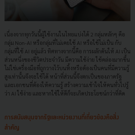
เนื่องจากทุกวันนี้ผู้ใช้งานในไทยแบ่งได้ 2 กลุ่มหลักๆ คือ
กลุ่ม Non-AI หรือกลุ่มที่ไม่เคยใช้ AI หรือใช้ไม่เป็น กับ
กลุ่มที่ใช้ AI อยู่แล้ว ทิศทางจากนี้คือ การผลักดันให้ AI เป็น
ส่วนหนึ่งของชีวิตประจำวัน มีความใช้ง่าย ใช้คล่องมากขึ้น
ไม่ใช่เครื่องมือที่ถูกวางไว้บนหิ้งหรือต้องเป็นคนที่มีความรู้
สูงเท่านั้นจึงจะใช้ได้ หน้าที่ส่วนนี้จึงตกเป็นของภาครัฐ
และเอกชนที่ต้องให้ความรู้ สร้างความเข้าใจให้คนทั่วไปรู้
ว่า AI ใช้ง่าย และหากใช้ให้ดีก็จะเกิดประโยชน์กว่าที่คิด
การสนับสนุนจากรัฐและหน่วยงานที่เกี่ยวข้องคือสิ่ง
สำคัญ