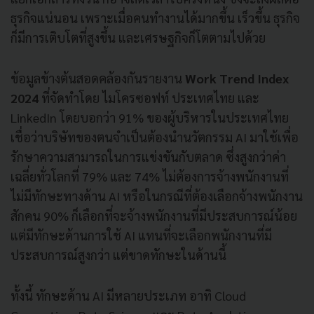
ธุรกิจแน่นอน เพราะเมื่อคนทำงานได้มากขึ้น เร็วขึ้น ธุรกิจ
ก็มีการเติบโตที่สูงขึ้น และเศรษฐกิจก็โตตามไปด้วย
ข้อมูลข้างต้นสอดคล้องกันรายงาน
Work Trend Index
2024
ที่จัดทำโดย ไมโครซอฟท์ ประเทศไทย และ
LinkedIn โดยบอกว่า 91% ของผู้บริหารในประเทศไทย
เชื่อว่าบริษัทของตนจำเป็นต้องนำนวัตกรรม AI มาใช้เพื่อ
รักษาความสามารถในการแข่งขันกับตลาด ซึ่งสูงกว่าค่า
เฉลี่ยทั่วโลกที่ 79% และ 74% ไม่ต้องการจ้างพนักงานที่
ไม่มีทักษะทางด้าน AI หรือในกรณีที่ต้องเลือกจ้างพนักงาน
สักคน 90% ก็เลือกที่จะจ้างพนักงานที่มีประสบการณ์น้อย
แต่มีทักษะด้านการใช้ AI แทนที่จะเลือกพนักงานที่มี
ประสบการณ์สูงกว่า แต่ขาดทักษะในด้านนี้
ทั้งนี้ ทักษะด้าน AI มีหลายประเภท อาทิ Cloud