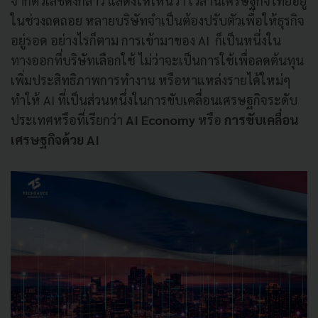
จากตัวเลขดังกล่าว แสดงให้เห็นว่า เวลานี้เศรษฐกิจไทยอยู่
ในช่วงถดถอย หลายบริษัทจำเป็นต้องปรับตัวเพื่อให้ธุรกิจ
อยู่รอด อย่างไรก็ตาม การเข้ามาของ AI ก็เป็นหนึ่งใน
ทางออกที่บริษัทเลือกใช้ ไม่ว่าจะเป็นการใช้เพื่อลดต้นทุน
เพิ่มประสิทธิภาพการทำงาน หรือหาแหล่งรายได้ใหม่ๆ
ทำให้ AI ที่เป็นส่วนหนึ่งในการขับเคลื่อนเศรษฐกิจระดับ
ประเทศหรือที่เรียกว่า
AI Economy
หรือ
การขับเคลื่อน
เศรษฐกิจด้วย AI