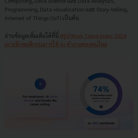
Computing, Data Science และ Data Analytics,
Programming, Data visualization และ Story-telling,
Internet of Things (IoT) เป็นต้น
อ่านข้อมูลเพิ่มเติมได้ที่นี่
สรุป Work Trend Index 2024
เจาะลึกพฤติกรรมการใช้ AI ทำงานของคนไทย