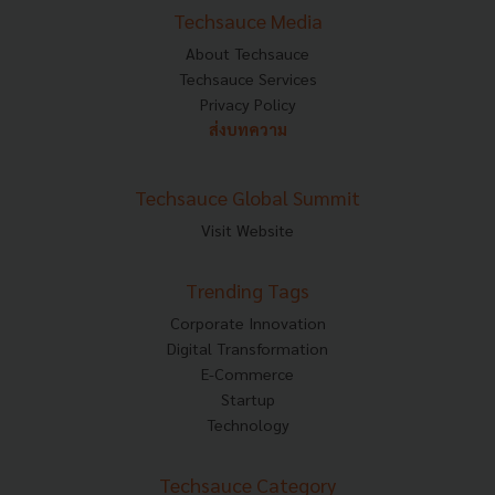
Techsauce Media
About Techsauce
Techsauce Services
Privacy Policy
ส่งบทความ
Techsauce Global Summit
Visit Website
Trending Tags
Corporate Innovation
Digital Transformation
E-Commerce
Startup
Technology
Techsauce Category