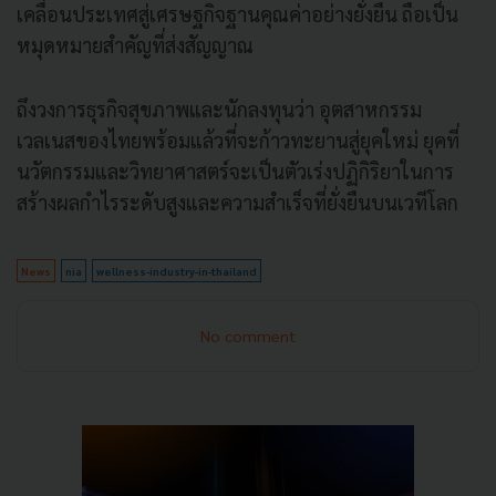
เคลื่อนประเทศสู่เศรษฐกิจฐานคุณค่าอย่างยั่งยืน ถือเป็น
หมุดหมายสำคัญที่ส่งสัญญาณ
ถึงวงการธุรกิจสุขภาพและนักลงทุนว่า อุตสาหกรรม
เวลเนสของไทยพร้อมแล้วที่จะก้าวทะยานสู่ยุคใหม่ ยุคที่
นวัตกรรมและวิทยาศาสตร์จะเป็นตัวเร่งปฏิกิริยาในการ
สร้างผลกำไรระดับสูงและความสำเร็จที่ยั่งยืนบนเวทีโลก
News
nia
wellness-industry-in-thailand
No comment