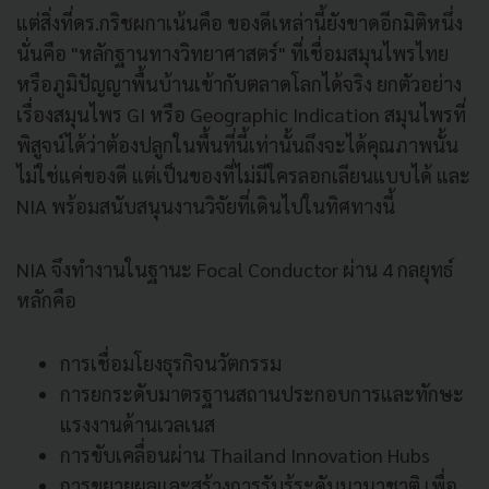
แต่สิ่งที่ดร.กริชผกาเน้นคือ ของดีเหล่านี้ยังขาดอีกมิติหนึ่ง
นั่นคือ "หลักฐานทางวิทยาศาสตร์" ที่เชื่อมสมุนไพรไทย
หรือภูมิปัญญาพื้นบ้านเข้ากับตลาดโลกได้จริง ยกตัวอย่าง
เรื่องสมุนไพร GI หรือ Geographic Indication สมุนไพรที่
พิสูจน์ได้ว่าต้องปลูกในพื้นที่นี้เท่านั้นถึงจะได้คุณภาพนั้น
ไม่ใช่แค่ของดี แต่เป็นของที่ไม่มีใครลอกเลียนแบบได้ และ
NIA พร้อมสนับสนุนงานวิจัยที่เดินไปในทิศทางนี้
NIA จึงทำงานในฐานะ Focal Conductor ผ่าน 4 กลยุทธ์
หลักคือ
การเชื่อมโยงธุรกิจนวัตกรรม
การยกระดับมาตรฐานสถานประกอบการและทักษะ
แรงงานด้านเวลเนส
การขับเคลื่อนผ่าน Thailand Innovation Hubs
การขยายผลและสร้างการรับรู้ระดับนานาชาติ เพื่อ