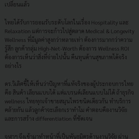
เปลี่ยนแล้ว
ไทยได้รับการยอมรับระดับโลกในเรื่อง Hospitality และ
Relaxation แต่การจะก้าวไปสู่ตลาด Medical & Longevity
Wellness ที่มีมูลค่าสูงกว่าหลายเท่า ต้องการมากกว่าความ
รู้สึก ลูกค้ากลุ่ม High-Net-Worth ต้องการ Wellness ROI
ต้องการเห็นว่าสิ่งที่จ่ายไปนั้น คืนทุนด้านสุขภาพได้จริง
อย่างไร
ดร.วิเลิศชี้ให้เห็นว่าปัญหาที่แท้จริงของผู้ประกอบการไทย
คือ สินค้า เลียนแบบได้ แต่แบรนด์เลียนแบบไม่ได้ ถ้าธุรกิจ
wellness ไทยทุกเจ้าขายสมุนไพรชนิดเดียวกัน ทำบริการ
คล้ายกัน แล้วลูกค้าจะเลือกเราทำไม คำตอบคืองานวิจัย
และการสร้าง differentiation ที่ชัดเจน
จุฬาฯ จึงเข้ามาทำหน้าที่เป็นพันธมิตรด้านงานวิจัย ผ่าน