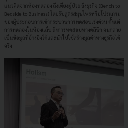
แนวคิดจากห้องทดลอง ถึงเตียงผู้ป่วย ถึงธุรกิจ (Bench to
Bedside to Business) โดยรับสูตรสมุนไพรหรือโปรแกรม
ของผู้ประกอบการเข้ากระบวนการทดสอบเร่งด่วน ตั้งแต่
การทดลองในห้องแล็บ ถึงการทดสอบทางคลินิก จนกลาย
เป็นข้อมูลที่อ้างอิงได้และนำไปใช้สร้างมูลค่าทางธุรกิจได้
จริง