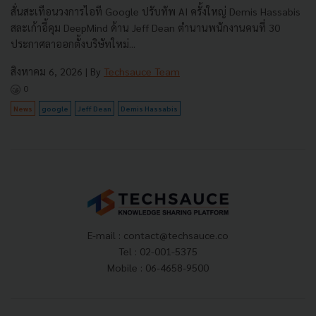
สั่นสะเทือนวงการไอที Google ปรับทัพ AI ครั้งใหญ่ Demis Hassabis
สละเก้าอี้คุม DeepMind ด้าน Jeff Dean ตำนานพนักงานคนที่ 30
ประกาศลาออกตั้งบริษัทใหม่...
สิงหาคม 6, 2026
| By
Techsauce Team
0
News
google
Jeff Dean
Demis Hassabis
E-mail :
contact@techsauce.co
Tel : 02-001-5375
Mobile : 06-4658-9500