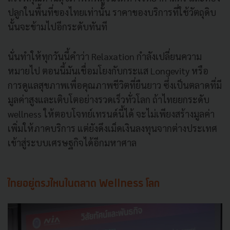
ปลูกในพื้นที่ของไทยเท่านั้น ราคาของบริการที่ใช้วัตถุดิบ
นั้นจะข้ามไปอีกระดับทันที
นั่นทำให้ทุกวันนี้คำว่า Relaxation กำลังเปลี่ยนความ
หมายไป ตอนนี้มันเชื่อมโยงกับกระแส Longevity หรือ
การดูแลสุขภาพเพื่อคุณภาพชีวิตที่ยืนยาว ซึ่งเป็นตลาดที่มี
มูลค่าสูงและเติบโตอย่างรวดเร็วทั่วโลก ถ้าไทยยกระดับ
wellness ให้ตอบโจทย์เทรนด์นี้ได้ จะไม่เพียงสร้างมูลค่า
เพิ่มให้ภาคบริการ แต่ยังดึงเม็ดเงินลงทุนจากต่างประเทศ
เข้าสู่ระบบเศรษฐกิจได้อีกมหาศาล
ไทยอยู่ตรงไหนในตลาด Wellness โลก