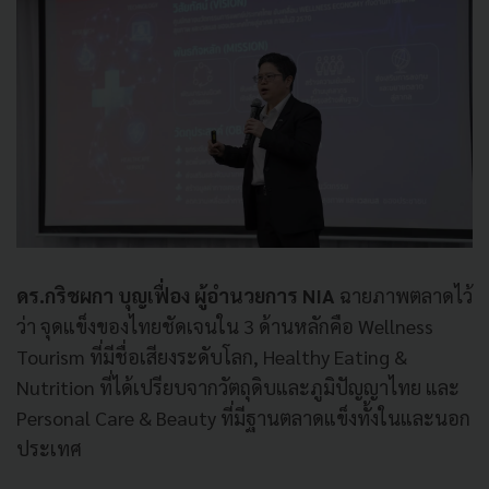
ดร.กริชผกา บุญเฟื่อง ผู้อำนวยการ NIA
ฉายภาพตลาดไว้
ว่า จุดแข็งของไทยชัดเจนใน 3 ด้านหลักคือ Wellness
Tourism ที่มีชื่อเสียงระดับโลก, Healthy Eating &
Nutrition ที่ได้เปรียบจากวัตถุดิบและภูมิปัญญาไทย และ
Personal Care & Beauty ที่มีฐานตลาดแข็งทั้งในและนอก
ประเทศ