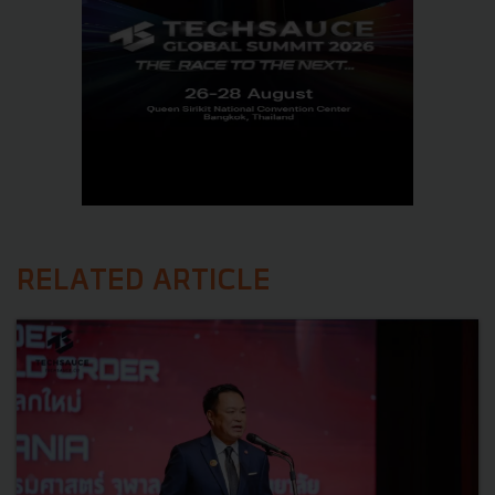
RELATED ARTICLE