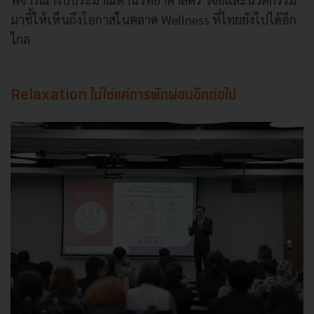
มาชี้ให้เห็นถึงโอกาสในตลาด Wellness ที่ไทยยังไปได้อีก
ไกล
Relaxation ไม่ใช่แค่การพักผ่อนอีกต่อไป