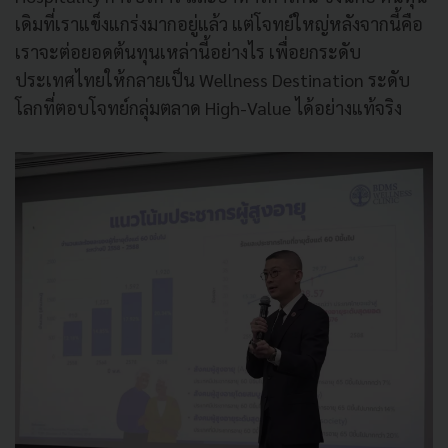
เดิมที่เราแข็งแกร่งมากอยู่แล้ว แต่โจทย์ใหญ่หลังจากนี้คือ
เราจะต่อยอดต้นทุนเหล่านี้อย่างไร เพื่อยกระดับ
ประเทศไทยให้กลายเป็น Wellness Destination ระดับ
โลกที่ตอบโจทย์กลุ่มตลาด High-Value ได้อย่างแท้จริง