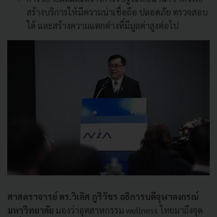
สร้างบริการให้มีความน่าเชื่อถือ ปลอดภัย ตรวจสอบ
ได้ และสร้างความแตกต่างที่มีมูลค่าสูงต่อไป
ศาสตราจารย์ ดร.วิเลิศ ภูริวัชร อธิการบดีจุฬาลงกรณ์
มหาวิทยาลัย
มองว่าอุตสาหกรรม wellness ไทยมาถึงจุด