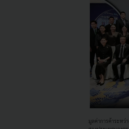
มูลค่าการค้าระหว่า
สองประเทศมองตรงกัน