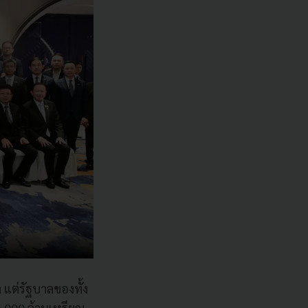
 แต่รัฐบาลของทั้ง
50,000 ล้านเหรียญ