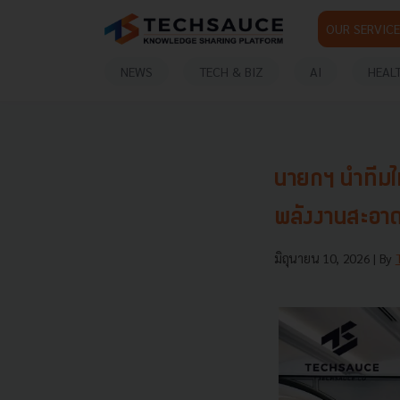
OUR SERVICE
NEWS
TECH & BIZ
AI
HEAL
นายกฯ นำทีมไ
พลังงานสะอาด
มิถุนายน 10, 2026
| By