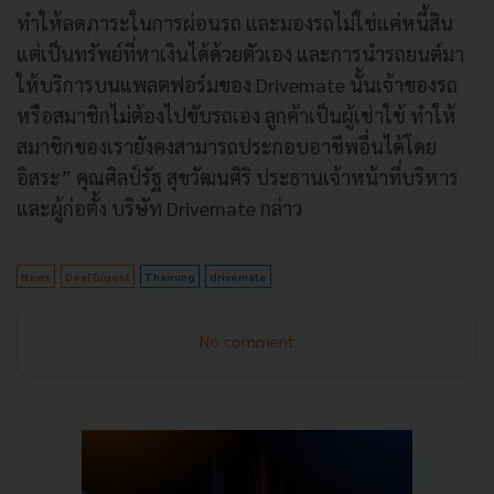
ทำให้ลดภาระในการผ่อนรถ และมองรถไม่ใช่แค่หนี้สิน
แต่เป็นทรัพย์ที่หาเงินได้ด้วยตัวเอง และการนำรถยนต์มา
ให้บริการบนแพลตฟอร์มของ Drivemate นั้นเจ้าของรถ
หรือสมาชิกไม่ต้องไปขับรถเอง ลูกค้าเป็นผู้เช่าใช้ ทำให้
สมาชิกของเรายังคงสามารถประกอบอาชีพอื่นได้โดย
อิสระ” คุณศิลป์รัฐ สุขวัฒนศิริ ประธานเจ้าหน้าที่บริหาร
และผู้ก่อตั้ง บริษัท Drivemate กล่าว
News
Deal Digest
Thairung
drivemate
No comment