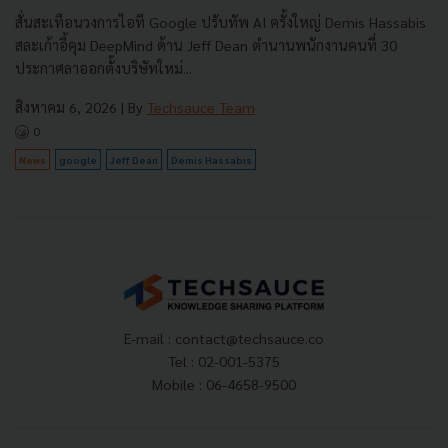
สั่นสะเทือนวงการไอที Google ปรับทัพ AI ครั้งใหญ่ Demis Hassabis
สละเก้าอี้คุม DeepMind ด้าน Jeff Dean ตำนานพนักงานคนที่ 30
ประกาศลาออกตั้งบริษัทใหม่...
สิงหาคม 6, 2026
| By
Techsauce Team
0
News
google
Jeff Dean
Demis Hassabis
E-mail :
contact@techsauce.co
Tel : 02-001-5375
Mobile : 06-4658-9500