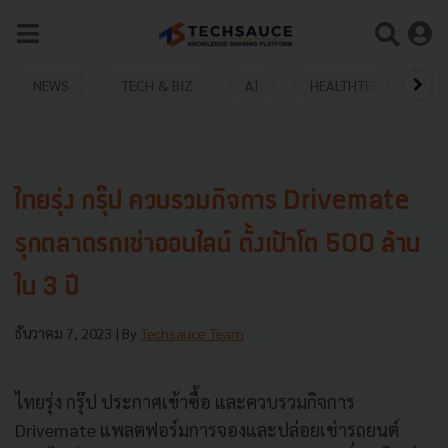
NEWS
TECH & BIZ
AI
HEALTHTECH
ไทยรุ่ง กรุ๊ป ควบรวมกิจการ Drivemate
รุกตลาดรถเช่าออนไลน์ ตั้งเป้าโต 500 ล้าน
ใน 3 ปี
ธันวาคม 7, 2023
| By
Techsauce Team
ไทยรุ่ง กรุ๊ป ประกาศเข้าซื้อ และควบรวมกิจการ
Drivemate แพลตฟอร์มการจองและปล่อยเช่ารถยนต์