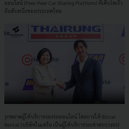
ออนไลน์ (Peer-Peer Car Sharing Platform) ที่เติบโตเร็ว
อันดับหนึ่งของประเทศไทย
รุกตลาดผู้ให้บริการจองรถออนไลน์ โดยการให้ Bizcar
Rental (บริษัทในเครือ เป็นผู้ให้บริการรถเช่าครบวงจร)