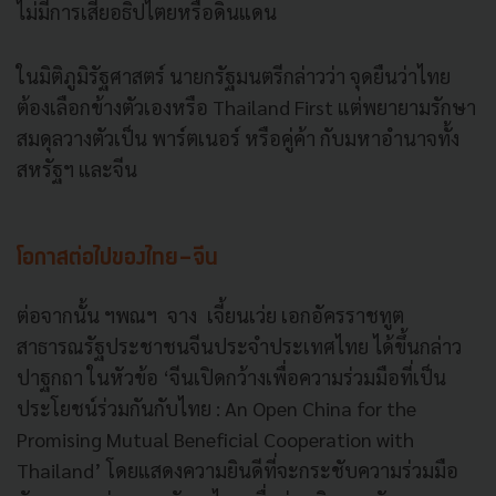
ไม่มีการเสียอธิปไตยหรือดินแดน
ในมิติภูมิรัฐศาสตร์ นายกรัฐมนตรีกล่าวว่า จุดยืนว่าไทย
ต้องเลือกข้างตัวเองหรือ Thailand First แต่พยายามรักษา
สมดุลวางตัวเป็น พาร์ตเนอร์ หรือคู่ค้า กับมหาอำนาจทั้ง
สหรัฐฯ และจีน
โอกาสต่อไปของไทย-จีน
ต่อจากนั้น ฯพณฯ จาง เจี้ยนเว่ย เอกอัครราชทูต
สาธารณรัฐประชาชนจีนประจำประเทศไทย ได้ขึ้นกล่าว
ปาฐกถา ในหัวข้อ ‘จีนเปิดกว้างเพื่อความร่วมมือที่เป็น
ประโยชน์ร่วมกันกับไทย : An Open China for the
Promising Mutual Beneficial Cooperation with
Thailand’ โดยแสดงความยินดีที่จะกระชับความร่วมมือ