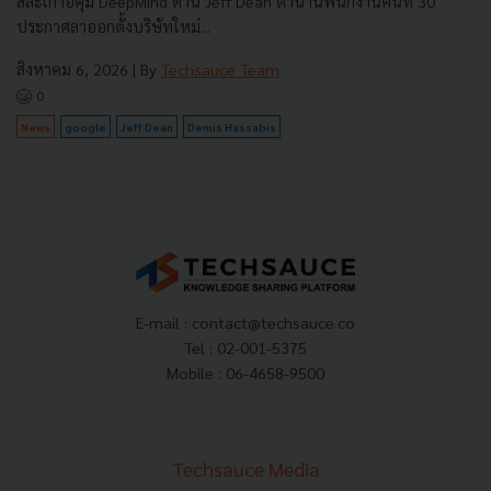
สละเก้าอี้คุม DeepMind ด้าน Jeff Dean ตำนานพนักงานคนที่ 30
ประกาศลาออกตั้งบริษัทใหม่...
สิงหาคม 6, 2026
| By
Techsauce Team
0
News
google
Jeff Dean
Demis Hassabis
E-mail :
contact@techsauce.co
Tel : 02-001-5375
Mobile : 06-4658-9500
Techsauce Media