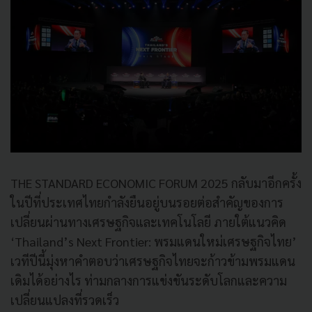
THE STANDARD ECONOMIC FORUM 2025 กลับมาอีกครั้ง
ในปีที่ประเทศไทยกำลังยืนอยู่บนรอยต่อสำคัญของการ
เปลี่ยนผ่านทางเศรษฐกิจและเทคโนโลยี ภายใต้แนวคิด
‘Thailand’s Next Frontier: พรมแดนใหม่เศรษฐกิจไทย’
เวทีปีนี้มุ่งหาคำตอบว่าเศรษฐกิจไทยจะก้าวข้ามพรมแดน
เดิมได้อย่างไร ท่ามกลางการแข่งขันระดับโลกและความ
เปลี่ยนแปลงที่รวดเร็ว