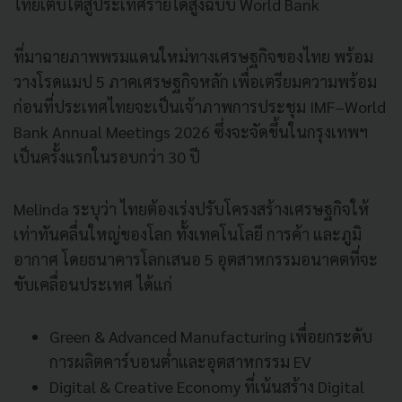
ไทยเติบโตสู่ประเทศรายได้สูงฉบับ World Bank
ที่มาฉายภาพพรมแดนใหม่ทางเศรษฐกิจของไทย พร้อม
วางโรดแมป 5 ภาคเศรษฐกิจหลัก เพื่อเตรียมความพร้อม
ก่อนที่ประเทศไทยจะเป็นเจ้าภาพการประชุม IMF–World
Bank Annual Meetings 2026 ซึ่งจะจัดขึ้นในกรุงเทพฯ
เป็นครั้งแรกในรอบกว่า 30 ปี
Melinda ระบุว่า ไทยต้องเร่งปรับโครงสร้างเศรษฐกิจให้
เท่าทันคลื่นใหญ่ของโลก ทั้งเทคโนโลยี การค้า และภูมิ
อากาศ โดยธนาคารโลกเสนอ 5 อุตสาหกรรมอนาคตที่จะ
ขับเคลื่อนประเทศ ได้แก่
Green & Advanced Manufacturing เพื่อยกระดับ
การผลิตคาร์บอนต่ำและอุตสาหกรรม EV
Digital & Creative Economy ที่เน้นสร้าง Digital