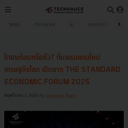
NEWS
TECH & BIZ
AI
HEALTHTECH
ไทยพร้อมหรือยัง? กับพรมแดนใหม่
เศรษฐกิจโลก เปิดฉาก THE STANDARD
ECONOMIC FORUM 2025
พฤศจิกายน 7, 2025
| By
Techsauce Team