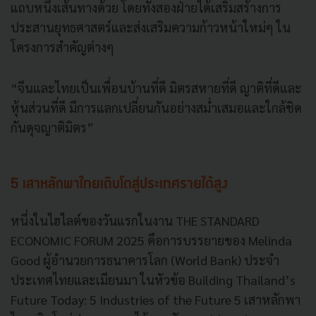
แถบหนึ่งเส้นทางด้วย โดยทั้งสองฝ่ายได้เสริมสร้างการ
ประสานยุทธศาสตร์และส่งเสริมความก้าวหน้าใหม่ๆ ใน
โครงการสำคัญต่างๆ
“จีนและไทยเป็นเพื่อนบ้านที่ดี มิตรสหายที่ดี ญาติที่ดีและ
หุ้นส่วนที่ดี มีการแลกเปลี่ยนกันอย่างสม่ำเสมอและใกล้ชิด
กันดุจญาติมิตร”
5 เสาหลักพาไทยเติบโตสู่ประเทศรายได้สูง
หนึ่งในไฮไลต์ของวันแรกในงาน THE STANDARD
ECONOMIC FORUM 2025 คือการบรรยายของ Melinda
Good ผู้อำนวยการธนาคารโลก (World Bank) ประจำ
ประเทศไทยและเมียนมา ในหัวข้อ Building Thailand’s
Future Today: 5 Industries of the Future 5 เสาหลักพา