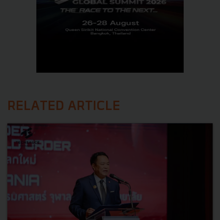
RELATED ARTICLE