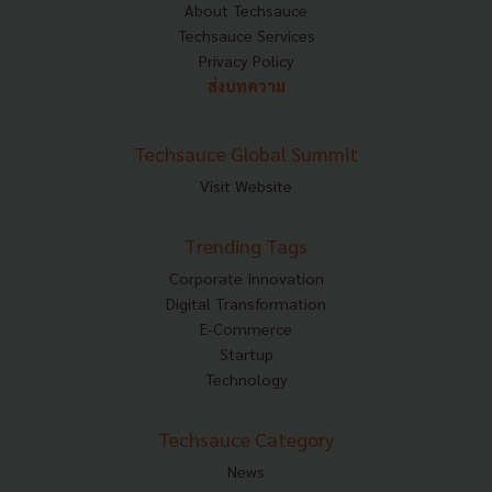
About Techsauce
Techsauce Services
Privacy Policy
ส่งบทความ
Techsauce Global Summit
Visit Website
Trending Tags
Corporate Innovation
Digital Transformation
E-Commerce
Startup
Technology
Techsauce Category
News