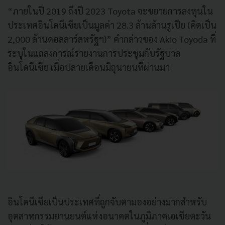
“ภายในปี 2019 ถึงปี 2023 Toyota จะขยายการลงทุนใน
ประเทศอินโดนีเซียเป็นมูลค่า 28.3 ล้านล้านรูเปีย (คิดเป็น
2,000 ล้านดอลลาร์สหรัฐฯ)” คำกล่าวของ Akio Toyoda ที่
ระบุในแถลงการณ์รายงานการประชุมกับรัฐบาล
อินโดนีเซีย เมื่อปลายเดือนมิถุนายนที่ผ่านมา
อินโดนีเซียเป็นประเทศที่ถูกจับตามองอย่างมากสำหรับ
อุตสาหกรรมยานยนต์แห่งอนาคตในภูมิภาคเอเชียตะวัน