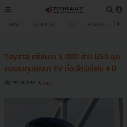
NEWS
TECH & BIZ
AI
HEALTHTECH
Toyota เตรียมงบ 2,000 ล้าน USD ผุด
แผนลงทุนพัฒนา EV ที่อินโดนีเซียใน 4 ปี
มิถุนายน 28, 2019
| By
Saral