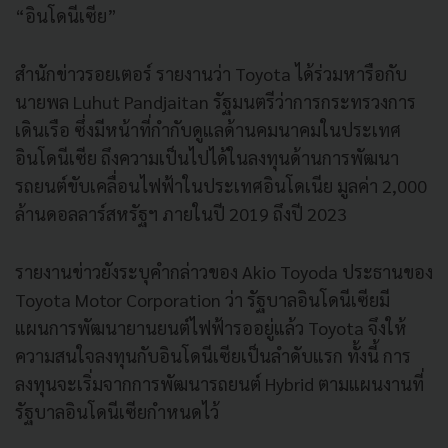
“อินโดนีเซีย”
สำนักข่าวรอยเตอร์ รายงานว่า Toyota ได้ร่วมหารือกับ
นายพล Luhut Pandjaitan รัฐมนตรีว่าการกระทรวงการ
เดินเรือ ซึ่งมีหน้าที่กำกับดูแลด้านคมนาคมในประเทศ
อินโดนีเซีย ถึงความเป็นไปได้ในลงทุนด้านการพัฒนา
รถยนต์ขับเคลื่อนไฟฟ้าในประเทศอินโดเนีย มูลค่า 2,000
ล้านดอลลาร์สหรัฐฯ ภายในปี 2019 ถึงปี 2023
รายงานข่าวยังระบุคำกล่าวของ Akio Toyoda ประธานของ
Toyota Motor Corporation ว่า รัฐบาลอินโดนีเซียมี
แผนการพัฒนายานยนต์ไฟฟ้ารออยู่แล้ว Toyota จึงให้
ความสนใจลงทุนกับอินโดนีเซียเป็นลำดับแรก ทั้งนี้ การ
ลงทุนจะเริ่มจากการพัฒนารถยนต์ Hybrid ตามแผนงานที่
รัฐบาลอินโดนีเซียกำหนดไว้