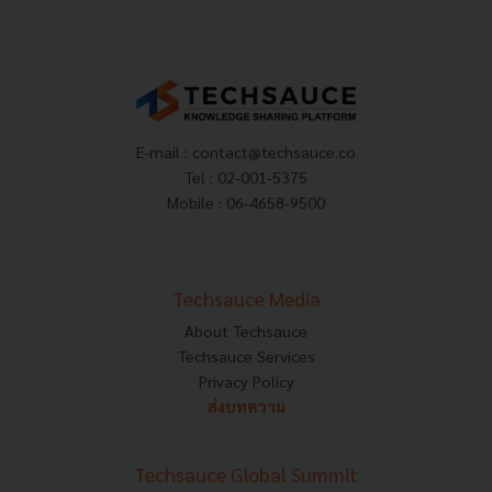
E-mail :
contact@techsauce.co
Tel : 02-001-5375
Mobile : 06-4658-9500
Techsauce Media
About Techsauce
Techsauce Services
Privacy Policy
ส่งบทความ
Techsauce Global Summit