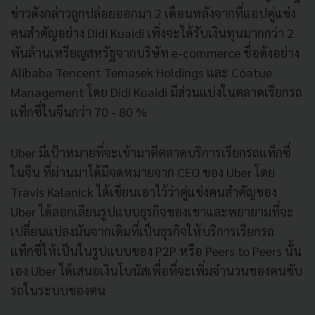
ข่าวดังกล่าวถูกปล่อยออกมา 2 เดือนหลังจากที่แอปคู่แข่ง
คนสำคัญอย่าง Didi Kuaidi เพิ่งจะได้รับเงินทุนมากกว่า 2
พันล้านเหรียญสหรัฐจากบริษัท e-commerce ชื่อดังอย่าง
Alibaba Tencent Temasek Holdings และ Coatue
Management โดย Didi Kuaidi มีส่วนแบ่งในตลาดเรียกรถ
แท็กซี่ในจีนกว่า 70 - 80 %
Uber มีเป้าหมายที่จะเข้ามาตีตลาดบริการเรียกรถแท็กซี่
ในจีน ที่ผ่านมาได้มีจดหมายจาก CEO ของ Uber โดย
Travis Kalanick ได้เขียนเอาไว้ว่าคู่แข่งคนสำคัญของ
Uber ได้ลอกเลียนรูปแบบธุรกิจของเขาและพยายามที่จะ
เปลี่ยนแปลงมันจากเดิมที่เป็นธุรกิจให้บริการเรียกรถ
แท็กซี่ให้เป็นในรูปแบบของ P2P หรือ Peers to Peers นั้น
เอง Uber ได้เสนอเงินโบนัสเพื่อที่จะเพิ่มจำนวนของคนขับ
รถในระบบของตน