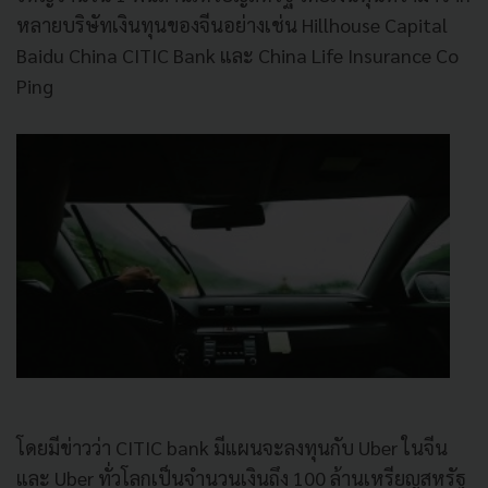
หลายบริษัทเงินทุนของจีนอย่างเช่น Hillhouse Capital
Baidu China CITIC Bank และ China Life Insurance Co
Ping
โดยมีข่าวว่า CITIC bank มีแผนจะลงทุนกับ Uber ในจีน
และ Uber ทั่วโลกเป็นจำนวนเงินถึง 100 ล้านเหรียญสหรัฐ