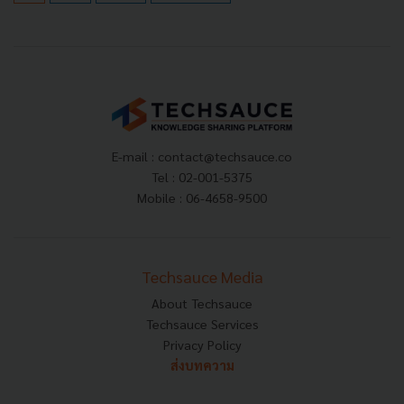
E-mail :
contact@techsauce.co
Tel : 02-001-5375
Mobile : 06-4658-9500
Techsauce Media
About Techsauce
Techsauce Services
Privacy Policy
ส่งบทความ