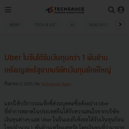
NEWS
TECH & BIZ
AI
HEALTHTECH
Uber ในจีนได้รับเงินทุนกว่า 1 พันล้าน
เหรียญสหรัฐจากบริษัทเงินทุนยักษ์ใหญ่
กันยายน 2, 2015
| By
Techsauce Team
แอปให้บริการรถแท็กซี่ส่วนบุคคลชื่อดังอย่าง Uber
ที่ทำการตลาดในประเทศจีนได้รับความสนใจจากบริษัท
เงินทุนต่างๆ และ Uber ในจีนเองก็เพิ่งจะได้รับเงินทุนก้อน
ใหญ่จำนวน 1 พันล้านเหรียญสหรัฐ โดยเงินทุนที่ว่ามาจาก