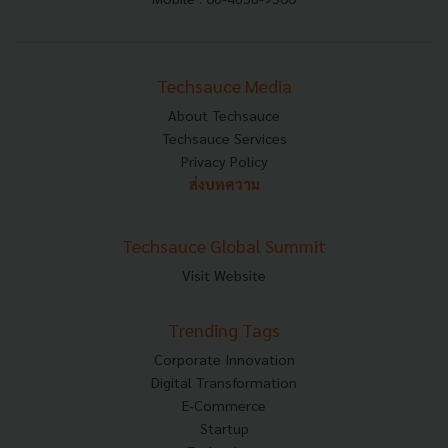
Techsauce Media
About Techsauce
Techsauce Services
Privacy Policy
ส่งบทความ
Techsauce Global Summit
Visit Website
Trending Tags
Corporate Innovation
Digital Transformation
E-Commerce
Startup