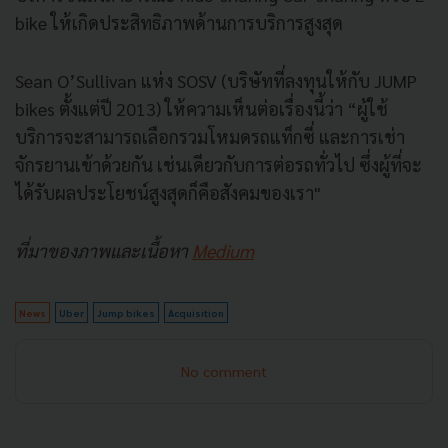
bike ให้เกิดประสิทธิภาพด้านการบริการสูงสุด
Sean O’Sullivan แห่ง SOSV (บริษัทที่ลงทุนให้กับ JUMP
bikes ตั้งแต่ปี 2013) ให้ความเห็นต่อเรื่องนี้ว่า “ผู้ใช้
บริการจะสามารถเลือกรวมโหมดรถแท็กซี่ และการเช่า
จักรยานเข้าด้วยกัน เช่นเดียวกับการต่อรถทั่วไป ซึ่งผู้ที่จะ
ได้รับผลประโยชน์สูงสุดก็คือสังคมของเรา"
ที่มาของภาพและเนื้อหา
Medium
News
Uber
Jump bikes
Acquisition
No comment