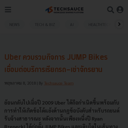
NEWS
TECH & BIZ
AI
HEALTHTECH
Uber ควบรวมกิจการ JUMP Bikes
เชื่อมต่อบริการเรียกรถ-เช่าจักรยาน
พฤษภาคม 8, 2018
| By
Techsauce Team
ย้อนกลับไปเมื่อปี 2009 Uber ได้ถือกำเนิดขึ้นพร้อมกับ
การทำให้เกิดข้อโต้แย้งด้านกฎข้อบังคับสำหรับรถยนต์
รับจ้างสาธารณะ หลังจากนั้นเพียงหนึ่งปี Ryan
Rzepecki ได้ก่อตั้ง JUMP Bikes และเติบโตในเส้นทาง