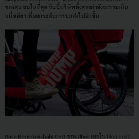
ของตน จนในที่สุด วันนี้บริษัททั้งสองกำลังจะรวมเป็น
หนึ่งเดียวเพื่อยกระดับการขนส่งไปอีกขั้น
Dara Khosrowshahi CEO ของ Uber
เผยใน blog post