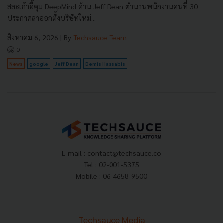
สละเก้าอี้คุม DeepMind ด้าน Jeff Dean ตำนานพนักงานคนที่ 30
ประกาศลาออกตั้งบริษัทใหม่...
สิงหาคม 6, 2026
| By
Techsauce Team
0
News
google
Jeff Dean
Demis Hassabis
E-mail :
contact@techsauce.co
Tel : 02-001-5375
Mobile : 06-4658-9500
Techsauce Media