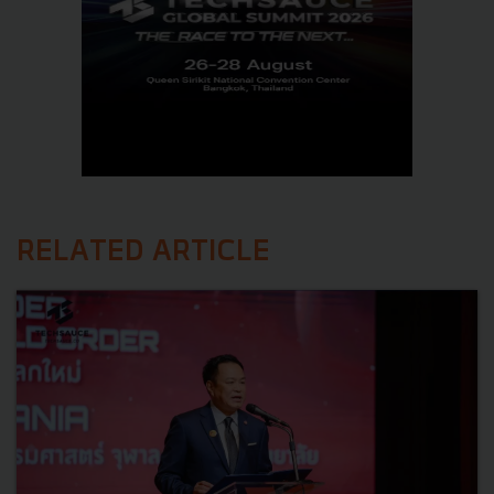
RELATED ARTICLE