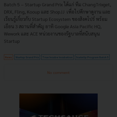
Batch 5 – Startup Grand Prix ได้แก่ ทีม ChangTrixget,
DRX, Fling, Kooup และ ShopJJ เพื่อไปศึกษาดูงาน และ
เรียนรู้เกี่ยวกับ Startup Ecosystem ของสิงคโปร์ พร้อม
เยือน 3 สถานที่สำคัญ อาทิ Google Asia Pacific HQ,
Wework และ ACE หน่วยงานของรัฐบาลที่สนับสนุน
Startup
News
Startup Grand Prix
True Incube Incubation
ScaleUp Program Batch 5
No comment