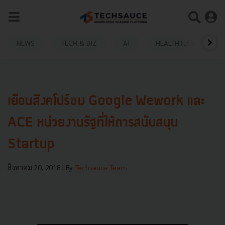
NEWS
TECH & BIZ
AI
HEALTHTECH
เยือนสิงคโปร์ชม Google Wework และ
ACE หน่วยงานรัฐที่ให้การสนับสนุน
Startup
สิงหาคม 20, 2018
| By
Techsauce Team