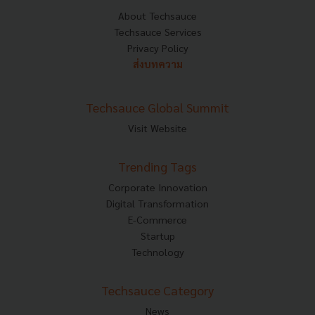
About Techsauce
Techsauce Services
Privacy Policy
ส่งบทความ
Techsauce Global Summit
Visit Website
Trending Tags
Corporate Innovation
Digital Transformation
E-Commerce
Startup
Technology
Techsauce Category
News