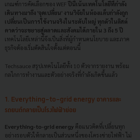
เกณฑ์การคัดเลือกของ WEF
ปีนี้เน้นเทคโนโลยีที่กำลัง
เดินทางมาถึง 'จุดเปลี่ยน' งานวิจัยในห้องแล็บกำลังถูก
เปลี่ยนเป็นการใช้งานจริงในระดับใหญ่ ทุกตัวในลิสต์
คาดว่าจะขยายสู่ตลาดและสังคมได้ภายใน 3 ถึง 5 ปี
เทคโนโลยีเหล่านี้จึงเป็นสิ่งที่ผู้กำหนดนโยบาย และภาค
ธุรกิจต้องเริ่มตัดสินใจตั้งแต่ตอนนี้
Techsauce สรุปเทคโนโลยีทั้ง 10 ตัวจากรายงาน พร้อม
กลไกการทำงานและตัวอย่างจริงที่กำลังเกิดขึ้นแล้ว
1. Everything-to-grid energy อาคารและ
รถยนต์กลายเป็นโรงไฟฟ้าย่อย
Everything-to-grid energy
คือแนวคิดที่เปลี่ยนทุก
อย่างรอบตัวให้กลายเป็นส่วนหนึ่งของโครงข่ายไฟฟ้า ไม่