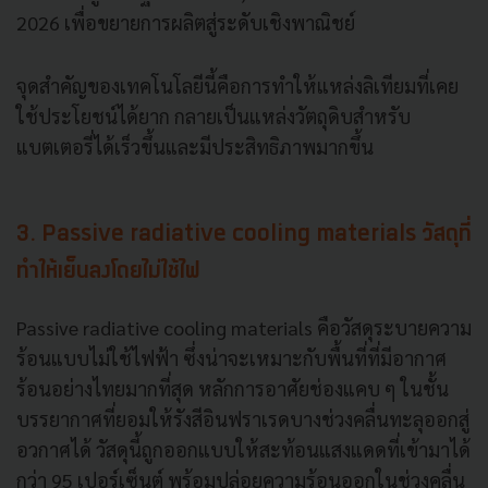
2026 เพื่อขยายการผลิตสู่ระดับเชิงพาณิชย์
จุดสำคัญของเทคโนโลยีนี้คือการทำให้แหล่งลิเทียมที่เคย
ใช้ประโยชน์ได้ยาก กลายเป็นแหล่งวัตถุดิบสำหรับ
แบตเตอรี่ได้เร็วขึ้นและมีประสิทธิภาพมากขึ้น
3. Passive radiative cooling materials วัสดุที่
ทำให้เย็นลงโดยไม่ใช้ไฟ
Passive radiative cooling materials คือวัสดุระบายความ
ร้อนแบบไม่ใช้ไฟฟ้า ซึ่งน่าจะเหมาะกับพื้นที่ที่มีอากาศ
ร้อนอย่างไทยมากที่สุด หลักการอาศัยช่องแคบ ๆ ในชั้น
บรรยากาศที่ยอมให้รังสีอินฟราเรดบางช่วงคลื่นทะลุออกสู่
อวกาศได้ วัสดุนี้ถูกออกแบบให้สะท้อนแสงแดดที่เข้ามาได้
กว่า 95 เปอร์เซ็นต์ พร้อมปล่อยความร้อนออกในช่วงคลื่น