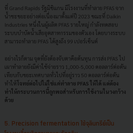
ที่ Grand Rapids รัฐมิชิแกน มีโรงงานที่ทำลาย PFAS จาก
น้ำชะขยะอย่างต่อเนื่องมาตั้งแต่ปี 2023 ขณะที่ Daikin
Industries หนึ่งในผู้ผลิต PFAS รายใหญ่ กำลังทดสอบ
ระบบบำบัดน้ำเสียอุตสาหกรรมของตัวเอง โดยบางระบบ
สามารถทำลาย PFAS ได้สูงถึง 99 เปอร์เซ็นต์
อย่างไรก็ตาม จุดที่ยังต้องจับตาคือต้นทุน การส่ง PFAS ไป
เผาทำลายยังมีค่าใช้จ่ายราว 1,000-5,000 ดอลลาร์ต่อตัน
เทียบกับขยะเทศบาลทั่วไปที่อยู่ราว 50 ดอลลาร์ต่อตัน
ทำให้
โจทย์ต่อไปไม่ใช่แค่ทำลาย PFAS ให้ได้ แต่ต้อง
ทำให้กระบวนการนี้ถูกพอสำหรับการใช้งานในวงกว้าง
ด้วย
5. Precision fermentation ใช้จุลินทรีย์เป็น