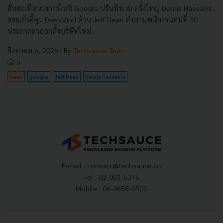
สั่นสะเทือนวงการไอที Google ปรับทัพ AI ครั้งใหญ่ Demis Hassabis
สละเก้าอี้คุม DeepMind ด้าน Jeff Dean ตำนานพนักงานคนที่ 30
ประกาศลาออกตั้งบริษัทใหม่...
สิงหาคม 6, 2026
| By
Techsauce Team
0
News
google
Jeff Dean
Demis Hassabis
E-mail :
contact@techsauce.co
Tel : 02-001-5375
Mobile : 06-4658-9500