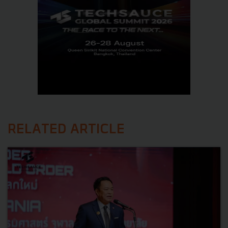
RELATED ARTICLE