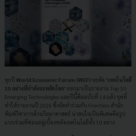
ทุกปี
World Economic Forum (WEF)
จะคัด
‘เทคโนโลยี
10 อย่างที่กำลังจะพลิกโลก'
ออกมาเป็นรายงาน Top 10
Emerging Technologies และปีนี้คือฉบับที่ 14 แล้ว จุดที่
ทำให้รายงานปี 2026 ซึ่งจัดทำร่วมกับ Frontiers สำนัก
พิมพ์วิชาการด้านวิทยาศาสตร์ น่าสนใจเป็นพิเศษคือรูป
แบบร่วมที่ซ่อนอยู่เบื้องหลังเทคโนโลยีทั้ง 10 อย่าง