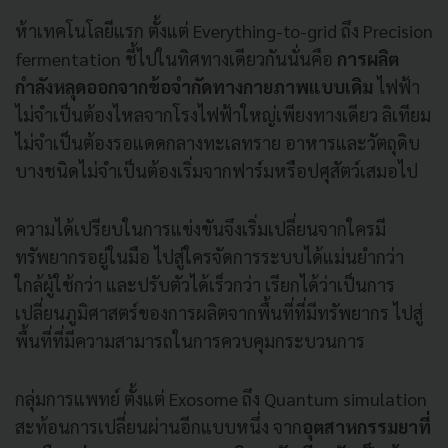
ห้าเทคโนโลยีแรก ตั้งแต่ Everything-to-grid ถึง Precision
fermentation ชี้ไปในทิศทางเดียวกันนั่นคือ
การผลิต
กำลังหลุดออกจากข้อจำกัดทางกายภาพแบบเดิม
ไฟฟ้า
ไม่จำเป็นต้องไหลจากโรงไฟฟ้าใหญ่เพียงทางเดียว ลิเทียม
ไม่จำเป็นต้องรอแดดกลางทะเลทราย อาหารและวัตถุดิบ
บางชนิดไม่จำเป็นต้องเริ่มจากฟาร์มหรือปศุสัตว์เสมอไป
ความได้เปรียบในการแข่งขันจึงเริ่มเปลี่ยนจากใครมี
ทรัพยากรอยู่ในมือ ไปสู่ใครจัดการระบบได้แม่นยำกว่า
ใกล้ผู้ใช้กว่า และปรับตัวได้เร็วกว่า เรียกได้ว่าเป็นการ
เปลี่ยนภูมิศาสตร์ของการผลิตจากพื้นที่ที่มีทรัพยากร ไปสู่
พื้นที่ที่มีความสามารถในการควบคุมกระบวนการ
กลุ่มการแพทย์ ตั้งแต่ Exosome ถึง Quantum simulation
สะท้อนการเปลี่ยนผ่านอีกแบบหนึ่ง จาก
อุตสาหกรรมยาที่