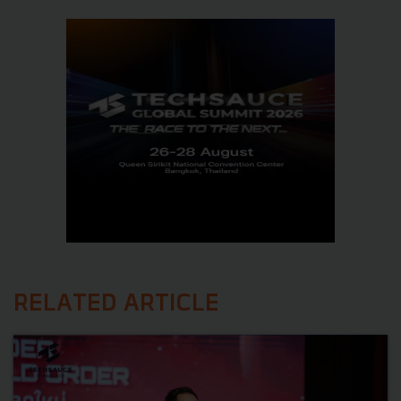
RELATED ARTICLE