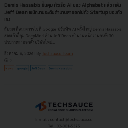
Demis Hassabis ขึ้นคุม หัวเรือ AI ของ Alphabet แล้ว หลัง
Jeff Dean พนักงานระดับตำนานลาออกไปตั้ง Startup ของตัว
เอง
สั่นสะเทือนวงการไอที Google ปรับทัพ AI ครั้งใหญ่ Demis Hassabis
สละเก้าอี้คุม DeepMind ด้าน Jeff Dean ตำนานพนักงานคนที่ 30
ประกาศลาออกตั้งบริษัทใหม่...
สิงหาคม 6, 2026
| By
Techsauce Team
0
News
google
Jeff Dean
Demis Hassabis
E-mail :
contact@techsauce.co
Tel : 02-001-5375