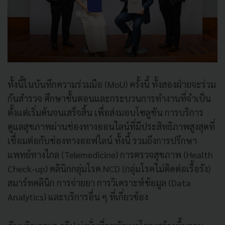
ทั้งนี้ในบันทึกความร่วมมือ (MoU) ครั้งนี้ ทั้งสองฝ่ายจะร่วม
กันสำรวจ ศึกษาขั้นตอนและกระบวนการทำงานที่จำเป็น
ตั้งแต่เริ่มต้นจนเสร็จสิ้น เพื่อส่งมอบโซลูชัน การบริการ
ดูแลสุขภาพผ่านช่องทางออนไลน์ที่มีประสิทธิภาพสูงสุดที่
เชื่อมต่อกับช่องทางออฟไลน์ ทั้งนี้ รวมถึงการปรึกษา
แพทย์ทางไกล (Telemedicine) การตรวจสุขภาพ (Health
Check-up) คลินิกกลุ่มโรค NCD (กลุ่มโรคไม่ติดต่อเรื้อรัง)
สมาร์ทคลินิก การจ่ายยา การวิเคราะห์ข้อมูล (Data
Analytics) และบริการอื่น ๆ ที่เกี่ยวข้อง