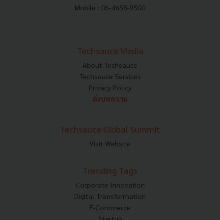
Mobile : 06-4658-9500
Techsauce Media
About Techsauce
Techsauce Services
Privacy Policy
ส่งบทความ
Techsauce Global Summit
Visit Website
Trending Tags
Corporate Innovation
Digital Transformation
E-Commerce
Startup