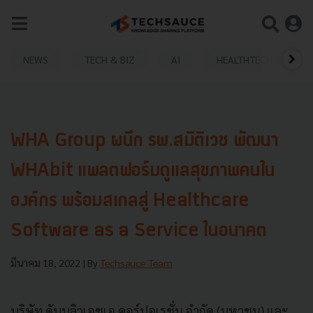
NEWS
TECH & BIZ
AI
HEALTHTECH
WHA Group ผนึก รพ.สมิติเวช พัฒนา
WHAbit แพลตฟอร์มดูแลสุขภาพคนใน
องค์กร พร้อมสเกลสู่ Healthcare
Software as a Service ในอนาคต
มีนาคม 18, 2022
| By
Techsauce Team
บริษัท ดับบลิวเอชเอ คอร์ปอเรชั่น จำกัด (มหาชน) และ