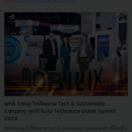
WHA Group โชว์ศักยภาพ Tech & Sustainable
Company ทุกมิติ ในงาน Techsauce Global Summit
2024
WHA Group โชว์ศักยภาพ Tech & Sustainable Company อย่างยิ่งใหญ่ใน