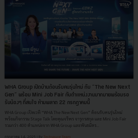
WHA Group เปิดบ้านต้อนรับคนรุ่นใหม่ กับ “The New Next
Gen” พร้อม Mini Job Fair กับตำแหน่งงานมากมายพร้อมรอ
รับน้องๆ ที่สนใจ ห้ามพลาด 22 กรกฎาคมนี้
WHA Group เปิดเวที “WHA The New Next Gen” ต้อนรับคนรุ่นใหม่
พร้อมกิจกรรม Stage Talk โดยคุณจรีพร จารุกรสกุล และ Mini Job Fair
รวมกว่า 400 ตำแหน่งจาก WHA Group และพันธมิตร...
กรกฎาคม 14, 2025
| By
Techsauce Team