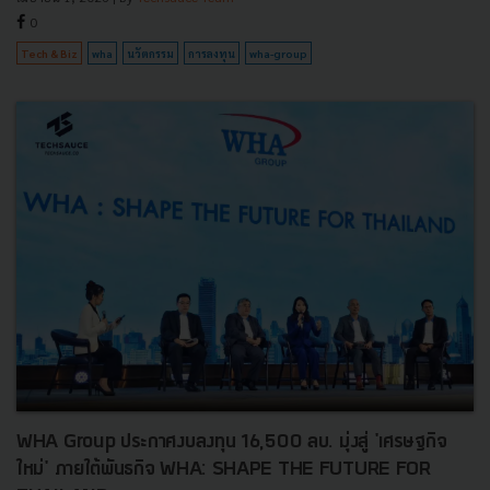
0
Tech & Biz
wha
นวัตกรรม
การลงทุน
wha-group
WHA Group ประกาศงบลงทุน 16,500 ลบ. มุ่งสู่ 'เศรษฐกิจ
ใหม่' ภายใต้พันธกิจ WHA: SHAPE THE FUTURE FOR