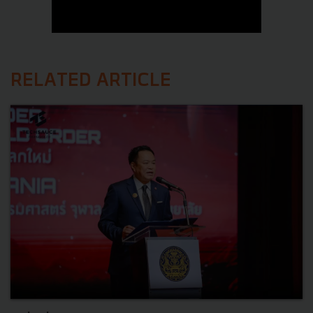
RELATED ARTICLE