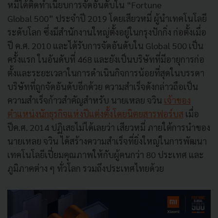
หมี่ได้ติดทำเนียบการจัดอันดับใน “Fortune
Global 500” ประจำปี 2019 โดยเสียวหมี่ ผู้นำเทคโนโลยี
ระดับโลก ซึ่งมีสำนักงานใหญ่ตั้งอยู่ในกรุงปักกิ่ง ก่อตั้งเมื่อ
ปี ค.ศ. 2010 และได้รับการจัดอันดับใน Global 500 เป็น
ครั้งแรก ในอันดับที่ 468 และยังเป็นบริษัทที่มีอายุการก่อ
ตั้งและระยะเวลาในการดำเนินกิจการน้อยที่สุดในบรรดา
บริษัทที่ถูกจัดอันดับอีกด้วย ความสำเร็จดังกล่าวถือเป็น
ความสำเร็จก้าวสำคัญสำหรับ นายเหลย จวิน
เจ้าของ
ตำแหน่งนักธุรกิจแห่งปีแต่งตั้งโดยนิตยสารฟอร์บส
เมื่อ
ปีค.ศ. 2014 ปฏิเสธไม่ได้เลยว่า เสียวหมี่ ภายใต้การนำของ
นายเหลย จวิน ได้สร้างความสำเร็จที่ยิ่งใหญ่ในการพัฒนา
เทคโนโลยีเปี่ยมคุณภาพให้กับผู้คนกว่า 80 ประเทศ และ
ภูมิภาคต่าง ๆ ทั่วโลก รวมถึงประเทศไทยด้วย