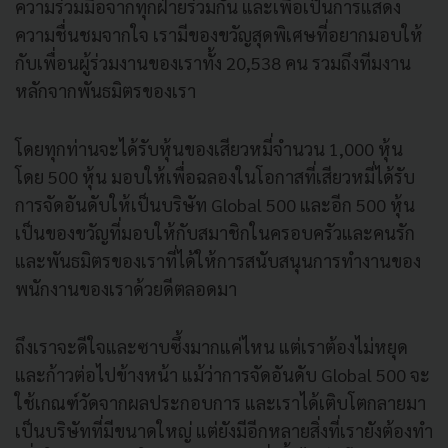
ความร่วมมือจากทุกฝ่ายร่วมกัน และเพื่อเป็นการแสดง
ความชื่นชมจากใจ เรามีของขวัญสุดพิเศษที่อยากมอบให้
กับเพื่อนผู้ร่วมงานของเราทั้ง 20,538 คน รวมถึงทีมงาน
หลักจากพันธมิตรของเรา
โดยทุกท่านจะได้รับหุ้นของเสียวหมี่จำนวน 1,000 หุ้น
โดย 500 หุ้น มอบให้เพื่อฉลองในโอกาสที่เสียวหมี่ได้รับ
การจัดอันดับให้เป็นบริษัท Global 500 และอีก 500 หุ้น
เป็นของขวัญที่มอบให้กับสมาชิกในครอบครัวและคนรัก
และพันธมิตรของเราที่ได้ให้การสนับสนุนการทำงานของ
พนักงานของเราด้วยดีตลอดมา
ถึงเราจะดีใจและซาบซึ้งมากแค่ไหน แต่เราต้องไม่หยุด
และก้าวต่อไปข้างหน้า แม้ว่าการจัดอันดับ Global 500 จะ
ใช้เกณฑ์วัดจากผลประกอบการ และเราได้เติบโตกลายมา
เป็นบริษัทที่มีขนาดใหญ่ แต่ยังมีอีกหลายสิ่งที่เรายังต้องทำ