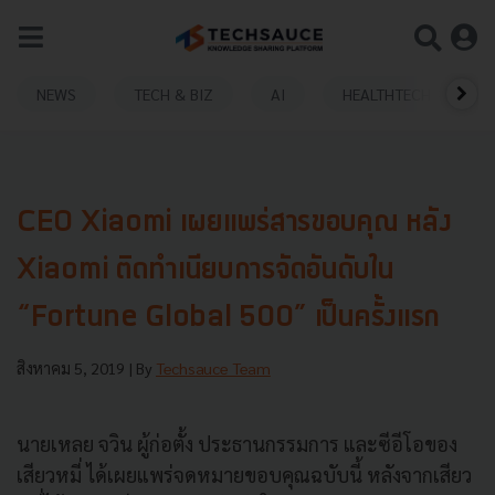
NEWS
TECH & BIZ
AI
HEALTHTECH
CEO Xiaomi เผยแพร่สารขอบคุณ หลัง
Xiaomi ติดทำเนียบการจัดอันดับใน
“Fortune Global 500” เป็นครั้งแรก
สิงหาคม 5, 2019
| By
Techsauce Team
นายเหลย จวิน ผู้ก่อตั้ง ประธานกรรมการ และซีอีโอของ
เสียวหมี่ ได้เผยแพร่จดหมายขอบคุณฉบับนี้ หลังจากเสียว