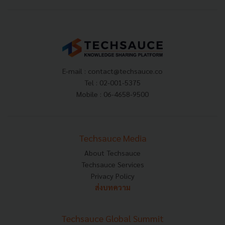
E-mail :
contact@techsauce.co
Tel : 02-001-5375
Mobile : 06-4658-9500
Techsauce Media
About Techsauce
Techsauce Services
Privacy Policy
ส่งบทความ
Techsauce Global Summit