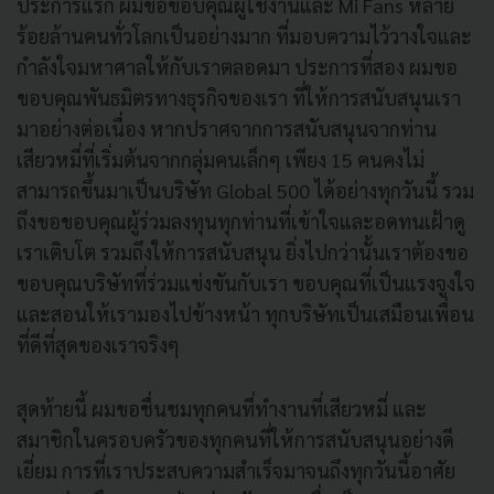
ประการแรก ผมขอขอบคุณผู้ใช้งานและ Mi Fans หลาย
ร้อยล้านคนทั่วโลกเป็นอย่างมาก ที่มอบความไว้วางใจและ
กำลังใจมหาศาลให้กับเราตลอดมา ประการที่สอง ผมขอ
ขอบคุณพันธมิตรทางธุรกิจของเรา ที่ให้การสนับสนุนเรา
มาอย่างต่อเนื่อง หากปราศจากการสนับสนุนจากท่าน
เสียวหมี่ที่เริ่มต้นจากกลุ่มคนเล็กๆ เพียง 15 คนคงไม่
สามารถขึ้นมาเป็นบริษัท Global 500 ได้อย่างทุกวันนี้ รวม
ถึงขอขอบคุณผู้ร่วมลงทุนทุกท่านที่เข้าใจและอดทนเฝ้าดู
เราเติบโต รวมถึงให้การสนับสนุน ยิ่งไปกว่านั้นเราต้องขอ
ขอบคุณบริษัทที่ร่วมแข่งขันกับเรา ขอบคุณที่เป็นแรงจูงใจ
และสอนให้เรามองไปข้างหน้า ทุกบริษัทเป็นเสมือนเพื่อน
ที่ดีที่สุดของเราจริงๆ
สุดท้ายนี้ ผมขอชื่นชมทุกคนที่ทำงานที่เสียวหมี่ และ
สมาชิกในครอบครัวของทุกคนที่ให้การสนับสนุนอย่างดี
เยี่ยม การที่เราประสบความสำเร็จมาจนถึงทุกวันนี้อาศัย