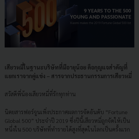
เสียวหมี่ในฐานะบริษัทที่มีอายุน้อย คือกุญแจสำคัญที่
แยกเราจากคู่แข่ง
–
สารจากประธานกรรมการเสียวหมี่
สวัสดีพี่น้องเสียวหมี่ที่รักทุกท่าน
นิตยสารฟอร์จูนเพิ่งประกาศผลการจัดอันดับ “Fortune
Global 500” ประจำปี 2019 ซึ่งปีนี้เสียวหมี่ถูกจัดให้เป็น
หนึ่งใน 500 บริษัทที่ทำรายได้สูงที่สุดในโลกเป็นครั้งแรก