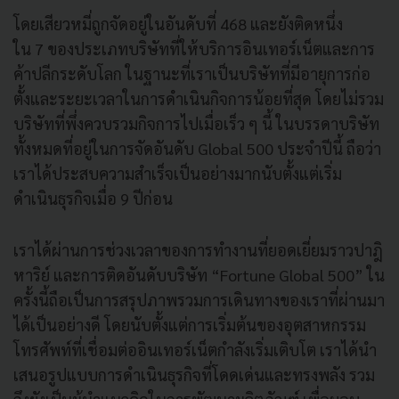
โดยเสียวหมี่ถูกจัดอยู่ในอันดับที่ 468 และยังติดหนึ่ง
ใน 7 ของประเภทบริษัทที่ให้บริการอินเทอร์เน็ตและการ
ค้าปลีกระดับโลก ในฐานะที่เราเป็นบริษัทที่มีอายุการก่อ
ตั้งและระยะเวลาในการดำเนินกิจการน้อยที่สุด โดยไม่รวม
บริษัทที่พึ่งควบรวมกิจการไปเมื่อเร็ว ๆ นี้ ในบรรดาบริษัท
ทั้งหมดที่อยู่ในการจัดอันดับ Global 500 ประจำปีนี้ ถือว่า
เราได้ประสบความสำเร็จเป็นอย่างมากนับตั้งแต่เริ่ม
ดำเนินธุรกิจเมื่อ 9 ปีก่อน
เราได้ผ่านการช่วงเวลาของการทำงานที่ยอดเยี่ยมราวปาฎิ
หาริย์ และการติดอันดับบริษัท “Fortune Global 500” ใน
ครั้งนี้ถือเป็นการสรุปภาพรวมการเดินทางของเราที่ผ่านมา
ได้เป็นอย่างดี โดยนับตั้งแต่การเริ่มต้นของอุตสาหกรรม
โทรศัพท์ที่เชื่อมต่ออินเทอร์เน็ตกำลังเริ่มเติบโต เราได้นำ
เสนอรูปแบบการดำเนินธุรกิจที่โดดเด่นและทรงพลัง รวม