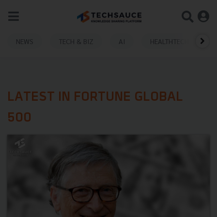
NEWS
TECH & BIZ
AI
HEALTHTECH
LATEST IN FORTUNE GLOBAL
500