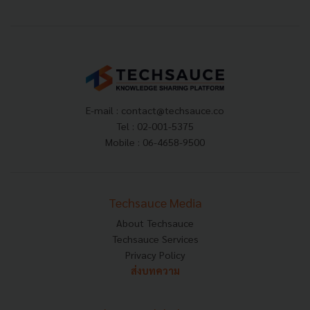
E-mail :
contact@techsauce.co
Tel : 02-001-5375
Mobile : 06-4658-9500
Techsauce Media
About Techsauce
Techsauce Services
Privacy Policy
ส่งบทความ