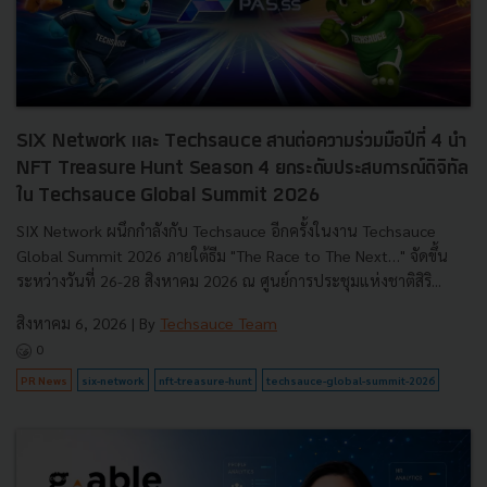
SIX Network และ Techsauce สานต่อความร่วมมือปีที่ 4 นำ
NFT Treasure Hunt Season 4 ยกระดับประสบการณ์ดิจิทัล
ใน Techsauce Global Summit 2026
SIX Network ผนึกกำลังกับ Techsauce อีกครั้งในงาน Techsauce
Global Summit 2026 ภายใต้ธีม "The Race to The Next…" จัดขึ้น
ระหว่างวันที่ 26-28 สิงหาคม 2026 ณ ศูนย์การประชุมแห่งชาติสิริ...
สิงหาคม 6, 2026
| By
Techsauce Team
0
PR News
six-network
nft-treasure-hunt
techsauce-global-summit-2026