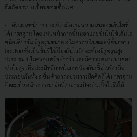
ถึงเกิดการปนเปื้อนของเชื้อโรค
• ตัวแผ่นหน้ากาก: จะต้องมีความหนาแน่นของเส้นใยที่
ได้มาตรฐาน โดยแผ่นหน้ากากชั้นนอกและชั้นในใช้เส้นใย
ชนิดเดียวกัน มีรูพรุนขนาด 3 ไมครอน ในขณะที่ชั้นกลาง
(active) ซึ่งเป็นชั้นที่ใช้ป้องกันไวรัส จะต้องมีรูพรุนสูง
ประมาณ 1 ไมครอนหรือต่ำกว่า และมีความหนาแน่นของ
เส้นใยสูง เพื่อประสิทธิภาพในการป้องกันเชื้อไวรัส เมื่อ
ประกอบกันทั้ง 3 ชั้น ด้วยกระบวนการยึดติดที่ได้มาตรฐาน
จึงจะเป็นหน้ากากอนามัยที่สามารถป้องกันเชื้อไวรัสได้