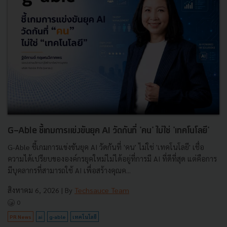
G-Able ชี้เกมการแข่งขันยุค AI วัดกันที่ 'คน' ไม่ใช่ 'เทคโนโลยี'
G-Able ชี้เกมการแข่งขันยุค AI วัดกันที่ 'คน' ไม่ใช่ 'เทคโนโลยี' เชื่อ
ความได้เปรียบขององค์กรยุคใหม่ไม่ได้อยู่ที่การมี AI ที่ดีที่สุด แต่คือการ
มีบุคลากรที่สามารถใช้ AI เพื่อสร้างคุณค...
สิงหาคม 6, 2026
| By
Techsauce Team
0
PR News
ai
g-able
เทคโนโลยี