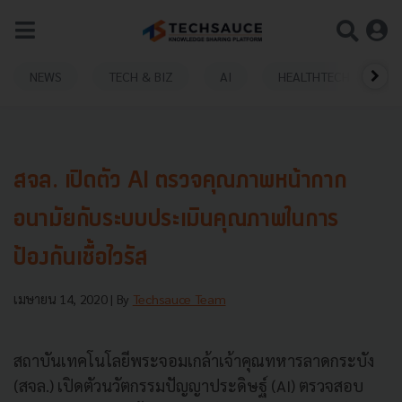
NEWS
TECH & BIZ
AI
HEALTHTECH
สจล. เปิดตัว AI ตรวจคุณภาพหน้ากาก
อนามัยกับระบบประเมินคุณภาพในการ
ป้องกันเชื้อไวรัส
เมษายน 14, 2020
| By
Techsauce Team
สถาบันเทคโนโลยีพระจอมเกล้าเจ้าคุณทหารลาดกระบัง
(สจล.) เปิดตัวนวัตกรรมปัญญาประดิษฐ์ (AI) ตรวจสอบ