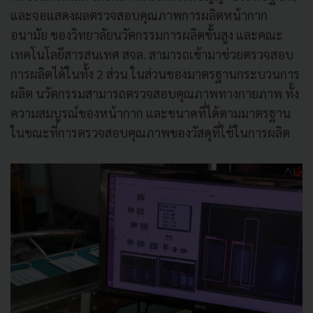
และจอแสดงผลตรวจสอบคุณภาพการผลิตหน้ากาก
อนามัย ของวิทยาลัยนวัตกรรมการผลิตขั้นสูง และคณะ
เทคโนโลยีสารสนเทศ สจล. สามารถเข้ามาช่วยตรวจสอบ
การผลิตได้ในทั้ง 2 ส่วน ในส่วนของมาตรฐานกระบวนการ
ผลิต นวัตกรรมสามารถตรวจสอบคุณภาพทางกายภาพ ทั้ง
ความสมบูรณ์ของหน้ากาก และขนาดที่ได้ตามมาตรฐาน
ในขณะที่การตรวจสอบคุณภาพของวัสดุที่ใช้ในการผลิต