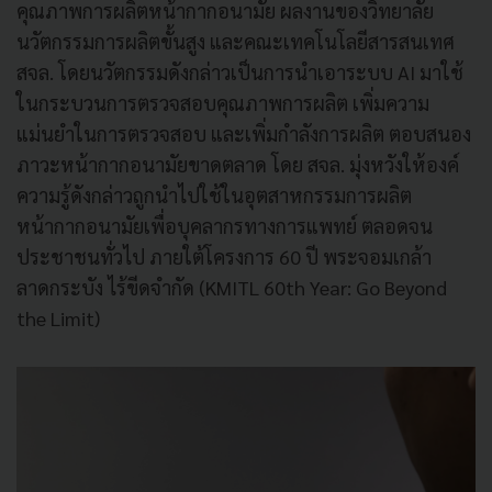
คุณภาพการผลิตหน้ากากอนามัย ผลงานของวิทยาลัย
นวัตกรรมการผลิตขั้นสูง และคณะเทคโนโลยีสารสนเทศ
สจล. โดยนวัตกรรมดังกล่าวเป็นการนำเอาระบบ AI มาใช้
ในกระบวนการตรวจสอบคุณภาพการผลิต เพิ่มความ
แม่นยำในการตรวจสอบ และเพิ่มกำลังการผลิต ตอบสนอง
ภาวะหน้ากากอนามัยขาดตลาด โดย สจล. มุ่งหวังให้องค์
ความรู้ดังกล่าวถูกนำไปใช้ในอุตสาหกรรมการผลิต
หน้ากากอนามัยเพื่อบุคลากรทางการแพทย์ ตลอดจน
ประชาชนทั่วไป ภายใต้โครงการ 60 ปี พระจอมเกล้า
ลาดกระบัง ไร้ขีดจำกัด (KMITL 60th Year: Go Beyond
the Limit)