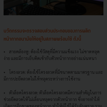
นวัตกรรมจะตรวจสอบส่วนประกอบของการผลิต
หน้ากากอนามัยให้อยู่ในสภาพพร้อมใช้ ดังนี้
• สายคล้องหู: ต้องใช้วัสดุที่มีความแข็งแรง ไม่ขาดหลุด
ง่าย และมีการเย็บติดเข้ากับตัวหน้ากากอย่างแน่นหนา
• โครงลวด: ต้องใช้โครงลวดที่มีขนาดตามมาตรฐาน และ
มีการปะยึดลวดไม่ให้หลุดระหว่างการใช้งาน
• ตัวล็อคโครงลวด: ตัวล็อคโครงลวดมีความสำคัญในการ
ช่วยยึดลวดให้ไม่เลื่อนหลุดจากตัวหน้ากาก ซึ่งอาจทำให้
เกิดการฉีกขาดของหน้ากาก ทำให้ผู้ใช้ได้รับอันตราย รวม