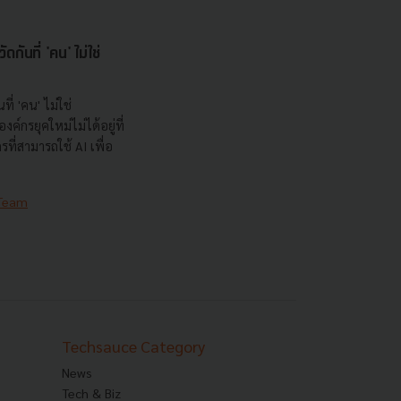
กันที่ 'คน' ไม่ใช่
ที่ 'คน' ไม่ใช่
ค์กรยุคใหม่ไม่ได้อยู่ที่
กรที่สามารถใช้ AI เพื่อ
 Team
Techsauce Category
News
Tech & Biz