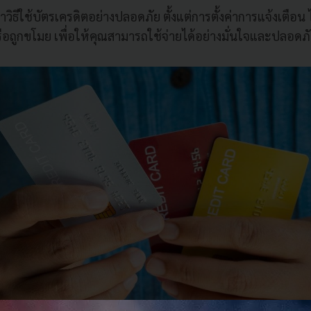
ิธีใช้บัตรเครดิตอย่างปลอดภัย ตั้งแต่การตั้งค่าการแจ้งเตือน
อถูกขโมย เพื่อให้คุณสามารถใช้จ่ายได้อย่างมั่นใจและปลอดภัย