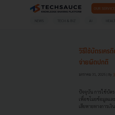
OUR SERVICE
NEWS
TECH & BIZ
AI
HEAL
วิธีใช้บัตรเค
จ่ายผิดปกติ
มกราคม 31, 2025
| By
T
ปัจจุบัน การใช้บัต
เพื่อขโมยข้อมูลแล
เสียหายทางการเงิน