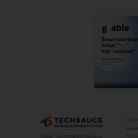
Tech
About
Techs
E-mail :
contact@techsauce.co