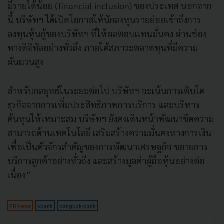
มีรายได้น้อย (financial inclusion) ของประเทศ นอกจาก
นี้ บริษัทฯ ได้เปิดโอกาสให้นักลงทุนรายย่อยเข้าถึงการ
ลงทุนหุ้นกู้ของบริษัทฯ ที่ให้ผลตอบแทนมั่นคง ผ่านช่อง
ทางดิจิทัลอย่างทั่วถึง ภายใต้สภาวะตลาดทุนที่มีความ
ผันผวนสูง
สำหรับกลยุทธ์ในระยะต่อไป บริษัทฯ จะเน้นการเติบโต
ธุรกิจจากการเพิ่มประสิทธิภาพการบริการ และบริหาร
ต้นทุนให้เหมาะสม บริษัทฯ ยังคงเดินหน้าพัฒนาขีดความ
สามารถด้านเทคโนโลยี เสริมสร้างความมั่นคงทางการเงิน
เพื่อเป็นตัวจักรสำคัญของการพัฒนาเศรษฐกิจ ขยายการ
บริการลูกค้าอย่างทั่วถึง และสร้างมูลค่าผู้ถือหุ้นอย่างต่อ
เนื่อง”
PR News
kbank
bangkok-bank