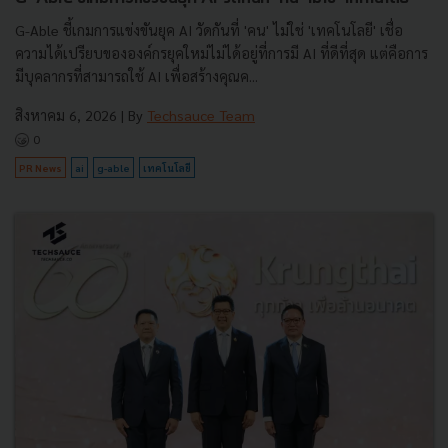
G-Able ชี้เกมการแข่งขันยุค AI วัดกันที่ 'คน' ไม่ใช่ 'เทคโนโลยี' เชื่อ
ความได้เปรียบขององค์กรยุคใหม่ไม่ได้อยู่ที่การมี AI ที่ดีที่สุด แต่คือการ
มีบุคลากรที่สามารถใช้ AI เพื่อสร้างคุณค...
สิงหาคม 6, 2026
| By
Techsauce Team
0
PR News
ai
g-able
เทคโนโลยี