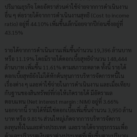
ปริมาณธุรกิจ โดยอัตราส่วนค่าใช้จ่ายจากการดำเนินงาน
อื่น ๆ ต่อรายได้จากการดำเนินงานสุทธิ (Cost to income
ratio) อยู่ที่ 44.10% เพิ่มขึ้นเล็กน้อยจากปีก่อนซึ่งอยู่ที่
43.15%
รายได้จากการดำเนินงานเพิ่มขึ้นจำนวน 19,396 ล้านบาท
หรือ 11.19% โดยมีรายได้ดอกเบี้ยสุทธิจำนวน 148,444
ล้านบาท เพิ่มขึ้น 11.61% ตามสภาวะตลาด ทั้งนี้ รายได้
ดอกเบี้ยสุทธิยังไม่ได้หักต้นทุนการบริหารจัดการหนี้ใน
เรื่องต่าง ๆ และค่าใช้จ่ายในการดำเนินงาน และเมื่อเทียบ
กับฐานของสินทรัพย์ที่ก่อให้เกิดรายได้ มีอัตราผล
ตอบแทน (Net interest margin : NIM) อยู่ที่ 3.66%
นอกจากนี้ รายได้ที่มิใช่ดอกเบี้ยเพิ่มขึ้นจำนวน 3,950 ล้าน
บาท หรือ 9.81% ส่วนใหญ่เกิดจากการบริหารจัดการ
ลงทุนทั้งในและต่างประเทศ และรายได้จากธุรกรรมเพื่อ
ค้าและปริวรรตเงินตราต่างประเทศที่เพิ่มขึ้นตามปริมาณ