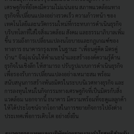
เศรษฐกิจที่ยังคงมีความไม่แน่นอน สภาพแวดล้อมทาง
ธุรกิจที่เปลี่ยนแปลงอย่างรวดเร็ว ความก้าวหน้า ของ
เทคโนโลยีและนวัตกรรมใหม่ที่กระทบการดำเนินธุรกิจ
บริบทโลกที่ใส่ใจสิ่งแวดล้อม สังคม และธรรมาภิบาลเพิ่ม
ขึ้น รวมถึงการเปลี่ยนแปลงนโยบายและกฎเกณฑ์ของ
ทางการ ธนาคารกรุงเทพ ในฐานะ “เพื่อนคู่คิด มิตรคู่
บ้าน” จึงมุ่งเน้นให้คำแนะนำและสร้างองค์ความรู้ด้าน
ธุรกิจในเชิงลึก ให้สามารถ ปรับรูปแบบการดำเนินธุรกิจ
เพื่อรองรับการเปลี่ยนแปลงอย่างเหมาะสม พร้อม
สนับสนุนการสร้างพันธมิตรในระบบนิเวศทางธุรกิจ และ
การลงทุนใหม่ในกิจกรรมทางเศรษฐกิจที่เป็นมิตรกับสิ่ง
แวดล้อม นอกจากนี้ ธนาคาร มีความพร้อมที่จะดูแลลูกค้า
ให้ได้ประโยชน์จากโอกาสในการขยายกิจการไปยังต่าง
ประเทศเพื่อการเติบโต อย่างยั่งยืน
ธนาคารกรุงเทพและบริษัทย่อยรายงานกำไรสุทธิสำหรับ