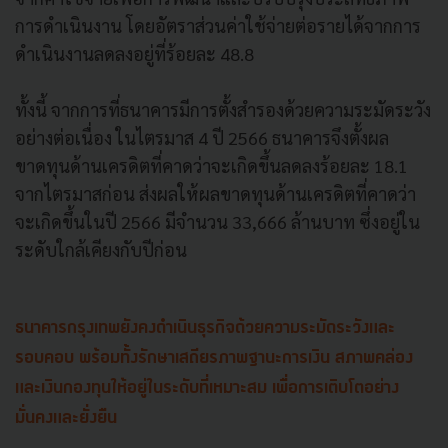
การดำเนินงาน โดยอัตราส่วนค่าใช้จ่ายต่อรายได้จากการ
ดำเนินงานลดลงอยู่ที่ร้อยละ 48.8
ทั้งนี้ จากการที่ธนาคารมีการตั้งสำรองด้วยความระมัดระวัง
อย่างต่อเนื่อง ในไตรมาส 4 ปี 2566 ธนาคารจึงตั้งผล
ขาดทุนด้านเครดิตที่คาดว่าจะเกิดขึ้นลดลงร้อยละ 18.1
จากไตรมาสก่อน ส่งผลให้ผลขาดทุนด้านเครดิตที่คาดว่า
จะเกิดขึ้นในปี 2566 มีจำนวน 33,666 ล้านบาท ซึ่งอยู่ใน
ระดับใกล้เคียงกับปีก่อน
ธนาคารกรุงเทพยังคงดำเนินธุรกิจด้วยความระมัดระวังและ
รอบคอบ พร้อมทั้งรักษาเสถียรภาพฐานะการเงิน สภาพคล่อง
และเงินกองทุนให้อยู่ในระดับที่เหมาะสม เพื่อการเติบโตอย่าง
มั่นคงและยั่งยืน