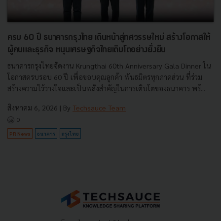
ครบ 60 ปี ธนาคารกรุงไทย เดินหน้าสู่ทศวรรษใหม่ สร้างโอกาสให้
ผู้คนและธุรกิจ หนุนเศรษฐกิจไทยเติบโตอย่างยั่งยืน
ธนาคารกรุงไทยจัดงาน Krungthai 60th Anniversary Gala Dinner ใน
โอกาสครบรอบ 60 ปี เพื่อขอบคุณลูกค้า พันธมิตรทุกภาคส่วน ที่ร่วม
สร้างความไว้วางใจและเป็นพลังสำคัญในการเติบโตของธนาคาร พร้...
สิงหาคม 6, 2026
| By
Techsauce Team
0
PR News
ธนาคาร
กรุงไทย