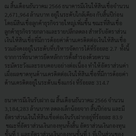
ณ สิ้นเดือนธันวาคม 2566 ธนาคารมีเงินให้สินเชื่อจำนวน
2,671,964 ล้านบาท อยู่ในระดับใกล้เคียง กับสิ้นปีก่อน
โดยมีสินเชื่อลูกค้าธุรกิจรายใหญ่เพิ่มขึ้น ขณะที่สินเชื่อ
ลูกค้าธุรกิจรายกลางและรายปลีกลดลง สำหรับอัตราส่วน
เงินให้สินเชื่อที่มีการด้อยค่าด้านเครดิตต่อเงินให้สินเชื่อ
รวมยังคงอยู่ในระดับที่บริหารจัดการได้ที่ร้อยละ 2.7 ทั้งนี้
จากการที่ธนาคารยึดหลักการตั้งสำรองด้วยความ
ระมัดระวังและรอบคอบอย่างต่อเนื่อง ทำให้อัตราส่วนค่า
เผื่อผลขาดทุนด้านเครดิตต่อเงินให้สินเชื่อที่มีการด้อยค่า
ด้านเครดิตอยู่ในระดับแข็งแกร่ง ที่ร้อยละ 314.7
ธนาคารมีเงินรับฝาก ณ สิ้นเดือนธันวาคม 2566 จำนวน
3,184,283 ล้านบาท ลดลงเล็กน้อยจาก สิ้นปีก่อน และมี
อัตราส่วนเงินให้สินเชื่อต่อเงินรับฝากอยู่ที่ร้อยละ 83.9
ขณะที่อัตราส่วนเงินกองทุนทั้งสิ้น อัตราส่วนเงินกองทุน
ชั้นที่ 1 และอัตราส่วนเงินกองทุนชั้นที่ 1 ที่เป็นส่วนของ