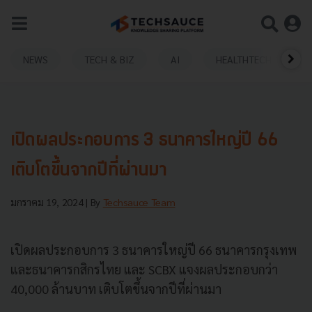
NEWS
TECH & BIZ
AI
HEALTHTECH
เปิดผลประกอบการ 3 ธนาคารใหญ่ปี 66
เติบโตขึ้นจากปีที่ผ่านมา
มกราคม 19, 2024
| By
Techsauce Team
เปิดผลประกอบการ 3 ธนาคารใหญ่ปี 66 ธนาคารกรุงเทพ
และธนาคารกสิกรไทย และ SCBX แจงผลประกอบกว่า
40,000 ล้านบาท เติบโตขึ้นจากปีที่ผ่านมา