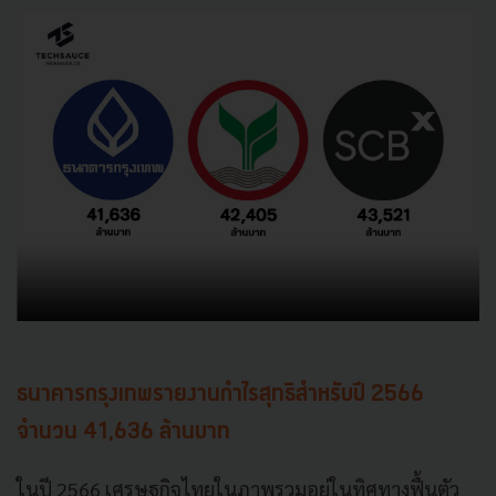
ธนาคารกรุงเทพรายงานกำไรสุทธิสำหรับปี 2566
จำนวน 41,636 ล้านบาท
ในปี 2566 เศรษฐกิจไทยในภาพรวมอยู่ในทิศทางฟื้นตัว