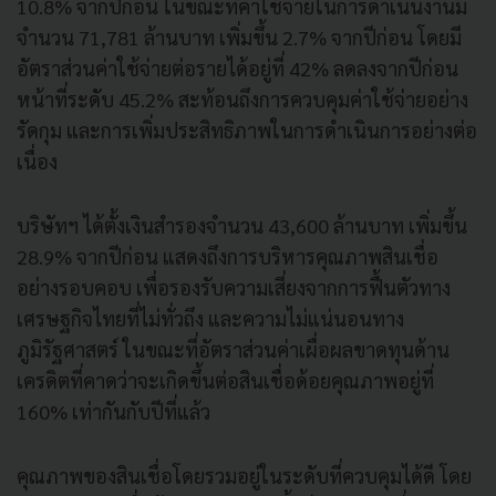
10.8% จากปีก่อน ในขณะที่ค่าใช้จ่ายในการดำเนินงานมี
จำนวน 71,781 ล้านบาท เพิ่มขึ้น 2.7% จากปีก่อน โดยมี
อัตราส่วนค่าใช้จ่ายต่อรายได้อยู่ที่ 42% ลดลงจากปีก่อน
หน้าที่ระดับ 45.2% สะท้อนถึงการควบคุมค่าใช้จ่ายอย่าง
รัดกุม และการเพิ่มประสิทธิภาพในการดำเนินการอย่างต่อ
เนื่อง
บริษัทฯ ได้ตั้งเงินสำรองจำนวน 43,600 ล้านบาท เพิ่มขึ้น
28.9% จากปีก่อน แสดงถึงการบริหารคุณภาพสินเชื่อ
อย่างรอบคอบ เพื่อรองรับความเสี่ยงจากการฟื้นตัวทาง
เศรษฐกิจไทยที่ไม่ทั่วถึง และความไม่แน่นอนทาง
ภูมิรัฐศาสตร์ ในขณะที่อัตราส่วนค่าเผื่อผลขาดทุนด้าน
เครดิตที่คาดว่าจะเกิดขึ้นต่อสินเชื่อด้อยคุณภาพอยู่ที่
160% เท่ากันกับปีที่แล้ว
คุณภาพของสินเชื่อโดยรวมอยู่ในระดับที่ควบคุมได้ดี โดย