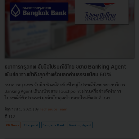
ธนาคารกรุงเทพ จับมือไปรษณีย์ไทย ขยาย Banking Agent
เพิ่มช่องทางเข้าถึงลูกค้าพร้อมลดค่ามธรรมเนียม 50%
ธนาคารกรุงเทพ จับมือ พันธมิตรยักษ์ใหญ่ ไปรษณีย์ไทย ขยายบริการ
Banking Agent เดินหน้าขยาย Touchpoint ผ่านเครือข่ายที่ทำการ
ไปรษณีย์ทั่วประเทศ มุ่งเข้าถึงกลุ่มเป้าหมายใหม่ที่แตกต่างจา...
มิถุนายน 1, 2021
| By
Techsauce Team
113
PR News
Thai post
Bangkok Bank
Banking Agent