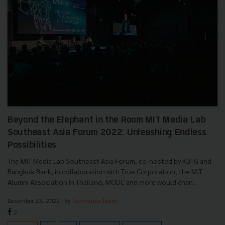
Beyond the Elephant in the Room MIT Media Lab
Southeast Asia Forum 2022: Unleashing Endless
Possibilities
The MIT Media Lab Southeast Asia Forum, co-hosted by KBTG and
Bangkok Bank, in collaboration with True Corporation, the MIT
Alumni Association in Thailand, MQDC and more would chan...
December 23, 2022
| By
Techsauce Team
2