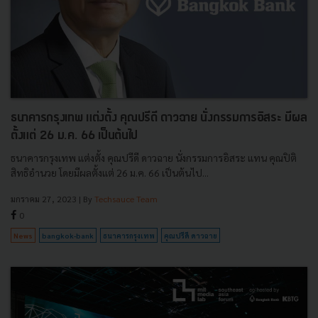
ธนาคารกรุงเทพ แต่งตั้ง คุณปรีดี ดาวฉาย นั่งกรรมการอิสระ มีผล
ตั้งแต่ 26 ม.ค. 66 เป็นต้นไป
ธนาคารกรุงเทพ แต่งตั้ง คุณปรีดี ดาวฉาย นั่งกรรมการอิสระ แทน คุณปิติ
สิทธิอำนวย โดยมีผลตั้งแต่ 26 ม.ค. 66 เป็นต้นไป...
มกราคม 27, 2023
| By
Techsauce Team
0
News
bangkok-bank
ธนาคารกรุงเทพ
คุณปรีดี ดาวฉาย