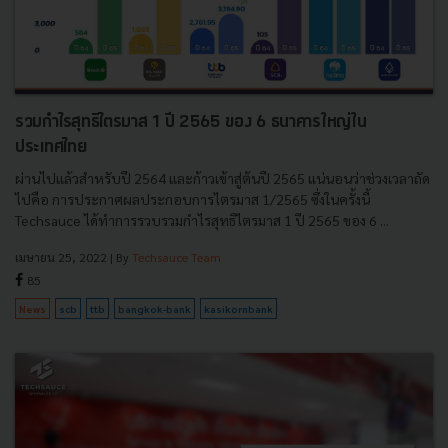
รวมกำไรสุทธิไตรมาส 1 ปี 2565 ของ 6 ธนาคารใหญ่ใน
ประเทศไทย
ผ่านไปแล้วสำหรับปี 2564 และก้าวเข้าสู่ต้นปี 2565 แน่นอนว่าช่วงเวลาถัด
ไปคือ การประกาศผลประกอบการไตรมาส 1/2565 ซึ่งในครั้งนี้
Techsauce ได้ทำการรวบรวมกำไรสุทธิไตรมาส 1 ปี 2565 ของ 6 ...
เมษายน 25, 2022
| By
Techsauce Team
85
News
scb
ttb
bangkok-bank
kasikornbank