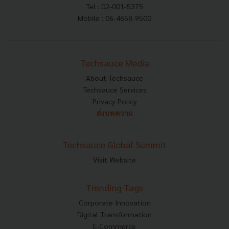
Tel : 02-001-5375
Mobile : 06-4658-9500
Techsauce Media
About Techsauce
Techsauce Services
Privacy Policy
ส่งบทความ
Techsauce Global Summit
Visit Website
Trending Tags
Corporate Innovation
Digital Transformation
E-Commerce