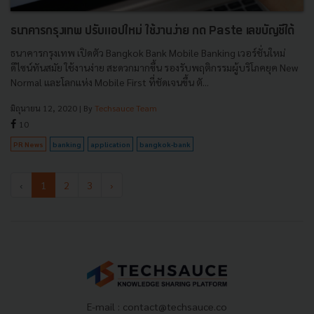
ธนาคารกรุงเทพ ปรับแอปใหม่ ใช้งานง่าย กด Paste เลขบัญชีได้
ธนาคารกรุงเทพ เปิดตัว Bangkok Bank Mobile Banking เวอร์ชั่นใหม่
ดีไซน์ทันสมัย ใช้งานง่าย สะดวกมากขึ้น รองรับพฤติกรรมผู้บริโภคยุค New
Normal และโลกแห่ง Mobile First ที่ชัดเจนขึ้น ตั...
มิถุนายน 12, 2020
| By
Techsauce Team
10
PR News
banking
application
bangkok-bank
‹
1
2
3
›
E-mail :
contact@techsauce.co