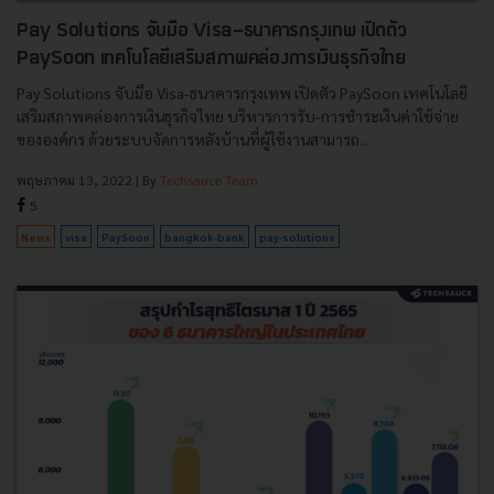
Pay Solutions จับมือ Visa-ธนาคารกรุงเทพ เปิดตัว
PaySoon เทคโนโลยีเสริมสภาพคล่องการเงินธุรกิจไทย
Pay Solutions จับมือ Visa-ธนาคารกรุงเทพ เปิดตัว PaySoon เทคโนโลยี
เสริมสภาพคล่องการเงินธุรกิจไทย บริหารการรับ-การชำระเงินค่าใช้จ่าย
ขององค์กร ด้วยระบบจัดการหลังบ้านที่ผู้ใช้งานสามารถ...
พฤษภาคม 13, 2022
| By
Techsauce Team
5
News
visa
PaySoon
bangkok-bank
pay-solutions