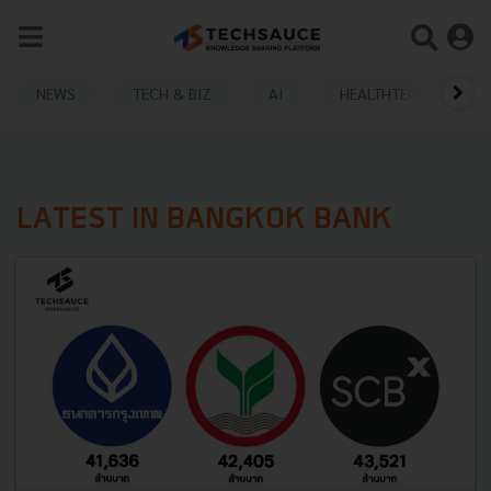
NEWS
TECH & BIZ
AI
HEALTHTECH
LATEST IN BANGKOK BANK