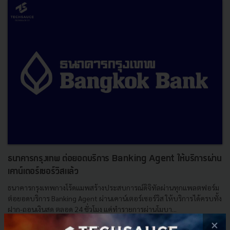
ธนาคารกรุงเทพ ต่อยอดบริการ Banking Agent ให้บริการผ่าน
เคาน์เตอร์เซอร์วิสแล้ว
ธนาคารกรุงเทพกางโร้ดแมพสร้างประสบการณ์ดิจิทัลผ่านทุกแพลตฟอร์ม
ต่อยอดบริการ Banking Agent ผ่านเคาน์เตอร์เซอร์วิส ให้บริการได้ครบทั้ง
ฝาก-ถอนเงินสด ตลอด 24 ชั่วโมง แค่ทำรายการผ่านโมบา...
×
มีนาคม 15, 2021
| By
Techsauce Team