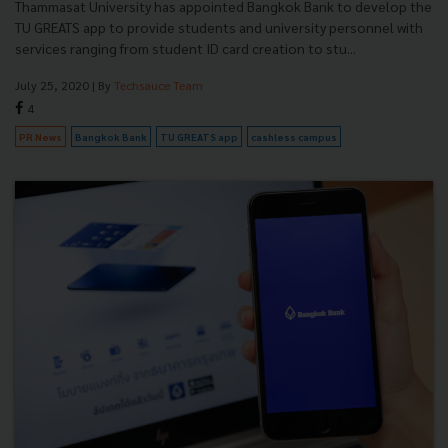
Thammasat University has appointed Bangkok Bank to develop the
TU GREATS app to provide students and university personnel with
services ranging from student ID card creation to stu...
July 25, 2020
| By
Techsauce Team
4
PR News
Bangkok Bank
TU GREATS app
cashless campus