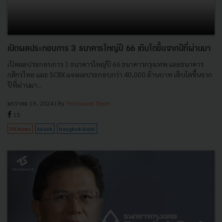
เปิดผลประกอบการ 3 ธนาคารใหญ่ปี 66 เติบโตขึ้นจากปีที่ผ่านมา
เปิดผลประกอบการ 3 ธนาคารใหญ่ปี 66 ธนาคารกรุงเทพ และธนาคาร
กสิกรไทย และ SCBX แจงผลประกอบกว่า 40,000 ล้านบาท เติบโตขึ้นจาก
ปีที่ผ่านมา...
มกราคม 19, 2024
| By
Techsauce Team
15
PR News
kbank
bangkok-bank