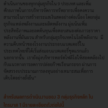
ดำเนินงานของทุกกลุ่มธุรกิจใน 9 ประเทศ และเพิ่ม
ศักยภาพในการบริหารจัดการทรัพยากรเพื่อคงความ
สามารถในการสร้างกระแสเงินสดอย่างต่อเนื่อง โดยกลุ่ม
ธุรกิจแหล่งพลังงานและผลิตพลังงาน มุ่งเน้นเพิ่ม
ประสิทธิภาพและลดต้นทุนเพื่อตอบสนองต่อภาวะราคา
พลังงานที่ผันผวน สำหรับกลุ่มธุรกิจเทคโนโลยีพลังงาน มี
ความคืบหน้าของโรงงานประกอบแบตเตอรี่ใน
ประเทศไทยที่ได้เริ่มส่งมอบแบตเตอรี่ชุดแรกแล้ว
นอกจากนั้น เรายังมุ่งบริหารพอร์ตโฟลิโอให้สอดคล้องไป
กับแนวทางการลดการปล่อยก๊าซเรือนกระจก ผ่านการ
จัดสรรงบประมาณการลงทุนอย่างเหมาะสมเพื่อการ
เติบโตอย่างยั่งยืน”
สำหรับผลการดำเนินงานของ 3 กลุ่มธุรกิจหลัก ใน
ไตรมาส 1 มีรายละเอียดดังต่อไปนี้