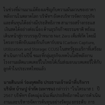
ในช่วงที่ผ่านมาแม้ต้องเผชิญกับความผันผวนของราคา
พลังงานในตลาดโลก บริษัทฯ ยังคงบริหารจัดการธุรกิจ
และต้นทุนได้อย่างมีประสิทธิภาพ สามารถสร้างกระแส
เงินสดได้อย่างต่อเนื่อง ด้านธุรกิจก๊าซธรรมชาติ พร้อม
เดินหน้าสู่การบรรลุเป้าหมาย Net Zero เต็มพิกัด โดยมี
โครงการดักจับและกักเก็บคาร์บอน (Carbon Capture,
Utilization and Storage: CCUS) ในสหรัฐอเมริกาที่เตรียม
ดำเนินการในปีนี้ ขณะที่กลุ่มธุรกิจเทคโนโลยีพลังงาน
โรงงานผลิตแบตเตอรี่ในไทยได้เริ่มส่งมอบแบตเตอรี่ให้กับ
ลูกค้าในประเทศไทยแล้ว
นายสินนท์ ว่องกุศลกิจ ประธานเจ้าหน้าที่บริหาร
บริษัท บ้านปู จำกัด (มหาชน)
กล่าวว่า “ในไตรมาส 1 ปี
2567 บริษัทฯ ยังคงมุ่งเน้นเพิ่มประสิทธิภาพในการดำเนิน
งานและบริหารจัดการต้นทุนอย่างรัดกุม ยกระดับ การ