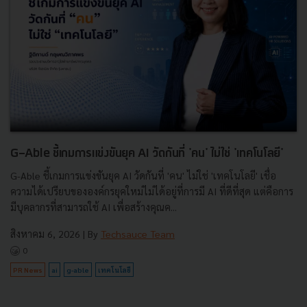
G-Able ชี้เกมการแข่งขันยุค AI วัดกันที่ 'คน' ไม่ใช่ 'เทคโนโลยี'
G-Able ชี้เกมการแข่งขันยุค AI วัดกันที่ 'คน' ไม่ใช่ 'เทคโนโลยี' เชื่อ
ความได้เปรียบขององค์กรยุคใหม่ไม่ได้อยู่ที่การมี AI ที่ดีที่สุด แต่คือการ
มีบุคลากรที่สามารถใช้ AI เพื่อสร้างคุณค...
สิงหาคม 6, 2026
| By
Techsauce Team
0
PR News
ai
g-able
เทคโนโลยี