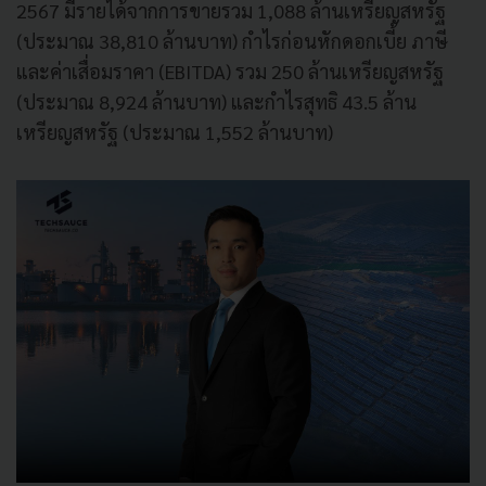
2567 มีรายได้จากการขายรวม 1,088 ล้านเหรียญสหรัฐ
(ประมาณ 38,810 ล้านบาท) กำไรก่อนหักดอกเบี้ย ภาษี
และค่าเสื่อมราคา (EBITDA) รวม 250 ล้านเหรียญสหรัฐ
(ประมาณ 8,924 ล้านบาท) และกำไรสุทธิ 43.5 ล้าน
เหรียญสหรัฐ (ประมาณ 1,552 ล้านบาท)