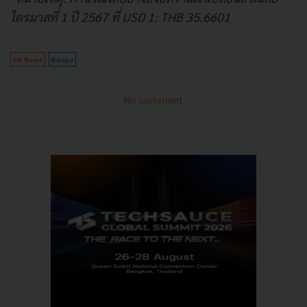
ไตรมาสที่ 1 ปี 2567 ที่ USD 1: THB 35.6601
PR News
Banpu
No comment