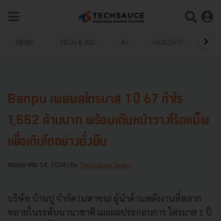
NEWS
TECH & BIZ
AI
HEALTHTECH
Banpu เผยผลไตรมาส 1 ปี 67 กำไร
1,552 ล้านบาท พร้อมเดินหน้าวางโร้ดแม็พ
เพื่อเติบโตอย่างยั่งยืน
พฤษภาคม 14, 2024
| By
Techsauce Team
บริษัท บ้านปู จำกัด (มหาชน) ผู้นำด้านพลังงานที่หลาก
หลายในระดับนานาชาติ เผยผลประกอบการ ไตรมาส 1 ปี