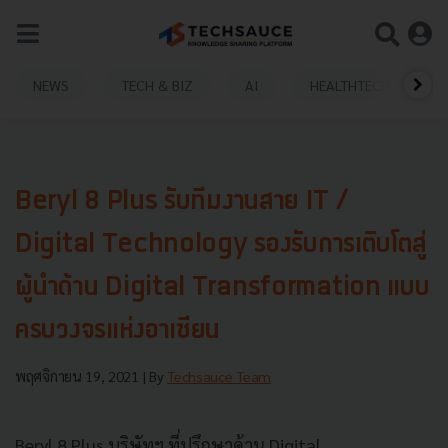
NEWS
TECH & BIZ
AI
HEALTHTECH
Beryl 8 Plus รับทีมงานสาย IT /
Digital Technology รองรับการเติบโตสู่
ผู้นำด้าน Digital Transformation แบบ
ครบวงจรแห่งอาเซียน
พฤศจิกายน 19, 2021
| By
Techsauce Team
Beryl 8 Plus บริษัทฯ ที่ปรึกษาด้าน Digital