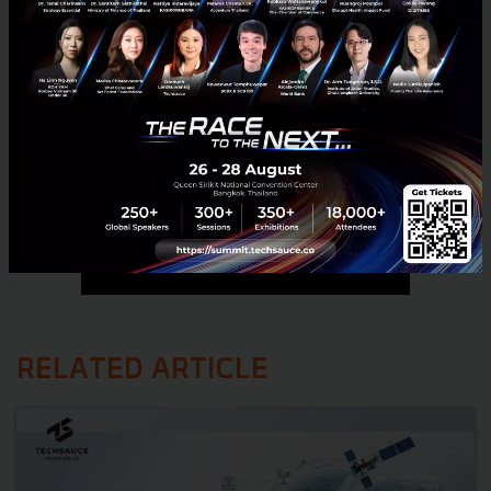
RELATED ARTICLE