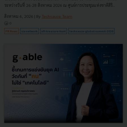
ระหว่างวันที่ 26-28 สิงหาคม 2026 ณ ศูนย์การประชุมแห่งชาติสิริ...
สิงหาคม 6, 2026
| By
Techsauce Team
0
PR News
six-network
nft-treasure-hunt
techsauce-global-summit-2026