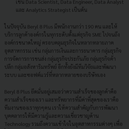
เช่น Data Scientist, Data Engineer, Data Analyst
และ Analytics Strategist เป็นต้น
ในปัจจุบัน Beryl 8 Plus มีพนักงานกว่า 190 คน และให้
บริการลูกค้าองค์กรในทุกระดับตั้งแต่ธุรกิจ SME ไปจนถึง
องค์กรขนาดใหญ่ ครอบคลุมธุรกิจในหลากหลายภาค
อุตสาหกรรม เช่น กลุ่มการเงินและการธนาคาร กลุ่มธุรกิจ
การจัดการการขนส่ง กลุ่มธุรกิจประกันภัย กลุ่มธุรกิจค้า
ปลีก กลุ่มอสังหาริมทรัพย์ อีกทั้งยังมีทีมวิจัยและพัฒนา
ระบบ และซอฟต์แวร์ที่หลากหลายของบริษัทเอง
Beryl 8 Plus ยึดมั่นอยู่เสมอว่าความสำเร็จของลูกค้าคือ
ความสำเร็จของเรา และทรัพยากรที่มีค่าที่สุดของเราคือ
ทีมงานของเราทุกๆคน เราให้ความสำคัญกับการพัฒนา
บุคคลากรให้มีความรู้และความเชี่ยวชาญด้าน
Technology รวมถึงความเข้าใจในอุตสาหกรรมต่างๆ เพื่อ