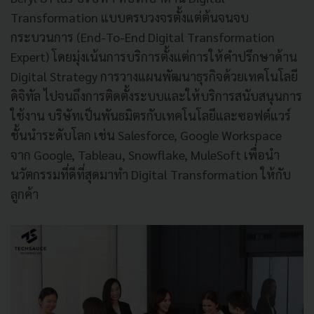
Transformation แบบครบวงจรตั้งแต่ต้นจนจบ
กระบวนการ (End-To-End Digital Transformation
Expert) โดยมุ่งเน้นการบริการตั้งแต่การให้คำปรึกษาด้าน
Digital Strategy การวางแผนพัฒนาธุรกิจด้วยเทคโนโลยี
ดิจิทัล ไปจนถึงการติดตั้งระบบและให้บริการสนับสนุนการ
ใช้งาน บริษัทเป็นพันธมิตรกับเทคโนโลยีและซอฟต์แวร์
ชั้นนำระดับโลก เช่น Salesforce, Google Workspace
จาก Google, Tableau, Snowflake, MuleSoft เพื่อนำ
นวัตกรรมที่ดีที่สุดมาทำ Digital Transformation ให้กับ
ลูกค้า