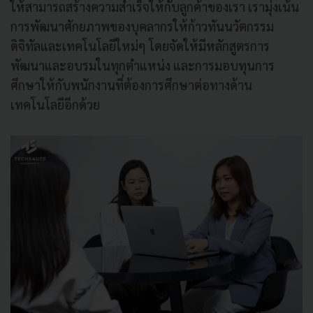
ให้สามารถสร้างความสำเร็จให้กับลูกค้าของเรา เรามุ่งเน้น
การพัฒนาศักยภาพของบุคลากรให้ก้าวทันนวัตกรรม
ดิจิทัลและเทคโนโลยีใหม่ๆ โดยจัดให้มีหลักสูตรการ
พัฒนาและอบรมในทุกตำแหน่ง และการมอบทุนการ
ศึกษาให้กับพนักงานที่ต้องการศึกษาต่อทางด้าน
เทคโนโลยีอีกด้วย