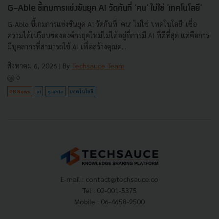
G-Able ชี้เกมการแข่งขันยุค AI วัดกันที่ 'คน' ไม่ใช่ 'เทคโนโลยี'
G-Able ชี้เกมการแข่งขันยุค AI วัดกันที่ 'คน' ไม่ใช่ 'เทคโนโลยี' เชื่อ
ความได้เปรียบขององค์กรยุคใหม่ไม่ได้อยู่ที่การมี AI ที่ดีที่สุด แต่คือการ
มีบุคลากรที่สามารถใช้ AI เพื่อสร้างคุณค...
สิงหาคม 6, 2026
| By
Techsauce Team
0
PR News
ai
g-able
เทคโนโลยี
E-mail :
contact@techsauce.co
Tel : 02-001-5375
Mobile : 06-4658-9500