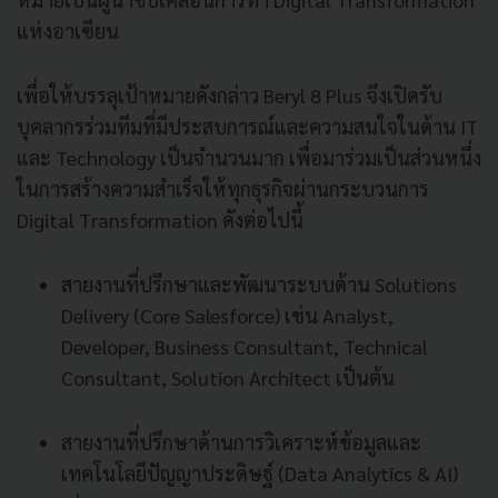
แห่งอาเซียน
เพื่อให้บรรลุเป้าหมายดังกล่าว Beryl 8 Plus จึงเปิดรับ
บุคลากรร่วมทีมที่มีประสบการณ์และความสนใจในด้าน IT
และ Technology เป็นจำนวนมาก เพื่อมาร่วมเป็นส่วนหนึ่ง
ในการสร้างความสำเร็จให้ทุกธุรกิจผ่านกระบวนการ
Digital Transformation ดังต่อไปนี้
สายงานที่ปรึกษาและพัฒนาระบบด้าน Solutions
Delivery (Core Salesforce) เช่น Analyst,
Developer, Business Consultant, Technical
Consultant, Solution Architect เป็นต้น
สายงานที่ปรึกษาด้านการวิเคราะห์ข้อมูลและ
เทคโนโลยีปัญญาประดิษฐ์ (Data Analytics & AI)