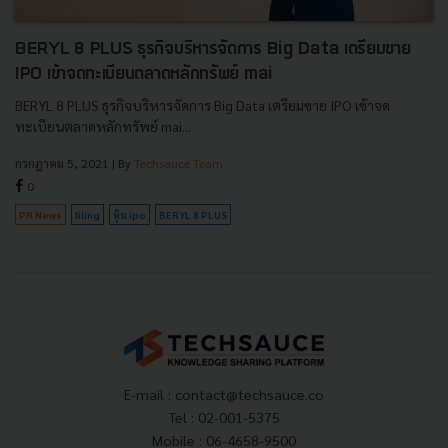
BERYL 8 PLUS ธุรกิจบริหารจัดการ Big Data เตรียมขาย
IPO เข้าจดทะเบียนตลาดหลักทรัพย์ mai
BERYL 8 PLUS ธุรกิจบริหารจัดการ Big Data เตรียมขาย IPO เข้าจด
ทะเบียนตลาดหลักทรัพย์ mai...
กรกฎาคม 5, 2021
| By
Techsauce Team
0
PR News
filing
หุ้น ipo
BERYL 8 PLUS
E-mail :
contact@techsauce.co
Tel : 02-001-5375
Mobile : 06-4658-9500