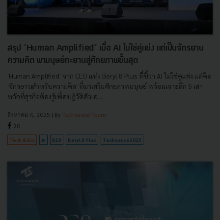
สรุป ‘Human Amplified’ เมื่อ AI ไม่ใช่คู่แข่ง แต่เป็นจักรยาน
ความคิด พามนุษย์ทะยานสู่ศักยภาพขั้นสุด
'Human Amplified' จาก CEO แห่ง Beryl 8 Plus ที่ชี้ว่า AI ไม่ใช่คู่แข่ง แต่คือ
'จักรยานสำหรับความคิด' ที่มาเสริมศักยภาพมนุษย์ พร้อมเจาะลึก 5 เสา
หลักที่ธุรกิจต้องรู้เพื่อปฏิวัติตัวเอ...
สิงหาคม 4, 2025
| By
Techsauce Team
20
Tech & Biz
AI
BE8
Beryl 8 Plus
Techsauce2025