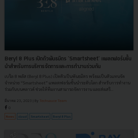
Beryl 8 Plus เปิดตัวพันธมิตร 'Smartsheet' แพลตฟอร์มชั้น
นำสำหรับการบริหารจัดการและการทำงานร่วมกัน
เบริล 8 พลัส (Beryl 8 Plus) เปิดตัวเป็นพันธมิตร พร้อมเป็นตัวแทนจัด
จำหน่าย “Smartsheet” แพลตฟอร์มชั้นนำระดับโลก สำหรับการทำงาน
ร่วมกันบนคลาวด์ ช่วยให้ทีมงานสามารถจัดการงาน และส่งเสริ...
มีนาคม 23, 2023
| By
Techsauce Team
0
News
cloud
Smartsheet
Beryl 8 Plus