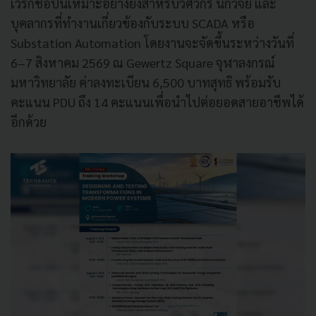
เวิร์กชอปนี้เหมาะอย่างยิ่งสำหรับวิศวกร นักวิจัย และ
บุคลากรที่ทำงานเกี่ยวข้องกับระบบ SCADA หรือ
Substation Automation โดยงานจะจัดขึ้นระหว่างวันที่
6–7 สิงหาคม 2569 ณ Gewertz Square จุฬาลงกรณ์
มหาวิทยาลัย ค่าลงทะเบียน 6,500 บาทสุทธิ พร้อมรับ
คะแนน PDU ถึง 14 คะแนนเพื่อนำไปต่อยอดสายอาชีพได้
อีกด้วย