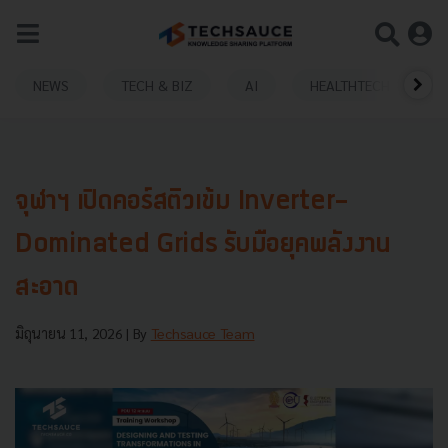
NEWS
TECH & BIZ
AI
HEALTHTECH
จุฬาฯ เปิดคอร์สติวเข้ม Inverter-
Dominated Grids รับมือยุคพลังงาน
สะอาด
มิถุนายน 11, 2026
| By
Techsauce Team