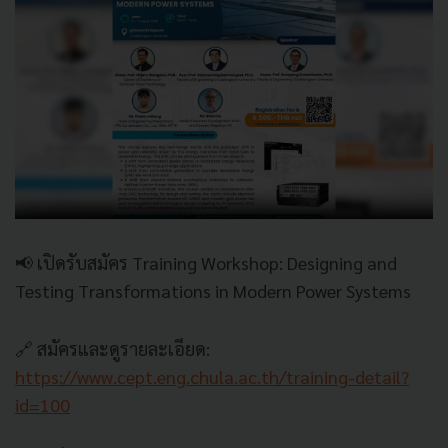
📢 เปิดรับสมัคร Training Workshop: Designing and
Testing Transformations in Modern Power Systems
🔗 สมัครและดูรายละเอียด:
https://www.cept.eng.chula.ac.th/training-detail?
id=100