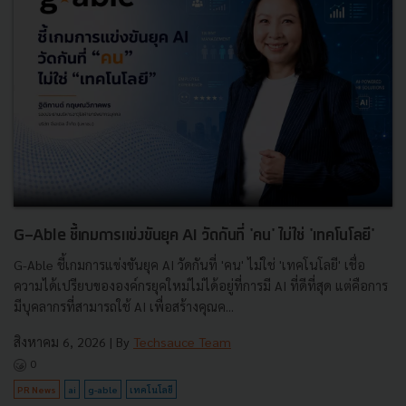
G-Able ชี้เกมการแข่งขันยุค AI วัดกันที่ 'คน' ไม่ใช่ 'เทคโนโลยี'
G-Able ชี้เกมการแข่งขันยุค AI วัดกันที่ 'คน' ไม่ใช่ 'เทคโนโลยี' เชื่อ
ความได้เปรียบขององค์กรยุคใหม่ไม่ได้อยู่ที่การมี AI ที่ดีที่สุด แต่คือการ
มีบุคลากรที่สามารถใช้ AI เพื่อสร้างคุณค...
สิงหาคม 6, 2026
| By
Techsauce Team
0
PR News
ai
g-able
เทคโนโลยี