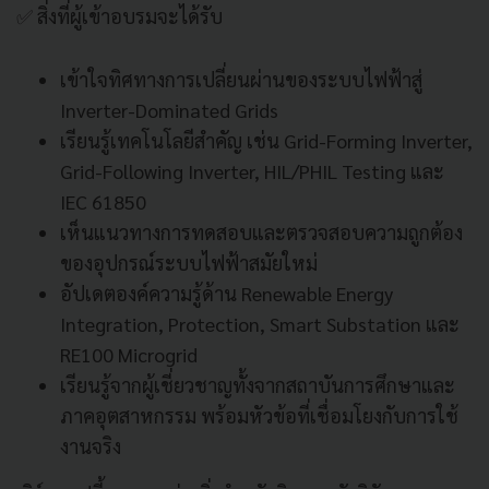
✅ สิ่งที่ผู้เข้าอบรมจะได้รับ
เข้าใจทิศทางการเปลี่ยนผ่านของระบบไฟฟ้าสู่
Inverter-Dominated Grids
เรียนรู้เทคโนโลยีสำคัญ เช่น Grid-Forming Inverter,
Grid-Following Inverter, HIL/PHIL Testing และ
IEC 61850
เห็นแนวทางการทดสอบและตรวจสอบความถูกต้อง
ของอุปกรณ์ระบบไฟฟ้าสมัยใหม่
อัปเดตองค์ความรู้ด้าน Renewable Energy
Integration, Protection, Smart Substation และ
RE100 Microgrid
เรียนรู้จากผู้เชี่ยวชาญทั้งจากสถาบันการศึกษาและ
ภาคอุตสาหกรรม พร้อมหัวข้อที่เชื่อมโยงกับการใช้
งานจริง