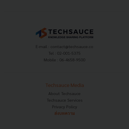
E-mail :
contact@techsauce.co
Tel : 02-001-5375
Mobile : 06-4658-9500
Techsauce Media
About Techsauce
Techsauce Services
Privacy Policy
ส่งบทความ