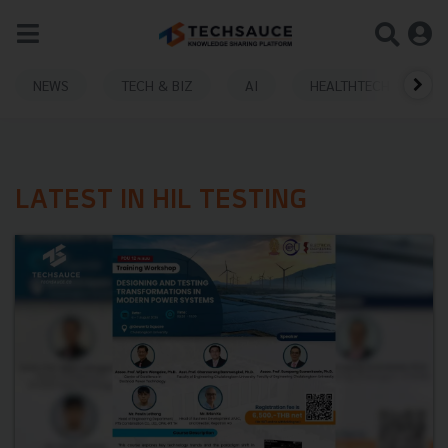
NEWS
TECH & BIZ
AI
HEALTHTECH
LATEST IN HIL TESTING