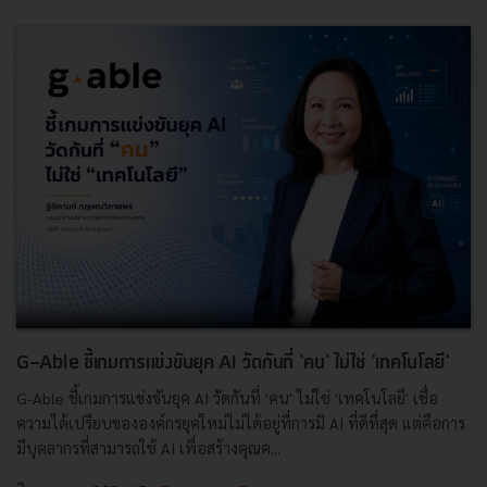
G-Able ชี้เกมการแข่งขันยุค AI วัดกันที่ 'คน' ไม่ใช่ 'เทคโนโลยี'
G-Able ชี้เกมการแข่งขันยุค AI วัดกันที่ 'คน' ไม่ใช่ 'เทคโนโลยี' เชื่อ
ความได้เปรียบขององค์กรยุคใหม่ไม่ได้อยู่ที่การมี AI ที่ดีที่สุด แต่คือการ
มีบุคลากรที่สามารถใช้ AI เพื่อสร้างคุณค...