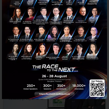
RELATED ARTICLE