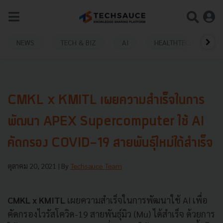
NEWS
TECH & BIZ
AI
HEALTHTECH
CMKL x KMITL เผยความสำเร็จในการ
พัฒนา APEX Supercomputer ใช้ AI
คัดกรอง COVID-19 สายพันธุ์ใหม่ได้สำเร็จ
ตุลาคม 20, 2021
| By
Techsauce Team
CMKL x KMITL
เผยความสำเร็จในการพัฒนาใช้ AI เพื่อ
คัดกรองไวรัสโควิด-19 สายพันธุ์มิว (Mu) ได้สำเร็จ ด้วยการ