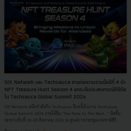
SIX Network และ Techsauce สานต่อความร่วมมือปีที่ 4 นำ
NFT Treasure Hunt Season 4 ยกระดับประสบการณ์ดิจิทัล
ใน Techsauce Global Summit 2026
SIX Network ผนึกกำลังกับ Techsauce อีกครั้งในงาน Techsauce
Global Summit 2026 ภายใต้ธีม "The Race to The Next…" จัดขึ้น
ระหว่างวันที่ 26-28 สิงหาคม 2026 ณ ศูนย์การประชุมแห่งชาติสิริ...