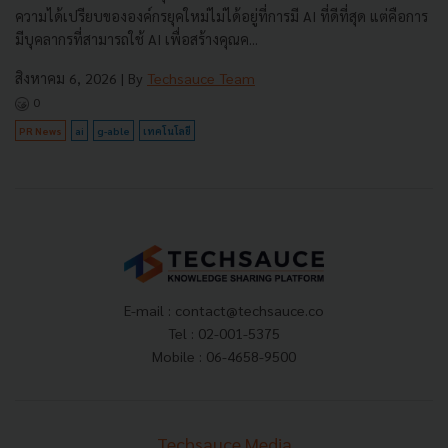
ความได้เปรียบขององค์กรยุคใหม่ไม่ได้อยู่ที่การมี AI ที่ดีที่สุด แต่คือการ
มีบุคลากรที่สามารถใช้ AI เพื่อสร้างคุณค...
สิงหาคม 6, 2026
| By
Techsauce Team
0
PR News
ai
g-able
เทคโนโลยี
E-mail :
contact@techsauce.co
Tel : 02-001-5375
Mobile : 06-4658-9500
Techsauce Media