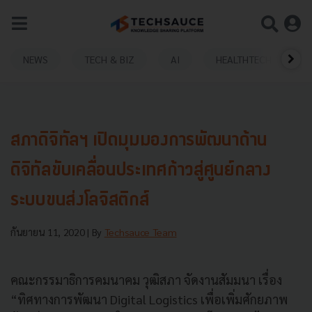
NEWS
TECH & BIZ
AI
HEALTHTECH
สภาดิจิทัลฯ เปิดมุมมองการพัฒนาด้าน
ดิจิทัลขับเคลื่อนประเทศก้าวสู่ศูนย์กลาง
ระบบขนส่งโลจิสติกส์
กันยายน 11, 2020
| By
Techsauce Team
คณะกรรมาธิการคมนาคม วุฒิสภา จัดงานสัมมนา เรื่อง
“ทิศทางการพัฒนา Digital Logistics เพื่อเพิ่มศักยภาพ