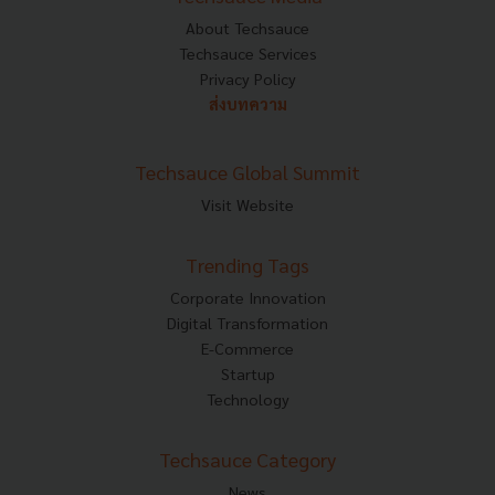
About Techsauce
Techsauce Services
Privacy Policy
ส่งบทความ
Techsauce Global Summit
Visit Website
Trending Tags
Corporate Innovation
Digital Transformation
E-Commerce
Startup
Technology
Techsauce Category
News