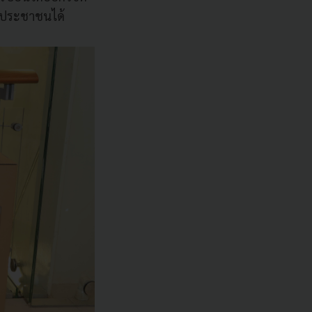
ของประชาชนได้