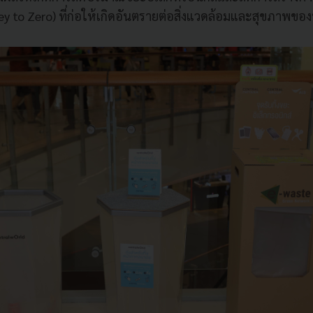
rney to Zero) ที่ก่อให้เกิดอันตรายต่อสิ่งแวดล้อมและสุขภาพ