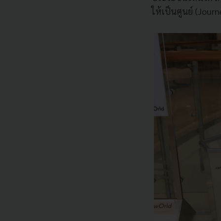
ให้เป็นศูนย์ (Jou