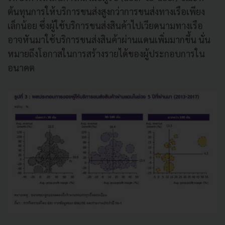
ต้นทุนการให้บริการขนส่งสูงกว่าการขนส่งทางเรือเพียง
เล็กน้อย ซึ่งผู้ใช้บริการขนส่งสินค้าไปเวียดนามทางเรือ
อาจหันมาใช้บริการขนส่งสินค้าผ่านแดนเพิ่มมากขึ้น นั่น
หมายถึงโอกาสในการสร้างรายได้ของผู้ประกอบการใน
อนาคต