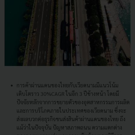
การค้าผ่านแดนของไทยกับเวียดนามมีแนวโน้ม
เติบโตราว 30%CAGR ในอีก 3 ปีข้างหน้า โดยมี
ปัจจัยหลักจากการขยายตัวของอุตสาหกรรมการผลิต
และการบริโภคภายในประเทศของเวียดนาม ซึ่งจะ
ส่งผลบวกต่อธุรกิจขนส่งสินค้าผ่านแดนของไทย ถึง
แม้ว่าในปัจจุบัน ปัญหาสภาพถนน ความแตกต่าง