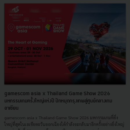
gamescom asia x Thailand Game Show 2026
มหกรรมเกมครั้งใหญ่แห่งปี ปักหมุดกรุงเทพสู่ศูนย์กลางเกม
อาเซียน
gamescom asia x Thailand Game Show 2026 มหกรรมเกมที่ยิ่ง
ใหญ่ที่สุดในเอเชียตะวันออกเฉียงใต้กำลังจะกลับมาอีกครั้งอย่างยิ่งใหญ่