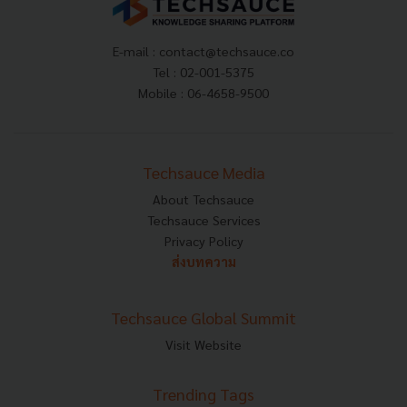
E-mail :
contact@techsauce.co
Tel : 02-001-5375
Mobile : 06-4658-9500
Techsauce Media
About Techsauce
Techsauce Services
Privacy Policy
ส่งบทความ
Techsauce Global Summit
Visit Website
Trending Tags