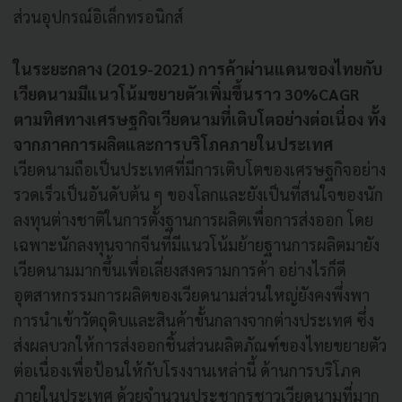
ส่วนอุปกรณ์อิเล็กทรอนิกส์
ในระยะกลาง (2019-2021) การค้าผ่านแดนของไทยกับ
เวียดนามมีแนวโน้มขยายตัวเพิ่มขึ้นราว 30%CAGR
ตามทิศทางเศรษฐกิจเวียดนามที่เติบโตอย่างต่อเนื่อง ทั้ง
จากภาคการผลิตและการบริโภคภายในประเทศ
เวียดนามถือเป็นประเทศที่มีการเติบโตของเศรษฐกิจอย่าง
รวดเร็วเป็นอันดับต้น ๆ ของโลกและยังเป็นที่สนใจของนัก
ลงทุนต่างชาติในการตั้งฐานการผลิตเพื่อการส่งออก โดย
เฉพาะนักลงทุนจากจีนที่มีแนวโน้มย้ายฐานการผลิตมายัง
เวียดนามมากขึ้นเพื่อเลี่ยงสงครามการค้า อย่างไรก็ดี
อุตสาหกรรมการผลิตของเวียดนามส่วนใหญ่ยังคงพึ่งพา
การนำเข้าวัตถุดิบและสินค้าขั้นกลางจากต่างประเทศ ซึ่ง
ส่งผลบวกให้การส่งออกชิ้นส่วนผลิตภัณฑ์ของไทยขยายตัว
ต่อเนื่องเพื่อป้อนให้กับโรงงานเหล่านี้ ด้านการบริโภค
ภายในประเทศ ด้วยจำนวนประชากรชาวเวียดนามที่มาก