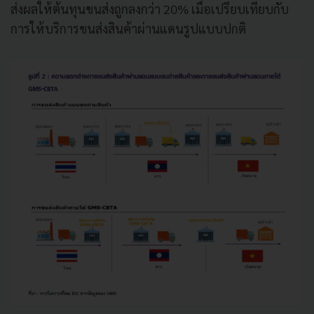
ส่งผลให้ต้นทุนขนส่งถูกลงกว่า 20% เมื่อเปรียบเทียบกับ
การให้บริการขนส่งสินค้าผ่านแดนรูปแบบปกติ