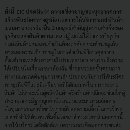
ทั้งนี้ EIC ประเมินว่า ความเชี่ยวชาญของบุคลากร การ
สร้างพันธมิตรทางธุรกิจ และการให้บริการขนส่งสินค้า
แบบครบวงจรถือเป็น 3 กลยุทธ์สำคัญสู่ความสำเร็จของ
ธุรกิจขนส่งสินค้าผ่านแดน
ปฏิเสธไม่ได้ว่าการทำธุรกิจ
ขนส่งสินค้าผ่านแดนจำเป็นต้องอาศัยความชำนาญเส้น
ทางและความเชี่ยวชาญในการดำเนินพิธีการศุลกากร
ตั้งแต่ประเทศต้นทางจนถึงประเทศปลายทางรวมถึงความ
ได้เปรียบในเรื่องภาษาท้องถิ่น ซึ่งจะช่วยลดขั้นตอนการ
ทำงานและลดต้นทุนการขนส่ง ประกอบกับการมีพันธมิตร
ทางธุรกิจที่ดีและมีเครือข่ายที่มีศักยภาพในการกระจาย
สินค้า ไม่ว่าจะเป็นผู้ผลิตสินค้าหรือร้านค้าปลีกจะช่วยให้ผู้
ประกอบการมีฐานลูกค้าที่แน่นอนและสามารถจัดการ
ต้นทุนการขนส่งทั้งขาไปขากลับลดความเสี่ยงในการวิ่งรถ
เปล่าที่ทำให้ต้นทุนเพิ่มขึ้นโดยเปล่าประโยชน์ นอกจากนี้
การให้บริการโลจิสติกส์แบบครบวงจรเชื่อมต่อการขนส่ง