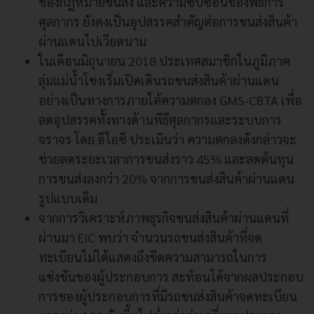
ของกฎหมายขนส่ง และความซับซ้อนของพิธีการ
ศุลกากร ยังคงเป็นอุปสรรคสำคัญต่อการขนส่งสินค้า
ผ่านแดนไปเวียดนาม
ในเดือนมิถุนายน 2018 ประเทศสมาชิกในภูมิภาค
ลุ่มแม่น้ำโขงเริ่มเปิดเดินรถขนส่งสินค้าผ่านแดน
อย่างเป็นทางการภายใต้ความตกลง GMS-CBTA เพื่อ
ลดอุปสรรคทั้งทางด้านพีธีศุลกากรและระบบการ
จราจร โดย อีไอซี ประเมินว่า ความตกลงดังกล่าวจะ
ช่วยลดระยะเวลาการขนส่งราว 45% และลดต้นทุน
การขนส่งลงกว่า 20% จากการขนส่งสินค้าผ่านแดน
รูปแบบเดิม
จากการวิเคราะห์ภาพธุรกิจขนส่งสินค้าผ่านแดนที่
ผ่านมา EIC พบว่า จำนวนรถขนส่งสินค้าที่จด
ทะเบียนไม่ได้แสดงถึงขีดความสามารถในการ
แข่งขันของผู้ประกอบการ สะท้อนได้จากผลประกอบ
การของผู้ประกอบการที่มีรถขนส่งสินค้าจดทะเบียน