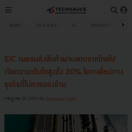
NEWS
TECH & BIZ
AI
HEALTHTECH
EIC เผยขนส่งสินค้าผ่านแดนจากไทยไป
เวียดนามเติบโตสูงถึง 30% โอกาสใหม่ทาง
ธุรกิจที่ไม่ควรมองข้าม
กรกฎาคม 19, 2019
| By
Techsauce Team