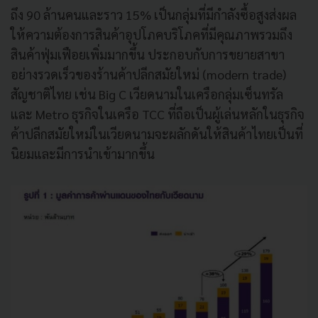
ถึง 90 ล้านคนและราว 15% เป็นกลุ่มที่มีกำลังซื้อสูงส่งผล
ให้ความต้องการสินค้าอุปโภคบริโภคที่มีคุณภาพรวมถึง
สินค้าฟุ่มเฟือยเพิ่มมากขึ้น ประกอบกับการขยายสาขา
อย่างรวดเร็วของร้านค้าปลีกสมัยใหม่ (modern trade)
สัญชาติไทย เช่น Big C เวียดนามในเครือกลุ่มเซ็นทรัล
และ Metro ธุรกิจในเครือ TCC ที่ถือเป็นผู้เล่นหลักในธุรกิจ
ค้าปลีกสมัยใหม่ในเวียดนามจะผลักดันให้สินค้าไทยเป็นที่
นิยมและมีการนำเข้ามากขึ้น