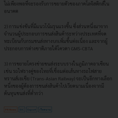
ไม่เพียงพอที่จะรองรับการขยายตัวของภาคโลจิสติกส์ใน
อนาคต
2) การแข่งขันที่มีแนวโน้มรุนแรงขึ้น ซึ่งส่วนหนึ่งมาจาก
จำนวนผู้ประกอบการขนส่งสินค้าระหว่างประเทศที่จด
ทะเบียนกับกรมขนส่งทางบกเพิ่มขึ้นต่อเนื่อง และจากผู้
ประกอบการต่างชาติภายใต้โควตา GMS-CBTA
3) การขยายโครงข่ายขนส่งระบบรางในภูมิภาคอาเซียน
เช่น รถไฟรางคู่ของไทยที่เชื่อมต่อเส้นทางรถไฟสาย
ทรานส์เอเชีย (Trans-Asian Railway) จะเป็นอีกทางเลือก
หนึ่งของผู้ต้องการขนส่งสินค้าไปเวียดนามเนื่องจากมี
ต้นทุนขนส่งที่ต่ำกว่า
PR News
EIC
Export
เวียดนาม